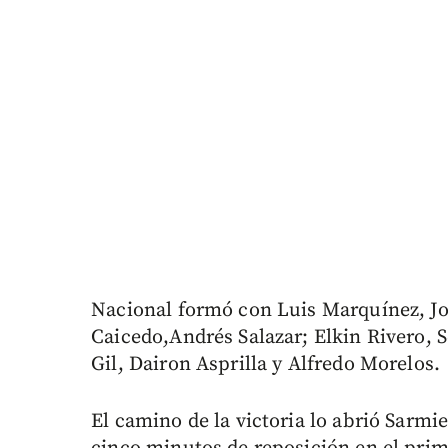
Nacional formó con Luis Marquínez, Jo
Caicedo,Andrés Salazar; Elkin Rivero,
Gil, Dairon Asprilla y Alfredo Morelos.
El camino de la victoria lo abrió Sarmie