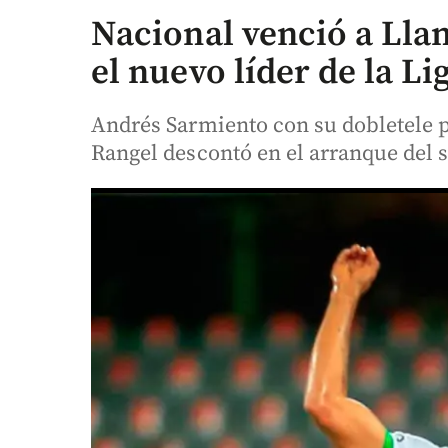
Nacional venció a Llan
el nuevo líder de la Li
Andrés Sarmiento con su dobletele pe
Rangel descontó en el arranque del