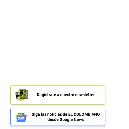
Regístrate a nuestro newsletter
Siga las noticias de EL COLOMBIANO
desde Google News