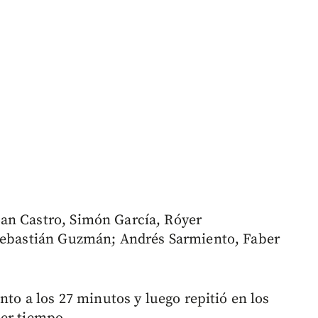
an Castro, Simón García, Róyer
 Sebastián Guzmán; Andrés Sarmiento, Faber
nto a los 27 minutos y luego repitió en los