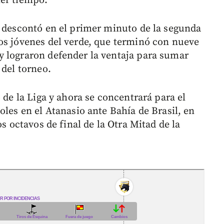
mer tiempo.
e descontó en el primer minuto de la segunda
os jóvenes del verde, que terminó con nueve
y lograron defender la ventaja para sumar
 del torneo.
 de la Liga y ahora se concentrará para el
oles en el Atanasio ante Bahía de Brasil, en
os octavos de final de la Otra Mitad de la