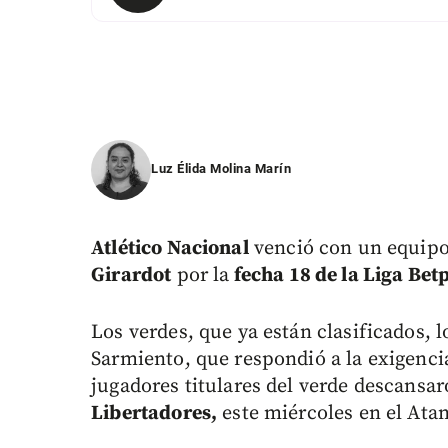
Luz Élida Molina Marín
Atlético Nacional
venció con un equipo 
Girardot
por la
fecha 18 de la Liga Betp
Los verdes, que ya están clasificados, 
Sarmiento, que respondió a la exigenci
jugadores titulares del verde descansa
Libertadores,
este miércoles en el Atan