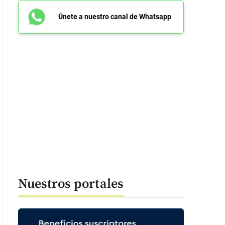
Únete a nuestro canal de Whatsapp
Nuestros portales
: 47 segundos