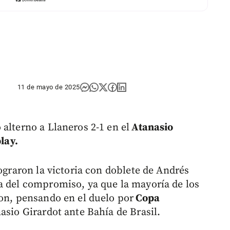
11 de mayo de 2025
alterno a Llaneros 2-1 en el
Atanasio
lay.
lograron la victoria con doblete de Andrés
a del compromiso, ya que la mayoría de los
ron, pensando en el duelo por
Copa
asio Girardot ante Bahía de Brasil.