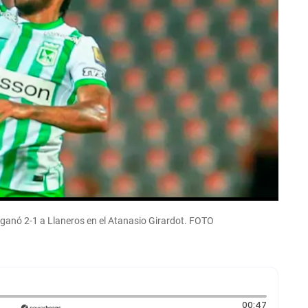
 ganó 2-1 a Llaneros en el Atanasio Girardot. FOTO
Duración
00:47