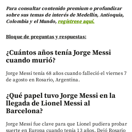
Para consultar contenido premium o profundizar
sobre sus temas de interés de Medellín, Antioquia,
Colombia y el Mundo,
regístrese aquí.
Bloque de preguntas y respuestas:
¿Cuántos años tenía Jorge Messi
cuando murió?
Jorge Messi tenía 68 años cuando falleció el viernes 7
de agosto en Rosario, Argentina.
¿Qué papel tuvo Jorge Messi en la
llegada de Lionel Messi al
Barcelona?
Jorge Messi fue clave para que Lionel pudiera probar
suerte en Europa cuando tenía 13 años. Dejó Rosario