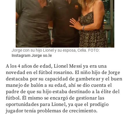
Jorge con su hijo Lionel y su esposa, Celia. FOTO:
Instagram Jorge so.le
A los 4 años de edad, Lionel Messi ya era una
novedad en el fútbol rosarino. El niño hijo de Jorge
destacaba por su capacidad de gambetear y el buen
manejo de balón a su edad, ahí se dio cuenta el
padre de que su hijo estaba destinado a la élite del
fútbol. Él mismo se encargó de gestionar las
oportunidades para Lionel, ya que el prodigio
jugador tenía problemas de crecimiento.