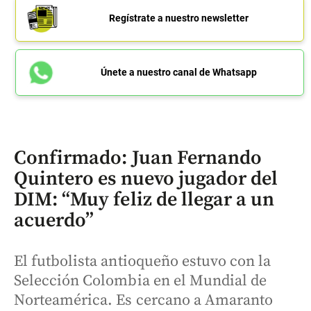
Regístrate a nuestro newsletter
Únete a nuestro canal de Whatsapp
Confirmado: Juan Fernando
Quintero es nuevo jugador del
DIM: “Muy feliz de llegar a un
acuerdo”
El futbolista antioqueño estuvo con la
Selección Colombia en el Mundial de
Norteamérica. Es cercano a Amaranto