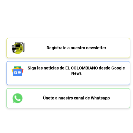
Regístrate a nuestro newsletter
Siga las noticias de EL COLOMBIANO desde Google
News
Únete a nuestro canal de Whatsapp