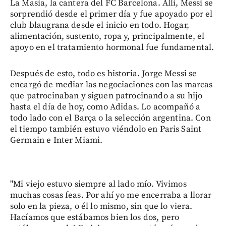
La Masía, la cantera del FC Barcelona. Allí, Messi se
sorprendió desde el primer día y fue apoyado por el
club blaugrana desde el inicio en todo. Hogar,
alimentación, sustento, ropa y, principalmente, el
apoyo en el tratamiento hormonal fue fundamental.
Después de esto, todo es historia. Jorge Messi se
encargó de mediar las negociaciones con las marcas
que patrocinaban y siguen patrocinando a su hijo
hasta el día de hoy, como Adidas. Lo acompañó a
todo lado con el Barça o la selección argentina. Con
el tiempo también estuvo viéndolo en Paris Saint
Germain e Inter Miami.
"Mi viejo estuvo siempre al lado mío. Vivimos
muchas cosas feas. Por ahí yo me encerraba a llorar
solo en la pieza, o él lo mismo, sin que lo viera.
Hacíamos que estábamos bien los dos, pero