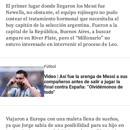
El primer lugar donde llegaron los Messi fue
Newells, no obstante, el equipo rojinegro no pudo
costear el tratamiento hormonal que necesitaba el
hoy capitán de la selección argentina. Fueron a la
capital de la República, Buenos Aires, a buscar
amparo en River Plate, pero el “Millonario” no
estuvo interesado en intervenir el proceso de Leo.
Fútbol
Video | Así fue la arenga de Messi a sus
compañeros antes de salir a jugar la
final contra España: “Olvidémonos de
todo”
Viajaron a Europa con una maleta llena de sueños,
ya que Jorge sabía de una posibilidad para su hijo en