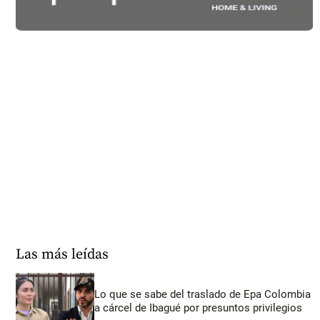
Las más leídas
Lo que se sabe del traslado de Epa Colombia
a cárcel de Ibagué por presuntos privilegios