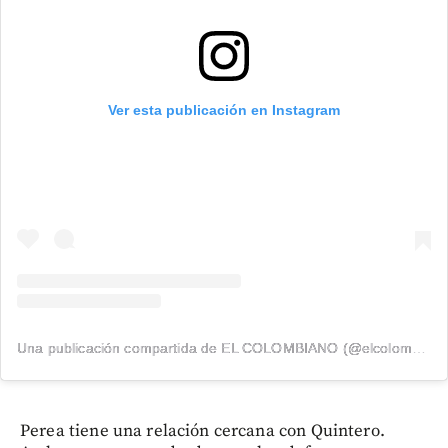
Ver esta publicación en Instagram
Una publicación compartida de EL COLOMBIANO (@elcolombiano_)
Perea tiene una relación cercana con Quintero.