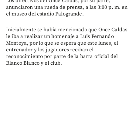
Los directivos del Once Caldas, por su parte,
anunciaron una rueda de prensa, a las 3:00 p. m. en
el museo del estadio Palogrande.
Inicialmente se había mencionado que Once Caldas
le iba a realizar un homenaje a Luis Fernando
Montoya, por lo que se espera que este lunes, el
entrenador y los jugadores reciban el
reconocimiento por parte de la barra oficial del
Blanco Blanco y el club.