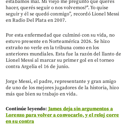
estábamos mal. Mi viejo me preguntó qué querés
hacer, querés seguir o nos volvemos?". Yo quise
seguir y él se quedó conmigo”, recordó Lionel Messi
en Radio Del Plata en 2007.
Por esta enfermedad que culminó con su vida, no
estuvo presente en Norteamérica 2026. Se hizo
extraño no verle en la tribuna como en los
anteriores mundiales. Esta fue la razón del llanto de
Lionel Messi al marcar su primer gol en el torneo
contra Argelia el 16 de junio.
Jorge Messi, el padre, representante y gran amigo
de uno de los mejores jugadores de la historia, hizo
más que bien su trabajo en vida.
Continúe leyendo:
James deja sin argumentos a
Lorenzo para volver a convocarlo, y el reloj corre
en su contra