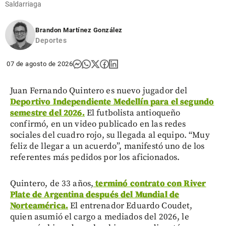
Saldarriaga
Brandon Martínez González
Deportes
07 de agosto de 2026
Juan Fernando Quintero es nuevo jugador del
Deportivo Independiente Medellín para el segundo
semestre del 2026.
El futbolista antioqueño
confirmó, en un video publicado en las redes
sociales del cuadro rojo, su llegada al equipo. “Muy
feliz de llegar a un acuerdo”, manifestó uno de los
referentes más pedidos por los aficionados.
Quintero, de 33 años,
terminó contrato con River
Plate de Argentina después del Mundial de
Norteamérica.
El entrenador Eduardo Coudet,
quien asumió el cargo a mediados del 2026, le