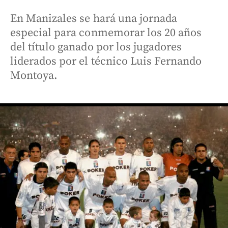
En Manizales se hará una jornada
especial para conmemorar los 20 años
del título ganado por los jugadores
liderados por el técnico Luis Fernando
Montoya.