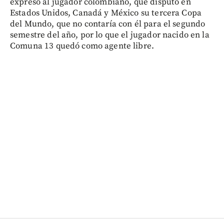
expresó al jugador colombiano, que disputó en
Estados Unidos, Canadá y México su tercera Copa
del Mundo, que no contaría con él para el segundo
semestre del año, por lo que el jugador nacido en la
Comuna 13 quedó como agente libre.