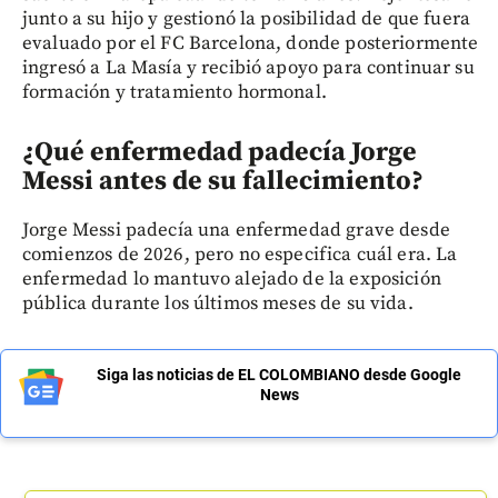
junto a su hijo y gestionó la posibilidad de que fuera
evaluado por el FC Barcelona, donde posteriormente
ingresó a La Masía y recibió apoyo para continuar su
formación y tratamiento hormonal.
¿Qué enfermedad padecía Jorge
Messi antes de su fallecimiento?
Jorge Messi padecía una enfermedad grave desde
comienzos de 2026, pero no especifica cuál era. La
enfermedad lo mantuvo alejado de la exposición
pública durante los últimos meses de su vida.
Siga las noticias de EL COLOMBIANO desde Google
News