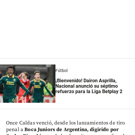
Fútbol
¡Bienvenido! Dairon Asprilla,
Nacional anunció su séptimo
refuerzo para la Liga Betplay 2
Once Caldas venció, desde los lanzamientos de tiro
penal a
Boca Juniors de Argentina, digirido por