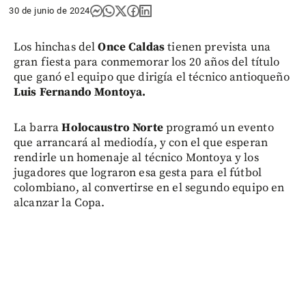
30 de junio de 2024
Los hinchas del
Once Caldas
tienen prevista una
gran fiesta para conmemorar los 20 años del título
que ganó el equipo que dirigía el técnico antioqueño
Luis Fernando Montoya.
La barra
Holocaustro Norte
programó un evento
que arrancará al mediodía, y con el que esperan
rendirle un homenaje al técnico Montoya y los
jugadores que lograron esa gesta para el fútbol
colombiano, al convertirse en el segundo equipo en
alcanzar la Copa.