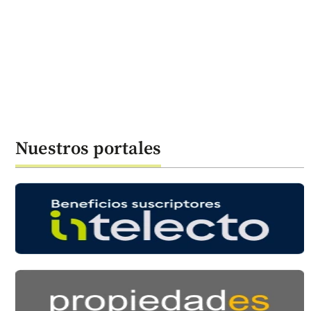
Nuestros portales