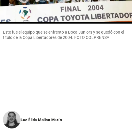
Este fue el equipo que se enfrentó a Boca Juniors y se quedó con el
título de la Copa Libertadores de 2004. FOTO COLPRENSA
Luz Élida Molina Marín