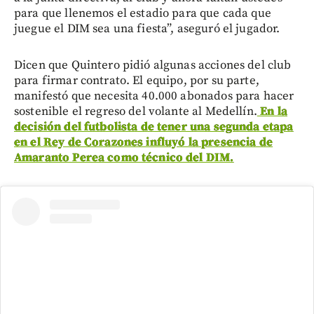
para que llenemos el estadio para que cada que
juegue el DIM sea una fiesta”, aseguró el jugador.
Dicen que Quintero pidió algunas acciones del club
para firmar contrato. El equipo, por su parte,
manifestó que necesita 40.000 abonados para hacer
sostenible el regreso del volante al Medellín.
En la
decisión del futbolista de tener una segunda etapa
en el Rey de Corazones influyó la presencia de
Amaranto Perea como técnico del DIM.