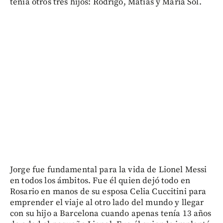
tenía otros tres hijos: Rodrigo, Matías y María Sol.
Jorge fue fundamental para la vida de Lionel Messi
en todos los ámbitos. Fue él quien dejó todo en
Rosario en manos de su esposa Celia Cuccitini para
emprender el viaje al otro lado del mundo y llegar
con su hijo a Barcelona cuando apenas tenía 13 años