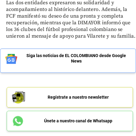
Las dos entidades expresaron su solidaridad y
acompañamiento al histórico delantero. Además, la
FCF manifestó su deseo de una pronta y completa
recuperación, mientras que la DIMAYOR informó que
los 36 clubes del fútbol profesional colombiano se
unieron al mensaje de apoyo para Vilarete y su familia.
Siga las noticias de EL COLOMBIANO desde Google
News
Regístrate a nuestro newsletter
Únete a nuestro canal de Whatsapp