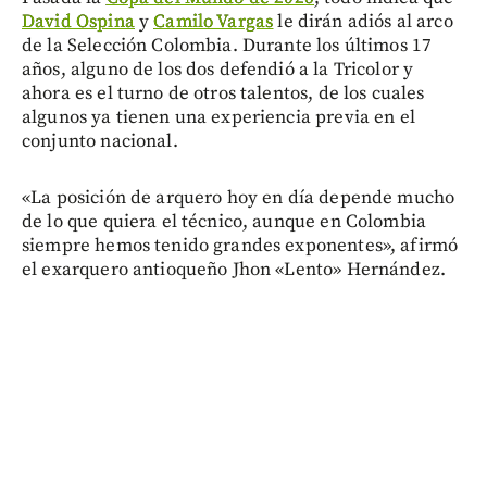
David Ospina
y
Camilo Vargas
le dirán adiós al arco
de la Selección Colombia. Durante los últimos 17
años, alguno de los dos defendió a la Tricolor y
ahora es el turno de otros talentos, de los cuales
algunos ya tienen una experiencia previa en el
conjunto nacional.
«La posición de arquero hoy en día depende mucho
de lo que quiera el técnico, aunque en Colombia
siempre hemos tenido grandes exponentes», afirmó
el exarquero antioqueño Jhon «Lento» Hernández.