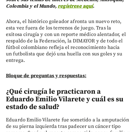
Colombia y el Mundo,
regístrese aquí
.
Ahora, el histórico goleador afronta un nuevo reto,
esta vez fuera de los terrenos de juego. Tras la
exitosa cirugía y con un reporte médico alentador, el
respaldo de la Federación, la DIMAYOR y de todo el
fútbol colombiano refleja el reconocimiento hacia
un futbolista que dejó una huella con sus goles y su
entrega.
Bloque de preguntas y respuestas:
¿Qué cirugía le practicaron a
Eduardo Emilio Vilarete y cuál es su
estado de salud?
Eduardo Emilio Vilarete fue sometido a la amputación
de su pierna izquierda tras padecer un cáncer tipo