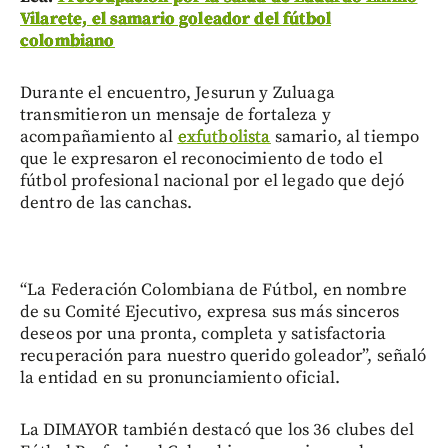
Vilarete, el samario goleador del fútbol
colombiano
Durante el encuentro, Jesurun y Zuluaga
transmitieron un mensaje de fortaleza y
acompañamiento al
exfutbolista
samario, al tiempo
que le expresaron el reconocimiento de todo el
fútbol profesional nacional por el legado que dejó
dentro de las canchas.
“La Federación Colombiana de Fútbol, en nombre
de su Comité Ejecutivo, expresa sus más sinceros
deseos por una pronta, completa y satisfactoria
recuperación para nuestro querido goleador”, señaló
la entidad en su pronunciamiento oficial.
La DIMAYOR también destacó que los 36 clubes del