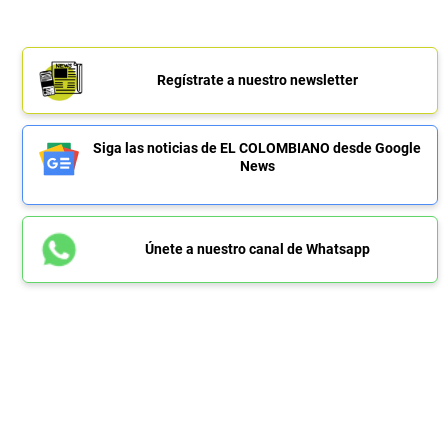
Regístrate a nuestro newsletter
Siga las noticias de EL COLOMBIANO desde Google
News
Únete a nuestro canal de Whatsapp