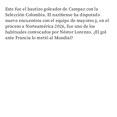
Este fue el bautizo goleador de Campaz con la
Selección Colombia. El nariñense ha disputado
nueve encuentros con el equipo de mayores y, en el
proceso a Norteamérica 2026, fue uno de los
habituales convocados por Néstor Lorenzo. ¿El gol
ante Francia lo metió al Mundial?