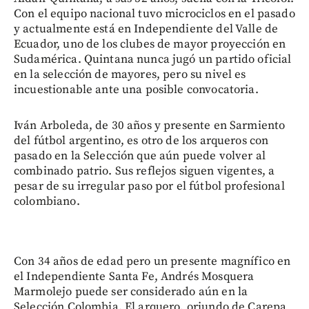
Con el equipo nacional tuvo microciclos en el pasado
y actualmente está en Independiente del Valle de
Ecuador, uno de los clubes de mayor proyección en
Sudamérica. Quintana nunca jugó un partido oficial
en la selección de mayores, pero su nivel es
incuestionable ante una posible convocatoria.
Iván Arboleda, de 30 años y presente en Sarmiento
del fútbol argentino, es otro de los arqueros con
pasado en la Selección que aún puede volver al
combinado patrio. Sus reflejos siguen vigentes, a
pesar de su irregular paso por el fútbol profesional
colombiano.
Con 34 años de edad pero un presente magnífico en
el Independiente Santa Fe, Andrés Mosquera
Marmolejo puede ser considerado aún en la
Selección Colombia. El arquero, oriundo de Carepa