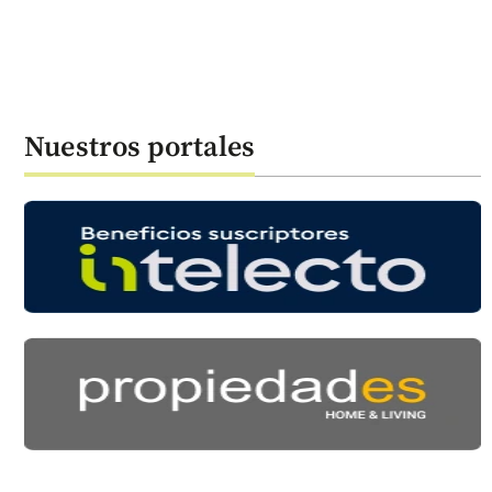
Nuestros portales