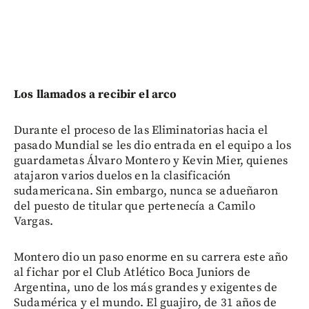
Los llamados a recibir el arco
Durante el proceso de las Eliminatorias hacia el
pasado Mundial se les dio entrada en el equipo a los
guardametas Álvaro Montero y Kevin Mier, quienes
atajaron varios duelos en la clasificación
sudamericana. Sin embargo, nunca se adueñaron
del puesto de titular que pertenecía a Camilo
Vargas.
Montero dio un paso enorme en su carrera este año
al fichar por el Club Atlético Boca Juniors de
Argentina, uno de los más grandes y exigentes de
Sudamérica y el mundo. El guajiro, de 31 años de