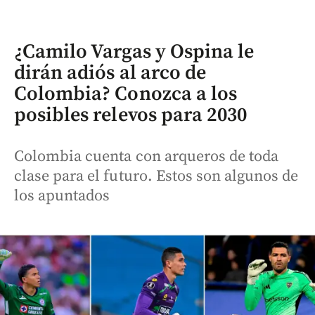
¿Camilo Vargas y Ospina le
dirán adiós al arco de
Colombia? Conozca a los
posibles relevos para 2030
Colombia cuenta con arqueros de toda
clase para el futuro. Estos son algunos de
los apuntados