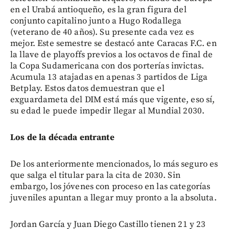
en el Urabá antioqueño, es la gran figura del
conjunto capitalino junto a Hugo Rodallega
(veterano de 40 años). Su presente cada vez es
mejor. Este semestre se destacó ante Caracas F.C. en
la llave de playoffs previos a los octavos de final de
la Copa Sudamericana con dos porterías invictas.
Acumula 13 atajadas en apenas 3 partidos de Liga
Betplay. Estos datos demuestran que el
exguardameta del DIM está más que vigente, eso sí,
su edad le puede impedir llegar al Mundial 2030.
Los de la década entrante
De los anteriormente mencionados, lo más seguro es
que salga el titular para la cita de 2030. Sin
embargo, los jóvenes con proceso en las categorías
juveniles apuntan a llegar muy pronto a la absoluta.
Jordan García y Juan Diego Castillo tienen 21 y 23