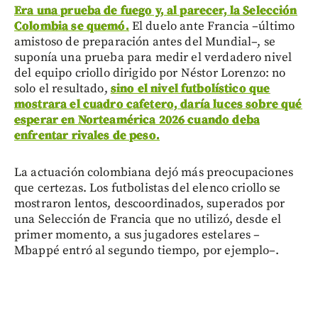
Era una prueba de fuego y, al parecer, la Selección
Colombia se quemó.
El duelo ante Francia –último
amistoso de preparación antes del Mundial–, se
suponía una prueba para medir el verdadero nivel
del equipo criollo dirigido por Néstor Lorenzo: no
solo el resultado,
sino el nivel futbolístico que
mostrara el cuadro cafetero, daría luces sobre qué
esperar en Norteamérica 2026 cuando deba
enfrentar rivales de peso.
La actuación colombiana dejó más preocupaciones
que certezas. Los futbolistas del elenco criollo se
mostraron lentos, descoordinados, superados por
una Selección de Francia que no utilizó, desde el
primer momento, a sus jugadores estelares –
Mbappé entró al segundo tiempo, por ejemplo–.