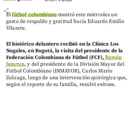
share
El
fútbol colombiano
mostró este miércoles un
gesto de respaldo y gratitud hacia Eduardo Emilio
Vilarete.
El histórico delantero recibió en la Clínica Los
Nogales, en Bogotá, la visita del presidente de la
Federación Colombiana de Fútbol (FCF),
Ramón
Jesurun,
y del presidente de la División Mayor del
Fútbol Colombiano (DIMAYOR), Carlos Mario
Zuluaga, luego de una intervención quirúrgica que,
según el reporte de su familia, resultó exitosa.