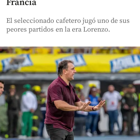
Francia
El seleccionado cafetero jugó uno de sus
peores partidos en la era Lorenzo.