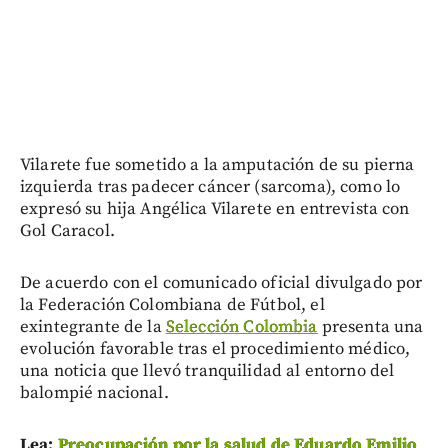
Vilarete fue sometido a la amputación de su pierna
izquierda tras padecer cáncer (sarcoma), como lo
expresó su hija Angélica Vilarete en entrevista con
Gol Caracol.
De acuerdo con el comunicado oficial divulgado por
la Federación Colombiana de Fútbol, el
exintegrante de la
Selección Colombia
presenta una
evolución favorable tras el procedimiento médico,
una noticia que llevó tranquilidad al entorno del
balompié nacional.
Lea:
Preocupación por la salud de Eduardo Emilio