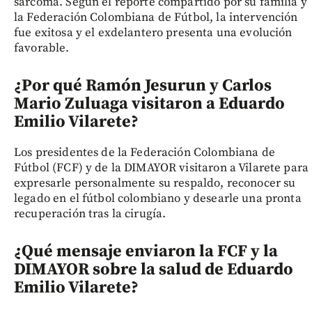
sarcoma. Según el reporte compartido por su familia y
la Federación Colombiana de Fútbol, la intervención
fue exitosa y el exdelantero presenta una evolución
favorable.
¿Por qué Ramón Jesurun y Carlos
Mario Zuluaga visitaron a Eduardo
Emilio Vilarete?
Los presidentes de la Federación Colombiana de
Fútbol (FCF) y de la DIMAYOR visitaron a Vilarete para
expresarle personalmente su respaldo, reconocer su
legado en el fútbol colombiano y desearle una pronta
recuperación tras la cirugía.
¿Qué mensaje enviaron la FCF y la
DIMAYOR sobre la salud de Eduardo
Emilio Vilarete?