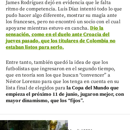
James Rodríguez dejó en evidencia que le falta
ritmo de competencia. Luis Díaz intentó todo lo que
pudo hacer algo diferente, mostrar su magia ante
los franceses, pero no encontró un socio con el cual
apoyarse mientras estuvo en cancha.
Dio la
sensación, como en el duelo ante Croacia del
jueves pasado, que los titulares de Colombia no
estaban listos para serlo.
Entre tanto, también quedó la idea de que los
futbolistas que ingresaron en el segundo tiempo,
que en teoría son los que buscan “convencer” a
Néstor Lorenzo para que los tenga en cuenta en su
lista final de elegidos para
la Copa del Mundo que
empieza el próximo 11 de junio, jugaron mejor, con
mayor dinamismo, que los “fijos”.