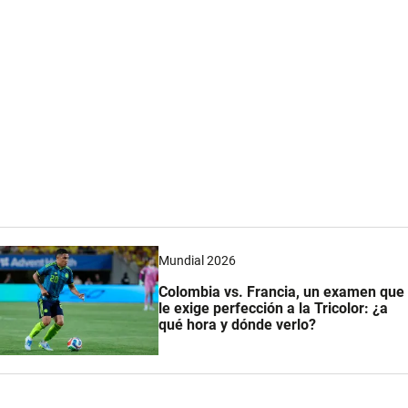
Mundial 2026
Colombia vs. Francia, un examen que
le exige perfección a la Tricolor: ¿a
qué hora y dónde verlo?