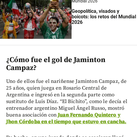
Mundial 2026
Geopolítica, visados y
boicots: los retos del Mundial
2026
¿Cómo fue el gol de Jaminton
Campaz?
Uno de ellos fue el nariñense Jaminton Campaz, de
25 años, quien juega en Rosario Central de
Argentina e ingresó en la segunda parte como
sustituto de Luis Díaz. “El Bichito”, como le decía el
entrenador argentino Miguel Ángel Russo, mostró
buena asociación con
Juan Fernando Quintero y
Jhon Córdoba en el tiempo que estuvo en cancha.