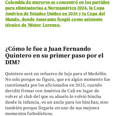
Colombia de mayores se concentró en los partidos
para eliminatorias a Norteamérica 2026, la Copa
América de Estados Unidos en 2024 y la Copa del
Mundo, donde Amaranto fungió como asistente
técnico de Néstor Lorenzo.
¿Cómo le fue a Juan Fernando
Quintero en su primer paso por el
DIM?
Quintero será un refuerzo de lujo para el Medellín.
No solo porque su figura, que en algún momento fue
cuestionada por los aficionados en 2025, cuando
decidió firmar con América de Cali en lugar de
volver al club del que su abuelo lo volvió hincha
desde la infancia, es un ancla para los hinchas; sino
también porque llegaría en uno de sus mejores
momentos futbolísticos.