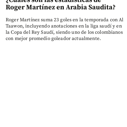
¿Cuáles son las estadísticas de
Roger Martínez en Arabia Saudita?
Roger Martínez suma 23 goles en la temporada con Al
Taawon, incluyendo anotaciones en la liga saudí y en
la Copa del Rey Saudí, siendo uno de los colombianos
con mejor promedio goleador actualmente.