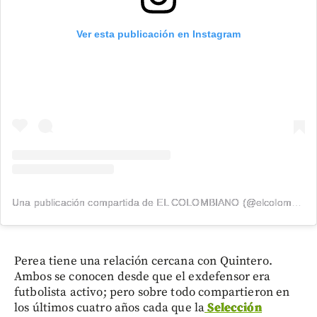
Ver esta publicación en Instagram
Una publicación compartida de EL COLOMBIANO (@elcolombiano_)
Perea tiene una relación cercana con Quintero.
Ambos se conocen desde que el exdefensor era
futbolista activo; pero sobre todo compartieron en
los últimos cuatro años cada que la
Selección