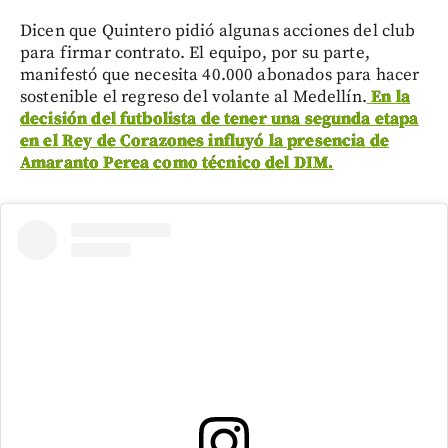
Dicen que Quintero pidió algunas acciones del club
para firmar contrato. El equipo, por su parte,
manifestó que necesita 40.000 abonados para hacer
sostenible el regreso del volante al Medellín.
En la
decisión del futbolista de tener una segunda etapa
en el Rey de Corazones influyó la presencia de
Amaranto Perea como técnico del DIM.