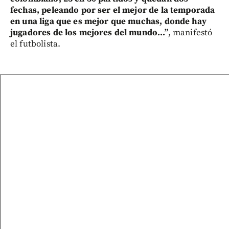
fechas, peleando por ser el mejor de la temporada
en una liga que es mejor que muchas, donde hay
jugadores de los mejores del mundo...”
, manifestó
el futbolista.