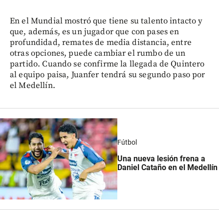
En el Mundial mostró que tiene su talento intacto y
que, además, es un jugador que con pases en
profundidad, remates de media distancia, entre
otras opciones, puede cambiar el rumbo de un
partido. Cuando se confirme la llegada de Quintero
al equipo paisa, Juanfer tendrá su segundo paso por
el Medellín.
Fútbol
Una nueva lesión frena a
Daniel Cataño en el Medellín