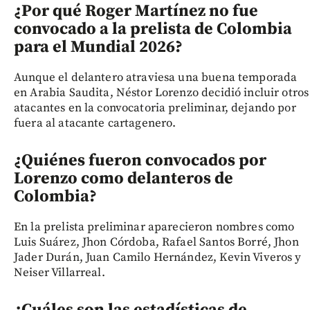
¿Por qué Roger Martínez no fue
convocado a la prelista de Colombia
para el Mundial 2026?
Aunque el delantero atraviesa una buena temporada
en Arabia Saudita, Néstor Lorenzo decidió incluir otros
atacantes en la convocatoria preliminar, dejando por
fuera al atacante cartagenero.
¿Quiénes fueron convocados por
Lorenzo como delanteros de
Colombia?
En la prelista preliminar aparecieron nombres como
Luis Suárez, Jhon Córdoba, Rafael Santos Borré, Jhon
Jader Durán, Juan Camilo Hernández, Kevin Viveros y
Neiser Villarreal.