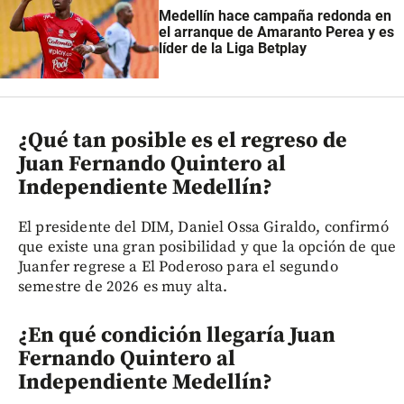
Medellín hace campaña redonda en
el arranque de Amaranto Perea y es
líder de la Liga Betplay
¿Qué tan posible es el regreso de
Juan Fernando Quintero al
Independiente Medellín?
El presidente del DIM, Daniel Ossa Giraldo, confirmó
que existe una gran posibilidad y que la opción de que
Juanfer regrese a El Poderoso para el segundo
semestre de 2026 es muy alta.
¿En qué condición llegaría Juan
Fernando Quintero al
Independiente Medellín?