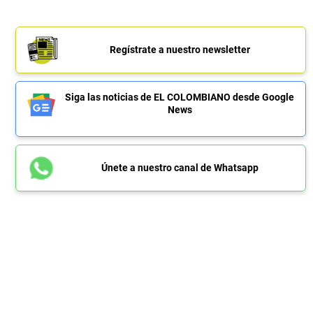
Regístrate a nuestro newsletter
Siga las noticias de EL COLOMBIANO desde Google
News
Únete a nuestro canal de Whatsapp