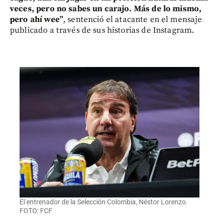
veces, pero no sabes un carajo. Más de lo mismo,
pero ahí wee”
, sentenció el atacante en el mensaje
publicado a través de sus historias de Instagram.
El entrenador de la Selección Colombia, Néstor Lorenzo.
FOTO: FCF