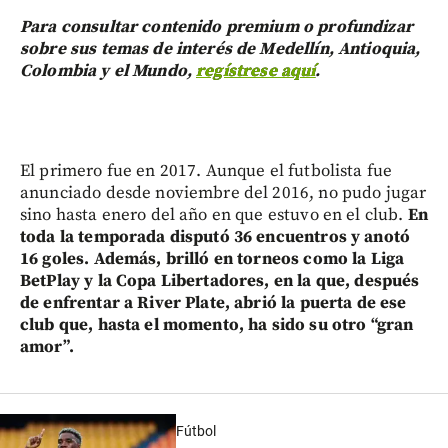
Para consultar contenido premium o profundizar
sobre sus temas de interés de Medellín, Antioquia,
Colombia y el Mundo,
regístrese aquí
.
El primero fue en 2017. Aunque el futbolista fue
anunciado desde noviembre del 2016, no pudo jugar
sino hasta enero del año en que estuvo en el club.
En
toda la temporada disputó 36 encuentros y anotó
16 goles. Además, brilló en torneos como la Liga
BetPlay y la Copa Libertadores, en la que, después
de enfrentar a River Plate, abrió la puerta de ese
club que, hasta el momento, ha sido su otro “gran
amor”.
Fútbol