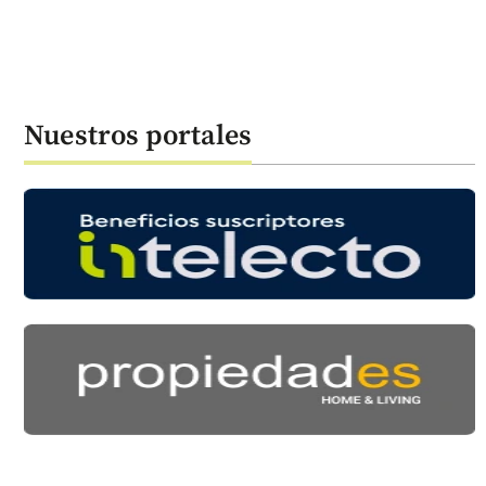
Nuestros portales