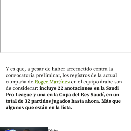
Y es que, a pesar de haber arremetido contra la
convocatoria preliminar, los registros de la actual
campaña de
Roger Martínez
en el equipo árabe son
de considerar:
incluye 22 anotaciones en la Saudi
Pro League y una en la Copa del Rey Saudí, en un
total de 32 partidos jugados hasta ahora. Más que
algunos que están en la lista.
Fútbol