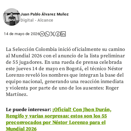
Juan Pablo Álvarez Muñoz
Digital - Alcance
14 de mayo de 2026
La Selección Colombia inició oficialmente su camino
al Mundial 2026 con el anuncio de la lista preliminar
de 55 jugadores. En una rueda de prensa celebrada
este jueves 14 de mayo en Bogotá, el técnico Néstor
Lorenzo reveló los nombres que integran la base del
equipo nacional, generando una reacción inmediata
y violenta por parte de uno de los ausentes: Roger
Martínez.
Le puede interesar:
¡Oficial! Con Jhon Durán,
Rengifo y varias sorpresas: estos son los 55
preconvocados por Néstor Lorenzo para el
Mundial 2026