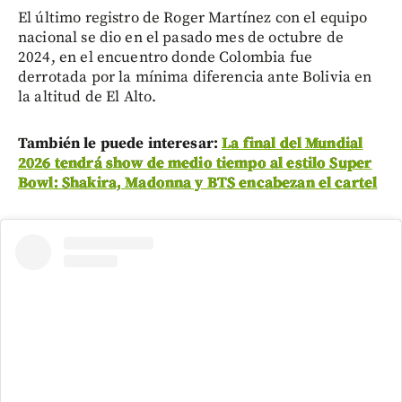
El último registro de Roger Martínez con el equipo
nacional se dio en el pasado mes de octubre de
2024, en el encuentro donde Colombia fue
derrotada por la mínima diferencia ante Bolivia en
la altitud de El Alto.
También le puede interesar:
La final del Mundial
2026 tendrá show de medio tiempo al estilo Super
Bowl: Shakira, Madonna y BTS encabezan el cartel