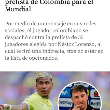
prelista de Colombia para el
Mundial
Por medio de un mensaje en sus redes
sociales, el jugador colombiano se
despachó contra la prelista de 55
jugadores elegida por Néstor Lorenzo, al
cual le tiró una indirecta, tras no estar en
la lista de opcionados.