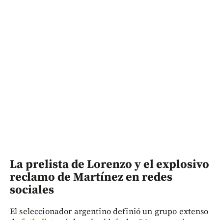
La prelista de Lorenzo y el explosivo
reclamo de Martínez en redes
sociales
El seleccionador argentino definió un grupo extenso