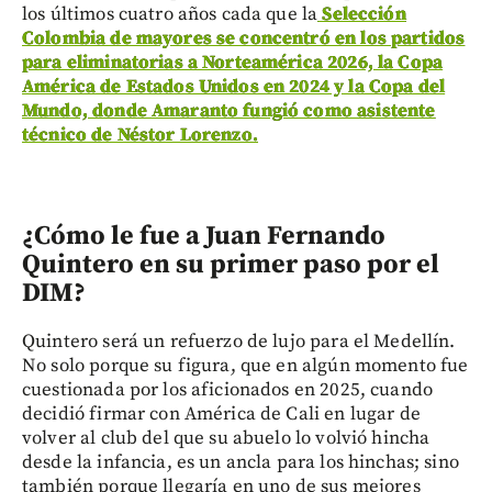
los últimos cuatro años cada que la
Selección
Colombia de mayores se concentró en los partidos
para eliminatorias a Norteamérica 2026, la Copa
América de Estados Unidos en 2024 y la Copa del
Mundo, donde Amaranto fungió como asistente
técnico de Néstor Lorenzo.
¿Cómo le fue a Juan Fernando
Quintero en su primer paso por el
DIM?
Quintero será un refuerzo de lujo para el Medellín.
No solo porque su figura, que en algún momento fue
cuestionada por los aficionados en 2025, cuando
decidió firmar con América de Cali en lugar de
volver al club del que su abuelo lo volvió hincha
desde la infancia, es un ancla para los hinchas; sino
también porque llegaría en uno de sus mejores