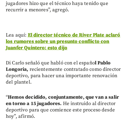
jugadores hizo que el técnico haya tenido que
recurrir a menores”, agregó.
Lea aquí:
El director técnico de River Plate aclaró
los rumores sobre un presunto conflicto con
Juanfer Quintero: esto dijo
Di Carlo señaló que habló con el españo
l Pablo
Longoria,
recientemente contratado como director
deportivo, para hacer una importante renovación
del plantel.
“
Hemos decidido, conjuntamente, que van a salir
en torno a 15 jugadores.
He instruido al director
deportivo para que comience este proceso desde
hoy”, afirmó.