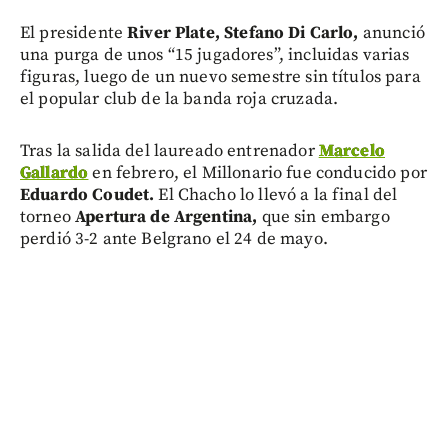
El presidente
River Plate, Stefano Di Carlo,
anunció
una purga de unos “15 jugadores”, incluidas varias
figuras, luego de un nuevo semestre sin títulos para
el popular club de la banda roja cruzada.
Tras la salida del laureado entrenador
Marcelo
Gallardo
en febrero, el Millonario fue conducido por
Eduardo Coudet.
El Chacho lo llevó a la final del
torneo
Apertura de Argentina,
que sin embargo
perdió 3-2 ante Belgrano el 24 de mayo.