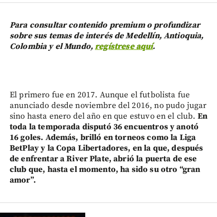
Para consultar contenido premium o profundizar
sobre sus temas de interés de Medellín, Antioquia,
Colombia y el Mundo,
regístrese aquí
.
El primero fue en 2017. Aunque el futbolista fue
anunciado desde noviembre del 2016, no pudo jugar
sino hasta enero del año en que estuvo en el club.
En
toda la temporada disputó 36 encuentros y anotó
16 goles. Además, brilló en torneos como la Liga
BetPlay y la Copa Libertadores, en la que, después
de enfrentar a River Plate, abrió la puerta de ese
club que, hasta el momento, ha sido su otro “gran
amor”.