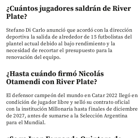
¿Cuántos jugadores saldrán de River
Plate?
Stefano Di Carlo anunció que acordó con la dirección
deportiva la salida de alrededor de 15 futbolistas del
plantel actual debido al bajo rendimiento y la
necesidad de recortar el presupuesto para la
renovación del equipo.
¿Hasta cuándo firmó Nicolás
Otamendi con River Plate?
El defensor campeón del mundo en Catar 2022 llegó en
condición de jugador libre y selló su contrato oficial
con la institución Millonaria hasta finales de diciembre
de 2027, antes de sumarse a la Selección Argentina
para el Mundial.