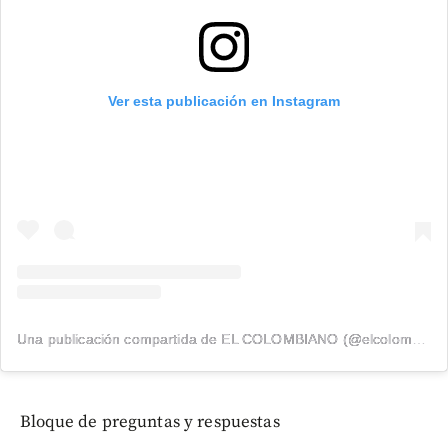
Ver esta publicación en Instagram
Una publicación compartida de EL COLOMBIANO (@elcolombiano_)
Bloque de preguntas y respuestas