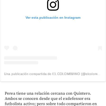
Ver esta publicación en Instagram
Una publicación compartida de EL COLOMBIANO (@elcolombiano_)
Perea tiene una relación cercana con Quintero.
Ambos se conocen desde que el exdefensor era
futbolista activo; pero sobre todo compartieron en