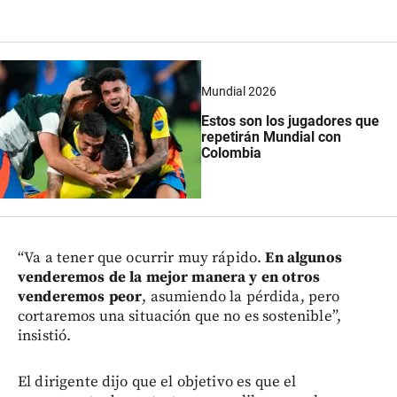
Mundial 2026
Estos son los jugadores que
repetirán Mundial con
Colombia
“Va a tener que ocurrir muy rápido.
En algunos
venderemos de la mejor manera y en otros
venderemos peor
, asumiendo la pérdida, pero
cortaremos una situación que no es sostenible”,
insistió.
El dirigente dijo que el objetivo es que el