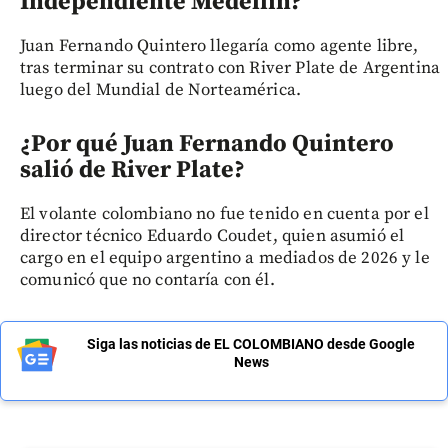
Independiente Medellín?
Juan Fernando Quintero llegaría como agente libre,
tras terminar su contrato con River Plate de Argentina
luego del Mundial de Norteamérica.
¿Por qué Juan Fernando Quintero
salió de River Plate?
El volante colombiano no fue tenido en cuenta por el
director técnico Eduardo Coudet, quien asumió el
cargo en el equipo argentino a mediados de 2026 y le
comunicó que no contaría con él.
Siga las noticias de EL COLOMBIANO desde Google
News