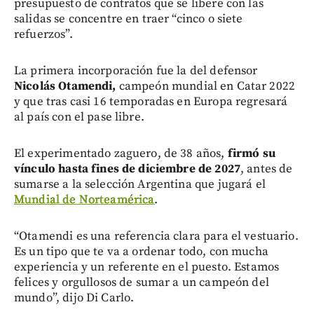
presupuesto de contratos que se libere con las
salidas se concentre en traer “cinco o siete
refuerzos”.
La primera incorporación fue la del defensor
Nicolás Otamendi,
campeón mundial en Catar 2022
y que tras casi 16 temporadas en Europa regresará
al país con el pase libre.
El experimentado zaguero, de 38 años,
firmó su
vínculo hasta fines de diciembre de 2027
, antes de
sumarse a la selección Argentina que jugará el
Mundial de Norteamérica
.
“Otamendi es una referencia clara para el vestuario.
Es un tipo que te va a ordenar todo, con mucha
experiencia y un referente en el puesto. Estamos
felices y orgullosos de sumar a un campeón del
mundo”, dijo Di Carlo.