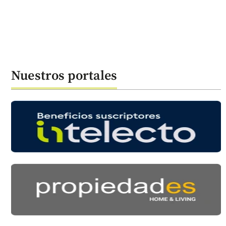
Nuestros portales