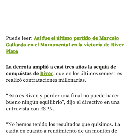
Puede leer:
Así fue el último partido de Marcelo
Gallardo en el Monumental en la victoria de River
Plate
La derrota amplió a casi tres años la sequía de
conquistas de
River
, que en los últimos semestres
realizó contrataciones millonarias.
“Esto es River, y perder una final no puede hacer
bueno ningún equilibrio”, dijo el directivo en una
entrevista con ESPN.
“No hemos tenido los resultados que quisimos. La
caída en cuanto a rendimiento de un montón de