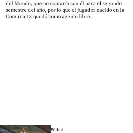
del Mundo, que no contaría con él para el segundo
semestre del año, por lo que el jugador nacido en la
Comuna 13 quedó como agente libre.
Fútbol