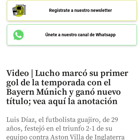
Regístrate a nuestro newsletter
Únete a nuestro canal de Whatsapp
Video | Lucho marcó su primer
gol de la temporada con el
Bayern Múnich y ganó nuevo
título; vea aquí la anotación
Luis Díaz, el futbolista guajiro, de 29
años, festejó en el triunfo 2-1 de su
equipo contra Aston Villa de Inglaterra