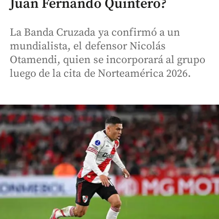
Juan Fernando Quintero?
La Banda Cruzada ya confirmó a un
mundialista, el defensor Nicolás
Otamendi, quien se incorporará al grupo
luego de la cita de Norteamérica 2026.