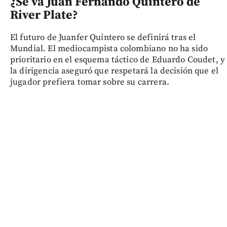
¿Se va Juan Fernando Quintero de
River Plate?
El futuro de Juanfer Quintero se definirá tras el
Mundial. El mediocampista colombiano no ha sido
prioritario en el esquema táctico de Eduardo Coudet, y
la dirigencia aseguró que respetará la decisión que el
jugador prefiera tomar sobre su carrera.