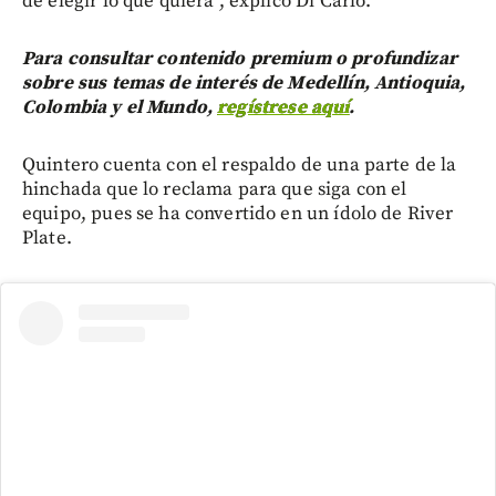
de elegir lo que quiera”, explicó Di Carlo.
Para consultar contenido premium o profundizar
sobre sus temas de interés de Medellín, Antioquia,
Colombia y el Mundo,
regístrese aquí
.
Quintero cuenta con el respaldo de una parte de la
hinchada que lo reclama para que siga con el
equipo, pues se ha convertido en un ídolo de River
Plate.