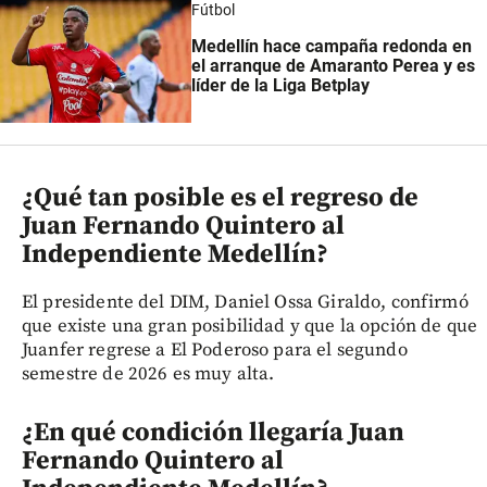
Fútbol
Medellín hace campaña redonda en
el arranque de Amaranto Perea y es
líder de la Liga Betplay
¿Qué tan posible es el regreso de
Juan Fernando Quintero al
Independiente Medellín?
El presidente del DIM, Daniel Ossa Giraldo, confirmó
que existe una gran posibilidad y que la opción de que
Juanfer regrese a El Poderoso para el segundo
semestre de 2026 es muy alta.
¿En qué condición llegaría Juan
Fernando Quintero al