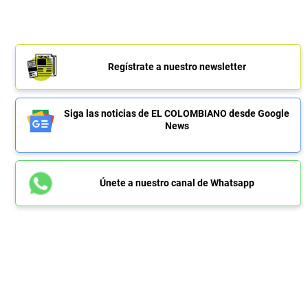
Regístrate a nuestro newsletter
Siga las noticias de EL COLOMBIANO desde Google
News
Únete a nuestro canal de Whatsapp