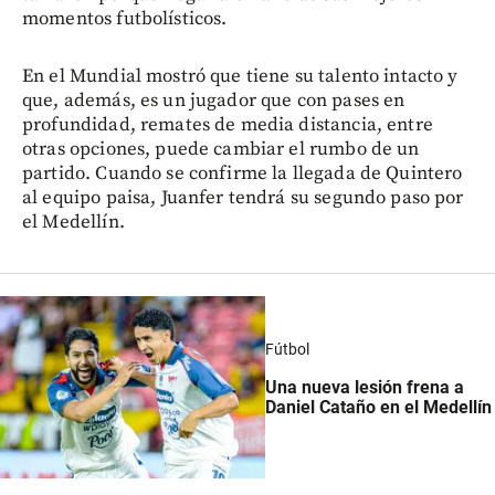
momentos futbolísticos.
En el Mundial mostró que tiene su talento intacto y
que, además, es un jugador que con pases en
profundidad, remates de media distancia, entre
otras opciones, puede cambiar el rumbo de un
partido. Cuando se confirme la llegada de Quintero
al equipo paisa, Juanfer tendrá su segundo paso por
el Medellín.
Fútbol
Una nueva lesión frena a
Daniel Cataño en el Medellín