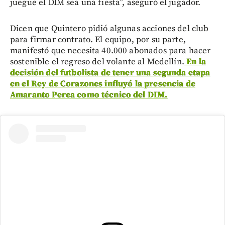
juegue el DIM sea una fiesta”, aseguró el jugador.
Dicen que Quintero pidió algunas acciones del club
para firmar contrato. El equipo, por su parte,
manifestó que necesita 40.000 abonados para hacer
sostenible el regreso del volante al Medellín.
En la
decisión del futbolista de tener una segunda etapa
en el Rey de Corazones influyó la presencia de
Amaranto Perea como técnico del DIM.