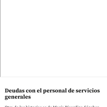
Deudas con el personal de servicios
generales