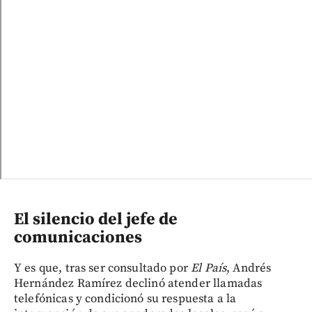
El silencio del jefe de
comunicaciones
Y es que, tras ser consultado por
El País
, Andrés
Hernández Ramírez declinó atender llamadas
telefónicas y condicionó su respuesta a la