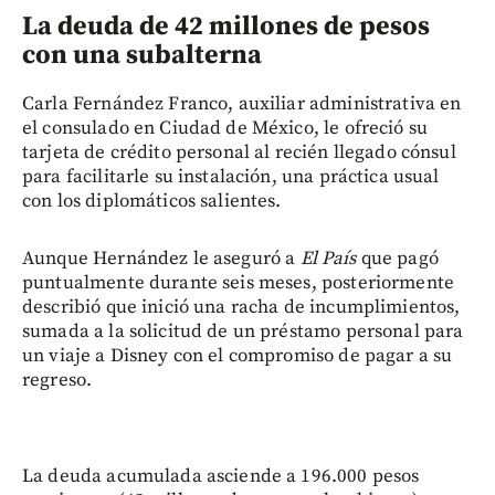
La deuda de 42 millones de pesos
con una subalterna
Carla Fernández Franco, auxiliar administrativa en
el consulado en Ciudad de México, le ofreció su
tarjeta de crédito personal al recién llegado cónsul
para facilitarle su instalación, una práctica usual
con los diplomáticos salientes.
Aunque Hernández le aseguró a
El País
que pagó
puntualmente durante seis meses, posteriormente
describió que inició una racha de incumplimientos,
sumada a la solicitud de un préstamo personal para
un viaje a Disney con el compromiso de pagar a su
regreso.
La deuda acumulada asciende a 196.000 pesos