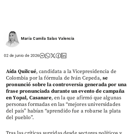
María Camila Salas Valencia
02 de junio de 2026
Aída Quilcué
, candidata a la Vicepresidencia de
Colombia por la fórmula de Iván Cepeda,
se
pronunció sobre la controversia generada por una
frase pronunciada durante un evento de campaña
en Yopal, Casanare
, en la que afirmó que algunas
personas formadas en las “mejores universidades
del país” habían “aprendido fue a robarse la plata
del pueblo”.
Tras las críticas surgidas desde sectores políticos y