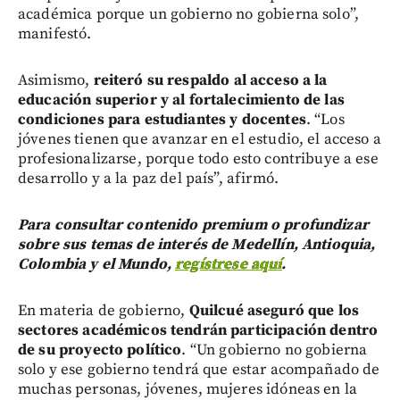
académica porque un gobierno no gobierna solo”,
manifestó.
Asimismo,
reiteró su respaldo al acceso a la
educación superior y al fortalecimiento de las
condiciones para estudiantes y docentes
. “Los
jóvenes tienen que avanzar en el estudio, el acceso a
profesionalizarse, porque todo esto contribuye a ese
desarrollo y a la paz del país”, afirmó.
Para consultar contenido premium o profundizar
sobre sus temas de interés de Medellín, Antioquia,
Colombia y el Mundo,
regístrese aquí
.
En materia de gobierno,
Quilcué aseguró que los
sectores académicos tendrán participación dentro
de su proyecto político
. “Un gobierno no gobierna
solo y ese gobierno tendrá que estar acompañado de
muchas personas, jóvenes, mujeres idóneas en la