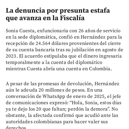
La denuncia por presunta estafa
que avanza en la Fiscalía
Sonia Cuesta, exfuncionaria con 26 años de servicio
en la sede diplomática, confió en Hernández para la
recepción de 24.564 dólares provenientes del cierre
de su cuenta bancaria tras su jubilación en agosto de
2023. El acuerdo estipulaba que el dinero ingresaría
temporalmente a la cuenta del diplomático
mientras Cuesta abría una cuenta en Colombia.
A pesar de las promesas de devolución, Hernández
aún le adeuda 20 millones de pesos. En una
conversación de WhatsApp de enero de 2025, el jefe
de comunicaciones expresó: “Hola, Sonia, estos días
ya te dejo los 20 que faltan; perdón la demora”. No
obstante, la afectada confirmó que acudió ante las
autoridades colombianas para hacer valer sus
derechos.