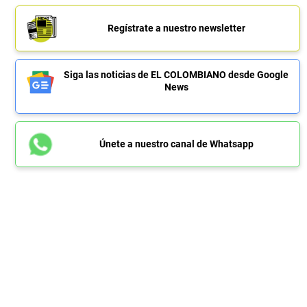
Regístrate a nuestro newsletter
Siga las noticias de EL COLOMBIANO desde Google
News
Únete a nuestro canal de Whatsapp