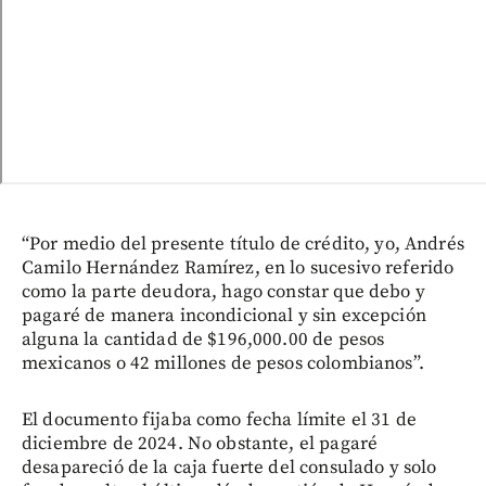
“Por medio del presente título de crédito, yo, Andrés
Camilo Hernández Ramírez, en lo sucesivo referido
como la parte deudora, hago constar que debo y
pagaré de manera incondicional y sin excepción
alguna la cantidad de $196,000.00 de pesos
mexicanos o 42 millones de pesos colombianos”.
El documento fijaba como fecha límite el 31 de
diciembre de 2024. No obstante, el pagaré
desapareció de la caja fuerte del consulado y solo