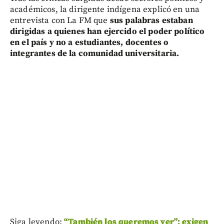
académicos, la dirigente indígena explicó en una
entrevista con La FM que
sus palabras estaban
dirigidas a quienes han ejercido el poder político
en el país y no a estudiantes, docentes o
integrantes de la comunidad universitaria.
Siga leyendo:
“También los queremos ver”: exigen