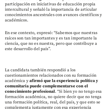
participación en iniciativas de educación propia
intercultural y señaló la importancia de articular
conocimientos ancestrales con avances científicos y
académicos.
En ese contexto, expresó: “Sabemos que nuestras
raíces son tan importantes y es tan importante la
ciencia, que no es nuestra, pero que contribuye a
este desarrollo del país”.
La candidata también respondió a los
cuestionamientos relacionados con su formación
académica y
afirmó que la experiencia política y
comunitaria puede complementarse con el
conocimiento profesional
. “Si bien yo no tengo esa
formación académica, no quiere decir que no tenga
una formación política, real, del país, y que esto se
complementa justamente con esa experiencia