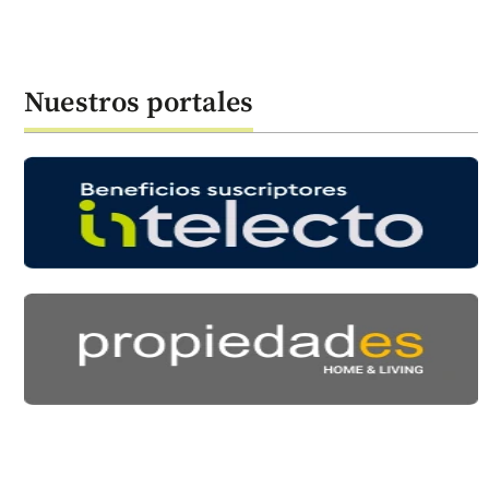
Nuestros portales