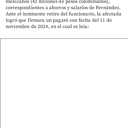
mexicanos (42 millones de pesos colombianos),
correspondientes a ahorros y salarios de Fernández.
Ante el inminente retiro del funcionario, la afectada
logró que firmara un pagaré con fecha del 11 de
noviembre de 2024, en el cual se leía: