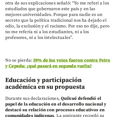
otra de sus explicaciones señaló: “Yo me referí a los
estudiados que gobernaron este país y en las
mejores universidades. Porque para nadie es un
secreto que la política tradicional nos ha dejado el
odio, la exclusión y el racismo. Por eso no dije, pero
no me refería ni a los estudiantes, ni a los
profesores, ni a los intelectuales”.
No se pierda:
59% de los votos fueron contra Petro
y Cepeda: ¿qué pasará en segunda vuelta?
Educación y participación
académica en su propuesta
Durante sus declaraciones,
Quilcué defendió el
papel de la educación en el desarrollo nacional y
destacó su relación con procesos educativos en
comunidades indígenas
. La aspirante recordó su