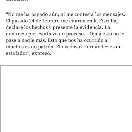
“No me ha pagado aún, ni me contesta los mensajes.
El pasado 24 de febrero me citaron en la Fiscalía,
declaré los hechos y presenté la evidencia. La
denuncia por estafa va en proceso... Ojalá esto no le
pase a nadie más. Esto que nos ha ocurrido a
muchos es un patrón. El excónsul Hernández es un
estafador”, expresó.