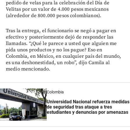
pedido de velas para la celebración del Día de
Velitas por un valor de 4.000 pesos mexicanos
(alrededor de 800.000 pesos colombianos).
Tras la entrega, el funcionario se negó a pagar en
efectivo y posteriormente dejó de responder las
llamadas. “¿Qué le parece a usted que alguien me
pida unos productos y no los pague? Eso en
Colombia, en México, en cualquier país del mundo,
es una deshonestidad, un robo”, dijo Camila al
medio mencionado.
Colombia
Universidad Nacional refuerza medidas
de seguridad tras ataque a tres
estudiantes y denuncias por amenazas