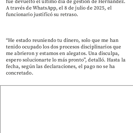
fue devuelto el último día de gestión de Hernández.
A través de WhatsApp, el 8 de julio de 2025, el
funcionario justificó su retraso.
“He estado reuniendo tu dinero, solo que me han
tenido ocupado los dos procesos disciplinarios que
me abrieron y estamos en alegatos. Una disculpa,
espero solucionarte lo más pronto”, detalló. Hasta la
fecha, según las declaraciones, el pago no se ha
concretado.