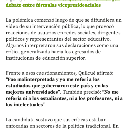
debate entre fórmulas vicepresidenciales
La polémica comenzó luego de que se difundiera un
video de su intervención pública, lo que provocó
reacciones de usuarios en redes sociales, dirigentes
políticos y representantes del sector educativo.
Algunos interpretaron sus declaraciones como una
crítica generalizada hacia los egresados de
instituciones de educación superior.
Frente a esos cuestionamientos, Quilcué afirmó:
“Fue malinterpretada y yo me referí a los
estudiados que gobernaron este país y en las
mejores universidades”
. También precisó:
“No me
refería ni a los estudiantes, ni a los profesores, ni a
los intelectuales”
.
La candidata sostuvo que sus críticas estaban
enfocadas en sectores de la política tradicional. En