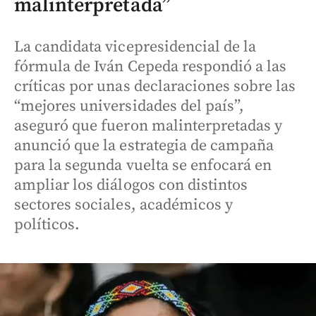
malinterpretada”
La candidata vicepresidencial de la
fórmula de Iván Cepeda respondió a las
críticas por unas declaraciones sobre las
“mejores universidades del país”,
aseguró que fueron malinterpretadas y
anunció que la estrategia de campaña
para la segunda vuelta se enfocará en
ampliar los diálogos con distintos
sectores sociales, académicos y
políticos.