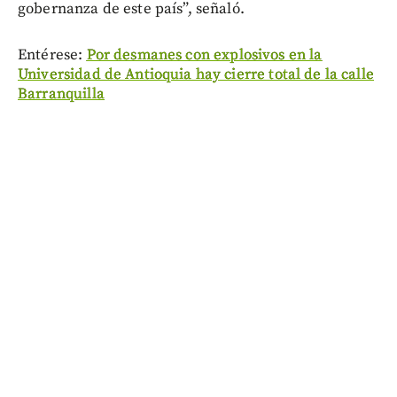
gobernanza de este país”, señaló.
Entérese:
Por desmanes con explosivos en la
Universidad de Antioquia hay cierre total de la calle
Barranquilla