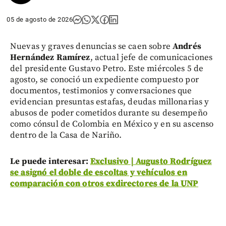
05 de agosto de 2026
Nuevas y graves denuncias se caen sobre
Andrés
Hernández Ramírez
, actual jefe de comunicaciones
del presidente Gustavo Petro. Este miércoles 5 de
agosto, se conoció un expediente compuesto por
documentos, testimonios y conversaciones que
evidencian presuntas estafas, deudas millonarias y
abusos de poder cometidos durante su desempeño
como cónsul de Colombia en México y en su ascenso
dentro de la Casa de Nariño.
Le puede interesar:
Exclusivo | Augusto Rodríguez
se asignó el doble de escoltas y vehículos en
comparación con otros exdirectores de la UNP