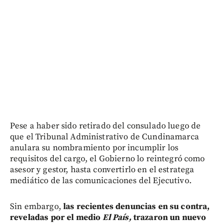
Pese a haber sido retirado del consulado luego de
que el Tribunal Administrativo de Cundinamarca
anulara su nombramiento por incumplir los
requisitos del cargo, el Gobierno lo reintegró como
asesor y gestor, hasta convertirlo en el estratega
mediático de las comunicaciones del Ejecutivo.
Sin embargo,
las recientes denuncias en su contra,
reveladas por el medio
El País,
trazaron un nuevo