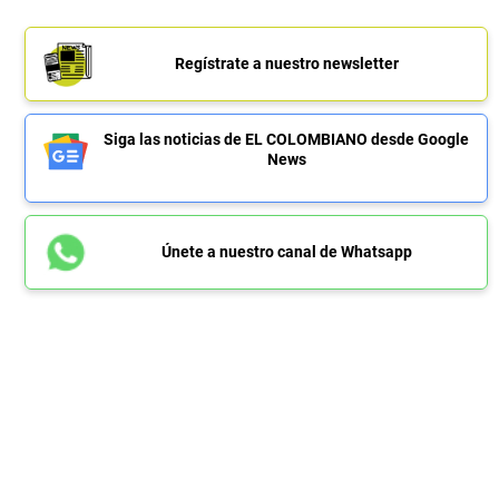
Regístrate a nuestro newsletter
Siga las noticias de EL COLOMBIANO desde Google
News
Únete a nuestro canal de Whatsapp