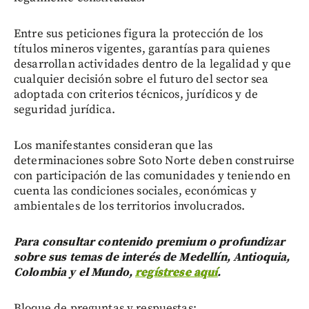
Entre sus peticiones figura la protección de los
títulos mineros vigentes, garantías para quienes
desarrollan actividades dentro de la legalidad y que
cualquier decisión sobre el futuro del sector sea
adoptada con criterios técnicos, jurídicos y de
seguridad jurídica.
Los manifestantes consideran que las
determinaciones sobre Soto Norte deben construirse
con participación de las comunidades y teniendo en
cuenta las condiciones sociales, económicas y
ambientales de los territorios involucrados.
Para consultar contenido premium o profundizar
sobre sus temas de interés de Medellín, Antioquia,
Colombia y el Mundo,
regístrese aquí
.
Bloque de preguntas y respuestas: