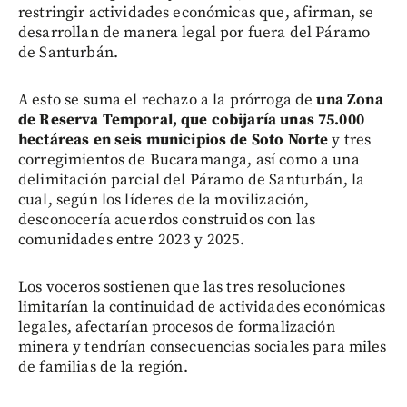
restringir actividades económicas que, afirman, se
desarrollan de manera legal por fuera del Páramo
de Santurbán.
A esto se suma el rechazo a la prórroga de
una Zona
de Reserva Temporal, que cobijaría unas 75.000
hectáreas en seis municipios de Soto Norte
y tres
corregimientos de Bucaramanga, así como a una
delimitación parcial del Páramo de Santurbán, la
cual, según los líderes de la movilización,
desconocería acuerdos construidos con las
comunidades entre 2023 y 2025.
Los voceros sostienen que las tres resoluciones
limitarían la continuidad de actividades económicas
legales, afectarían procesos de formalización
minera y tendrían consecuencias sociales para miles
de familias de la región.