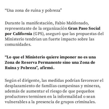
“Una zona de ruina y pobreza”
Durante la manifestación, Fabio Maldonado,
representante de la organización
Gran Paso Social
por California
(GPS), aseguró que las propuestas del
Ministerio tendrían un fuerte impacto sobre las
comunidades.
“Lo que el Ministerio quiere imponer no es una
Zona de Reserva Permanente sino una Zona de
Ruina y Pobreza”, afirmó.
Según el dirigente, las medidas podrían favorecer el
desplazamiento de familias campesinas y mineras,
además de aumentar el riesgo de que pequeños
productores terminen en la informalidad o sean
vulnerables a la presencia de grupos criminales.