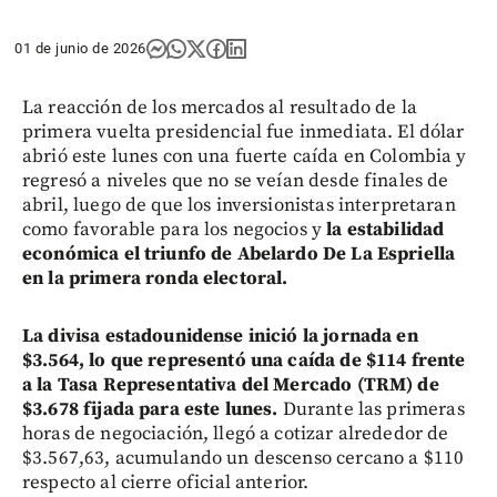
01 de junio de 2026
La reacción de los mercados al resultado de la
primera vuelta presidencial fue inmediata. El dólar
abrió este lunes con una fuerte caída en Colombia y
regresó a niveles que no se veían desde finales de
abril, luego de que los inversionistas interpretaran
como favorable para los negocios y
la estabilidad
económica el triunfo de Abelardo De La Espriella
en la primera ronda electoral.
La divisa estadounidense inició la jornada en
$3.564, lo que representó una caída de $114 frente
a la Tasa Representativa del Mercado (TRM) de
$3.678 fijada para este lunes.
Durante las primeras
horas de negociación, llegó a cotizar alrededor de
$3.567,63, acumulando un descenso cercano a $110
respecto al cierre oficial anterior.