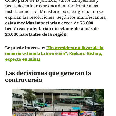
Como parte de la jornada, varios campesinos y
pequeños mineros se encadenaron frente a las
instalaciones del Ministerio para exigir que no se
expidan las resoluciones. Según los manifestantes,
estas medidas impactarían cerca de 75.000
hectáreas y afectarían directamente a más de
25.000 habitantes de la región.
Le puede interesar:
“Un presidente a favor de la
minería estimula la inversión”: Richard Bishop,
experto en minas
Las decisiones que generan la
controversia