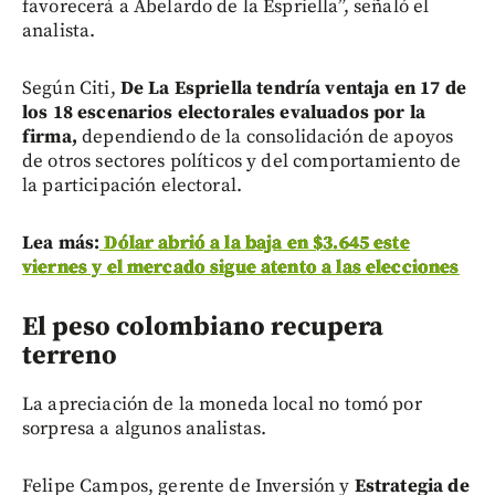
favorecerá a Abelardo de la Espriella”, señaló el
analista.
Según Citi,
De La Espriella tendría ventaja en 17 de
los 18 escenarios electorales evaluados por la
firma,
dependiendo de la consolidación de apoyos
de otros sectores políticos y del comportamiento de
la participación electoral.
Lea más:
Dólar abrió a la baja en $3.645 este
viernes y el mercado sigue atento a las elecciones
El peso colombiano recupera
terreno
La apreciación de la moneda local no tomó por
sorpresa a algunos analistas.
Felipe Campos, gerente de Inversión y
Estrategia de