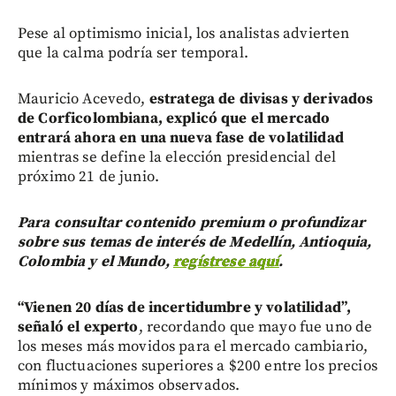
Pese al optimismo inicial, los analistas advierten
que la calma podría ser temporal.
Mauricio Acevedo,
estratega de divisas y derivados
de Corficolombiana, explicó que el mercado
entrará ahora en una nueva fase de volatilidad
mientras se define la elección presidencial del
próximo 21 de junio.
Para consultar contenido premium o profundizar
sobre sus temas de interés de Medellín, Antioquia,
Colombia y el Mundo,
regístrese aquí
.
“Vienen 20 días de incertidumbre y volatilidad”,
señaló el experto
, recordando que mayo fue uno de
los meses más movidos para el mercado cambiario,
con fluctuaciones superiores a $200 entre los precios
mínimos y máximos observados.