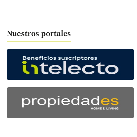
Nuestros portales