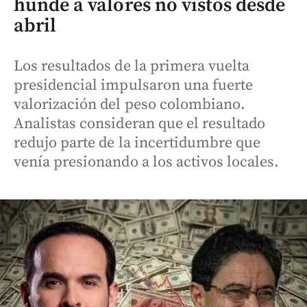
hunde a valores no vistos desde
abril
Los resultados de la primera vuelta
presidencial impulsaron una fuerte
valorización del peso colombiano.
Analistas consideran que el resultado
redujo parte de la incertidumbre que
venía presionando a los activos locales.