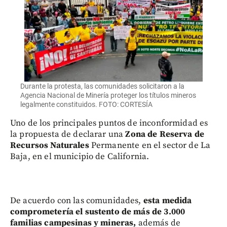
Durante la protesta, las comunidades solicitaron a la
Agencia Nacional de Minería proteger los títulos mineros
legalmente constituidos. FOTO: CORTESÍA
Uno de los principales puntos de inconformidad es
la propuesta de declarar una
Zona de Reserva de
Recursos Naturales
Permanente en el sector de La
Baja, en el municipio de California.
De acuerdo con las comunidades,
esta medida
comprometería el sustento de más de 3.000
familias campesinas y mineras,
además de