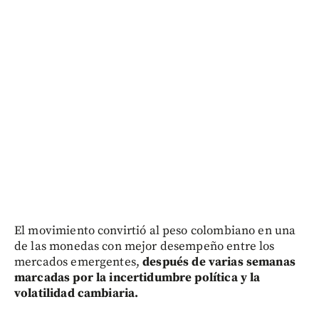
El movimiento convirtió al peso colombiano en una
de las monedas con mejor desempeño entre los
mercados emergentes,
después de varias semanas
marcadas por la incertidumbre política y la
volatilidad cambiaria.