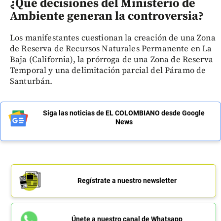
¿Qué decisiones del Ministerio de
Ambiente generan la controversia?
Los manifestantes cuestionan la creación de una Zona
de Reserva de Recursos Naturales Permanente en La
Baja (California), la prórroga de una Zona de Reserva
Temporal y una delimitación parcial del Páramo de
Santurbán.
Siga las noticias de EL COLOMBIANO desde Google
News
Regístrate a nuestro newsletter
Únete a nuestro canal de Whatsapp