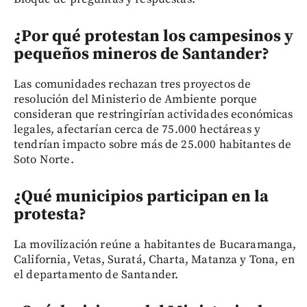
¿Por qué protestan los campesinos y
pequeños mineros de Santander?
Las comunidades rechazan tres proyectos de
resolución del Ministerio de Ambiente porque
consideran que restringirían actividades económicas
legales, afectarían cerca de 75.000 hectáreas y
tendrían impacto sobre más de 25.000 habitantes de
Soto Norte.
¿Qué municipios participan en la
protesta?
La movilización reúne a habitantes de Bucaramanga,
California, Vetas, Suratá, Charta, Matanza y Tona, en
el departamento de Santander.