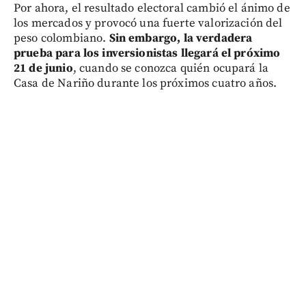
Por ahora, el resultado electoral cambió el ánimo de
los mercados y provocó una fuerte valorización del
peso colombiano.
Sin embargo, la verdadera
prueba para los inversionistas llegará el próximo
21 de junio
, cuando se conozca quién ocupará la
Casa de Nariño durante los próximos cuatro años.