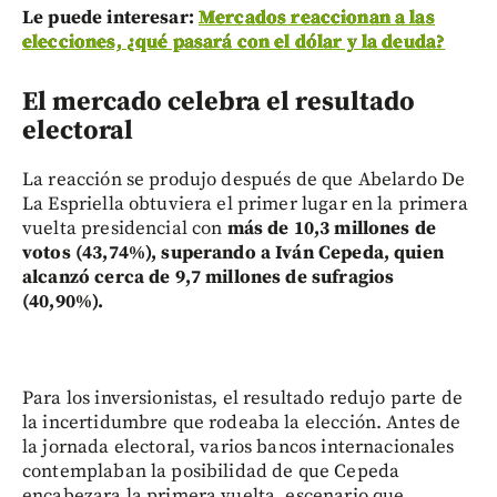
Le puede interesar:
Mercados reaccionan a las
elecciones, ¿qué pasará con el dólar y la deuda?
El mercado celebra el resultado
electoral
La reacción se produjo después de que Abelardo De
La Espriella obtuviera el primer lugar en la primera
vuelta presidencial con
más de 10,3 millones de
votos (43,74%), superando a Iván Cepeda, quien
alcanzó cerca de 9,7 millones de sufragios
(40,90%).
Para los inversionistas, el resultado redujo parte de
la incertidumbre que rodeaba la elección. Antes de
la jornada electoral, varios bancos internacionales
contemplaban la posibilidad de que Cepeda
encabezara la primera vuelta, escenario que