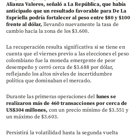
Alianza Valores, señaló a La República, que había
anticipado que un resultado favorable para De La
Espriella podría fortalecer al peso entre $80 y $100
frente al dólar,
llevando nuevamente la tasa de
cambio hacia la zona de los $3.600.
La recuperación resulta significativa si se tiene en
cuenta que el viernes previo a las elecciones el peso
colombiano fue la moneda emergente de peor
desempeño y cerró cerca de $3.688 por dólar,
reflejando los altos niveles de incertidumbre
política que dominaban el mercado.
Durante las primeras operaciones del
lunes se
realizaron más de 460 transacciones por cerca de
US$304 millones,
con un precio mínimo de $3.551 y
un máximo de $3.603.
Persistirá la volatilidad hasta la segunda vuelta