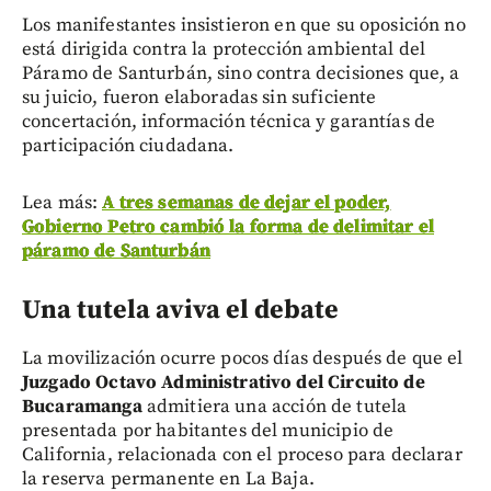
Los manifestantes insistieron en que su oposición no
está dirigida contra la protección ambiental del
Páramo de Santurbán, sino contra decisiones que, a
su juicio, fueron elaboradas sin suficiente
concertación, información técnica y garantías de
participación ciudadana.
Lea más:
A tres semanas de dejar el poder,
Gobierno Petro cambió la forma de delimitar el
páramo de Santurbán
Una tutela aviva el debate
La movilización ocurre pocos días después de que el
Juzgado Octavo Administrativo del Circuito de
Bucaramanga
admitiera una acción de tutela
presentada por habitantes del municipio de
California, relacionada con el proceso para declarar
la reserva permanente en La Baja.