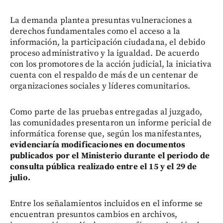
La demanda plantea presuntas vulneraciones a
derechos fundamentales como el acceso a la
información, la participación ciudadana, el debido
proceso administrativo y la igualdad. De acuerdo
con los promotores de la acción judicial, la iniciativa
cuenta con el respaldo de más de un centenar de
organizaciones sociales y líderes comunitarios.
Como parte de las pruebas entregadas al juzgado,
las comunidades presentaron un informe pericial de
informática forense que, según los manifestantes,
evidenciaría modificaciones en documentos
publicados por el Ministerio durante el periodo de
consulta pública realizado entre el 15 y el 29 de
julio.
Entre los señalamientos incluidos en el informe se
encuentran presuntos cambios en archivos,