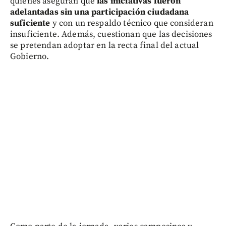
quienes aseguran que
las iniciativas fueron
adelantadas sin una participación ciudadana
suficiente
y con un respaldo técnico que consideran
insuficiente. Además, cuestionan que las decisiones
se pretendan adoptar en la recta final del actual
Gobierno.