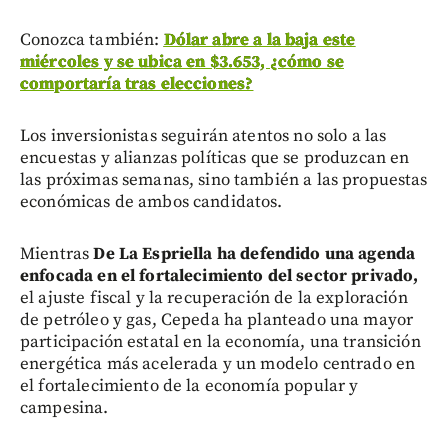
Conozca también:
Dólar abre a la baja este
miércoles y se ubica en $3.653, ¿cómo se
comportaría tras elecciones?
Los inversionistas seguirán atentos no solo a las
encuestas y alianzas políticas que se produzcan en
las próximas semanas, sino también a las propuestas
económicas de ambos candidatos.
Mientras
De La Espriella ha defendido una agenda
enfocada en el fortalecimiento del sector privado,
el ajuste fiscal y la recuperación de la exploración
de petróleo y gas, Cepeda ha planteado una mayor
participación estatal en la economía, una transición
energética más acelerada y un modelo centrado en
el fortalecimiento de la economía popular y
campesina.