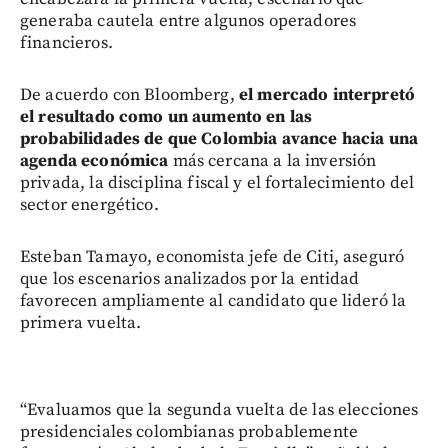
generaba cautela entre algunos operadores
financieros.
De acuerdo con Bloomberg,
el mercado interpretó
el resultado como un aumento en las
probabilidades de que Colombia avance hacia una
agenda económica
más cercana a la inversión
privada, la disciplina fiscal y el fortalecimiento del
sector energético.
Esteban Tamayo, economista jefe de Citi, aseguró
que los escenarios analizados por la entidad
favorecen ampliamente al candidato que lideró la
primera vuelta.
“Evaluamos que la segunda vuelta de las elecciones
presidenciales colombianas probablemente