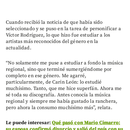
Cuando recibió la noticia de que había sido
seleccionado y se puso en la tarea de personificar a
Víctor Rodríguez, lo que hizo fue estudiar a los
artistas más reconocidos del género en la
actualidad.
“No solamente me puse a estudiar a fondo la música
regional, sino que terminé sumergiéndome por
completo en ese género. Me agarré,
particularmente, de Carin León: lo estudié
muchísimo. Tanto, que me hice superfán. Ahora me
sé toda su discografía. Antes conocía la música
regional y siempre me había gustado la ranchera,
pero ahora la consumo muchísimo más”, relata.
Le puede interesar:
Qué pasó con Mario Cimarro:
su esposa confirmó divorcio y salió del país con su