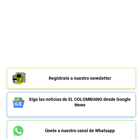
Regístrate a nuestro newsletter
Siga las noticias de EL COLOMBIANO desde Google
News
Únete a nuestro canal de Whatsapp