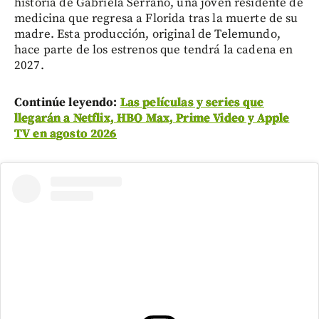
historia de Gabriela Serrano, una joven residente de
medicina que regresa a Florida tras la muerte de su
madre. Esta producción, original de Telemundo,
hace parte de los estrenos que tendrá la cadena en
2027.
Continúe leyendo:
Las películas y series que
llegarán a Netflix, HBO Max, Prime Video y Apple
TV en agosto 2026