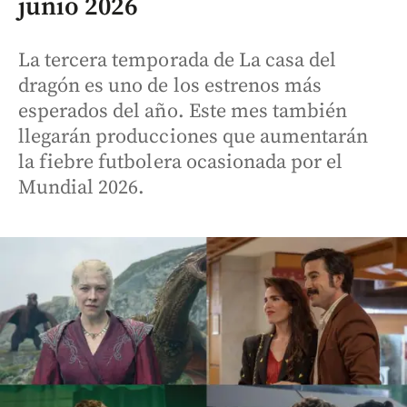
junio 2026
La tercera temporada de La casa del
dragón es uno de los estrenos más
esperados del año. Este mes también
llegarán producciones que aumentarán
la fiebre futbolera ocasionada por el
Mundial 2026.