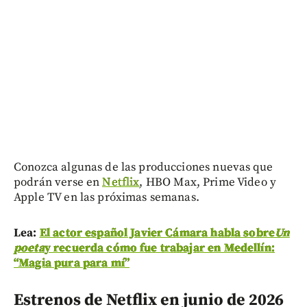
Conozca algunas de las producciones nuevas que
podrán verse en
Netflix
, HBO Max, Prime Video y
Apple TV en las próximas semanas.
Lea:
El actor español Javier Cámara habla sobre
Un
poeta
y recuerda cómo fue trabajar en Medellín:
“Magia pura para mí”
Estrenos de Netflix en junio de 2026