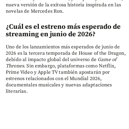
nueva versión de la exitosa historia inspirada en las
novelas de Mercedes Ron.
¿Cuál es el estreno más esperado de
streaming en junio de 2026?
Uno de los lanzamientos más esperados de junio de
2026 es la tercera temporada de House of the Dragon,
debido al impacto global del universo de
Game of
Thrones
. Sin embargo, plataformas como Netflix,
Prime Video y Apple TV también apostarán por
estrenos relacionados con el Mundial 2026,
documentales musicales y nuevas adaptaciones
literarias.