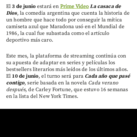
El
3 de junio
estará en
Prime Video
La casaca de
Dios
, la comedia argentina que cuenta la historia de
un hombre que hace todo por conseguir la mítica
camiseta azul que Maradona usó en el Mundial de
1986, la cual fue subastada como el artículo
deportivo más caro.
Este mes, la plataforma de streaming continúa con
su apuesta de adaptar en series y películas los
bestsellers literarios más leídos de los últimos años.
El
10 de junio
, el turno será para
Cada año que pasé
contigo
, serie basada en la novela
Cada verano
después
, de Carley Fortune, que estuvo 16 semanas
en la lista del New York Times.