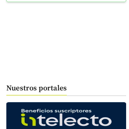
Nuestros portales