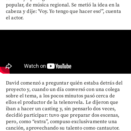
popular, de música regional. Se metió la idea en la
cabeza y dije: 'Voy. Yo tengo que hacer eso'”, cuenta
el actor.
David comenzó a preguntar quién estaba detrás del
proyecto y, cuando un día conversó con una colega
sobre el tema, a los pocos minutos pasó cerca de
ellos el productor de la telenovela. Le dijeron que
iban a hacer un casting y, sin pensarlo dos veces,
decidió participar: tuvo que preparar dos escenas,
pero, como “extra”, compuso exclusivamente una
canción, aprovechando su talento como cantautor.