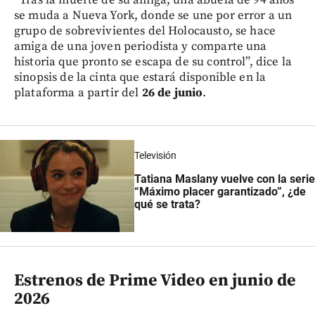
se muda a Nueva York, donde se une por error a un
grupo de sobrevivientes del Holocausto, se hace
amiga de una joven periodista y comparte una
historia que pronto se escapa de su control”, dice la
sinopsis de la cinta que estará disponible en la
plataforma a partir del
26 de junio
.
Televisión
Tatiana Maslany vuelve con la serie
“Máximo placer garantizado”, ¿de
qué se trata?
Estrenos de Prime Video en junio de
2026