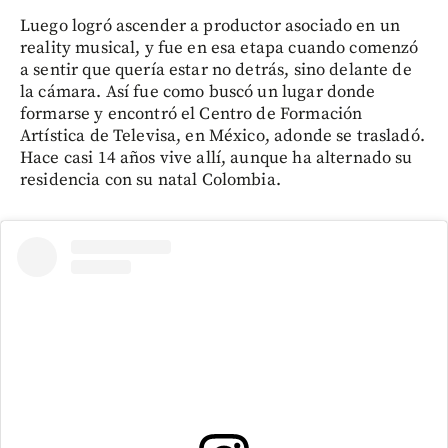
Luego logró ascender a productor asociado en un
reality musical, y fue en esa etapa cuando comenzó
a sentir que quería estar no detrás, sino delante de
la cámara. Así fue como buscó un lugar donde
formarse y encontró el Centro de Formación
Artística de Televisa, en México, adonde se trasladó.
Hace casi 14 años vive allí, aunque ha alternado su
residencia con su natal Colombia.