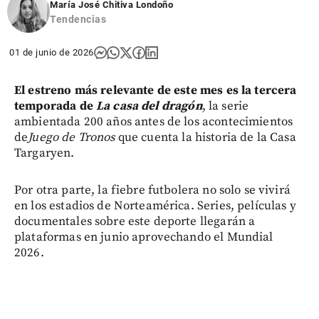
María José Chitiva Londoño
Tendencias
01 de junio de 2026
El estreno más relevante de este mes es la tercera
temporada de
La casa del dragón
, la serie
ambientada 200 años antes de los acontecimientos
de
Juego de Tronos
que cuenta la historia de la Casa
Targaryen.
Por otra parte, la fiebre futbolera no solo se vivirá
en los estadios de Norteamérica. Series, películas y
documentales sobre este deporte llegarán a
plataformas en junio aprovechando el Mundial
2026.