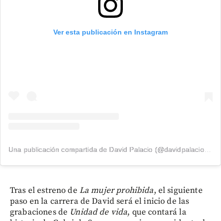
Ver esta publicación en Instagram
Una publicación compartida de David Palacio (@davidpalacio91)
Tras el estreno de
La mujer prohibida
, el siguiente
paso en la carrera de David será el inicio de las
grabaciones de
Unidad de vida
, que contará la