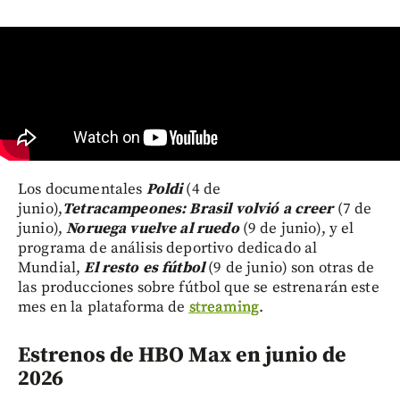
Los documentales
Poldi
(4 de
junio),
Tetracampeones: Brasil volvió a creer
(7 de
junio),
Noruega vuelve al ruedo
(9 de junio), y el
programa de análisis deportivo dedicado al
Mundial,
El resto es fútbol
(9 de junio) son otras de
las producciones sobre fútbol que se estrenarán este
mes en la plataforma de
streaming
.
Estrenos de HBO Max en junio de
2026