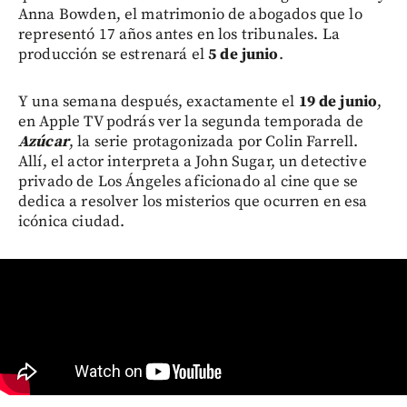
Anna Bowden, el matrimonio de abogados que lo
representó 17 años antes en los tribunales. La
producción se estrenará el
5 de junio
.
Y una semana después, exactamente el
19 de junio
,
en Apple TV podrás ver la segunda temporada de
Azúcar
, la serie protagonizada por Colin Farrell.
Allí, el actor interpreta a John Sugar, un detective
privado de Los Ángeles aficionado al cine que se
dedica a resolver los misterios que ocurren en esa
icónica ciudad.