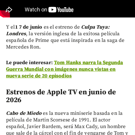
Y el
1 7 de junio
es el estreno de
Culpa Tuya:
Londres
, la versión inglesa de la exitosa película
española de Prime que está inspirada en la saga de
Mercedes Ron.
Le puede interesar:
Tom Hanks narra la Segunda
Guerra Mundial con imágenes nunca vistas en
nueva serie de 20 episodios
Estrenos de Apple TV en junio de
2026
Cabo de Miedo
es la nueva miniserie basada en la
película de Martin Scorsese de 1991. El actor
español, Javier Bardem, será Max Cady, un hombre
que sale de la cárcel con el fin de vengarse de Tom y