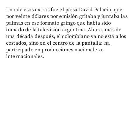
Uno de esos extras fue el paisa David Palacio, que
por veinte dólares por emisión gritaba y juntaba las
palmas en ese formato gringo que había sido
tomado de la televisión argentina. Ahora, más de
una década después, el colombiano ya no está a los
costados, sino en el centro de la pantalla: ha
participado en producciones nacionales e
internacionales.