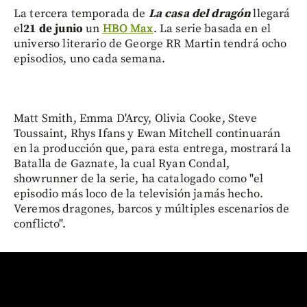
La tercera temporada de
La casa del dragón
llegará
el
21 de junio
un
HBO Max
. La serie basada en el
universo literario de George RR Martin tendrá ocho
episodios, uno cada semana.
Matt Smith, Emma D'Arcy, Olivia Cooke, Steve
Toussaint, Rhys Ifans y Ewan Mitchell continuarán
en la producción que, para esta entrega, mostrará la
Batalla de Gaznate, la cual Ryan Condal,
showrunner de la serie, ha catalogado como "el
episodio más loco de la televisión jamás hecho.
Veremos dragones, barcos y múltiples escenarios de
conflicto".