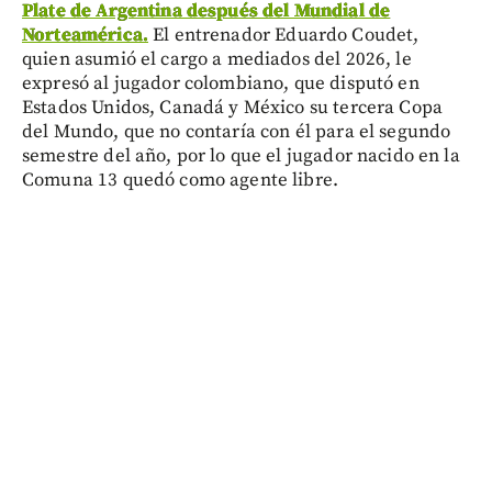
Plate de Argentina después del Mundial de
Norteamérica.
El entrenador Eduardo Coudet,
quien asumió el cargo a mediados del 2026, le
expresó al jugador colombiano, que disputó en
Estados Unidos, Canadá y México su tercera Copa
del Mundo, que no contaría con él para el segundo
semestre del año, por lo que el jugador nacido en la
Comuna 13 quedó como agente libre.