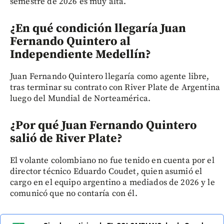
semestre de 2026 es muy alta.
¿En qué condición llegaría Juan
Fernando Quintero al
Independiente Medellín?
Juan Fernando Quintero llegaría como agente libre,
tras terminar su contrato con River Plate de Argentina
luego del Mundial de Norteamérica.
¿Por qué Juan Fernando Quintero
salió de River Plate?
El volante colombiano no fue tenido en cuenta por el
director técnico Eduardo Coudet, quien asumió el
cargo en el equipo argentino a mediados de 2026 y le
comunicó que no contaría con él.