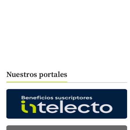
Nuestros portales