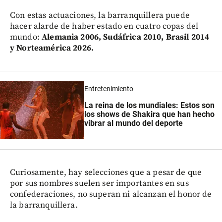
Con estas actuaciones, la barranquillera puede
hacer alarde de haber estado en cuatro copas del
mundo:
Alemania 2006, Sudáfrica 2010, Brasil 2014
y Norteamérica 2026.
Entretenimiento
La reina de los mundiales: Estos son
los shows de Shakira que han hecho
vibrar al mundo del deporte
Curiosamente, hay selecciones que a pesar de que
por sus nombres suelen ser importantes en sus
confederaciones, no superan ni alcanzan el honor de
la barranquillera.