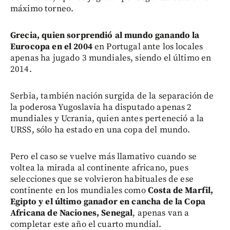
máximo torneo.
Grecia, quien sorprendió al mundo ganando la
Eurocopa en el 2004
en Portugal ante los locales
apenas ha jugado 3 mundiales, siendo el último en
2014.
Serbia, también nación surgida de la separación de
la poderosa Yugoslavia ha disputado apenas 2
mundiales y Ucrania, quien antes perteneció a la
URSS, sólo ha estado en una copa del mundo.
Pero el caso se vuelve más llamativo cuando se
voltea la mirada al continente africano, pues
selecciones que se volvieron habituales de ese
continente en los mundiales como
Costa de Marfil,
Egipto y el último ganador en cancha de la Copa
Africana de Naciones, Senegal
, apenas van a
completar este año el cuarto mundial.