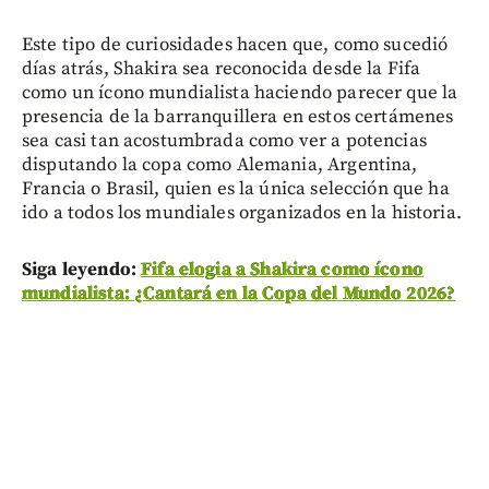
Este tipo de curiosidades hacen que, como sucedió
días atrás, Shakira sea reconocida desde la Fifa
como un ícono mundialista haciendo parecer que la
presencia de la barranquillera en estos certámenes
sea casi tan acostumbrada como ver a potencias
disputando la copa como Alemania, Argentina,
Francia o Brasil, quien es la única selección que ha
ido a todos los mundiales organizados en la historia.
Siga leyendo:
Fifa elogia a Shakira como ícono
mundialista: ¿Cantará en la Copa del Mundo 2026?