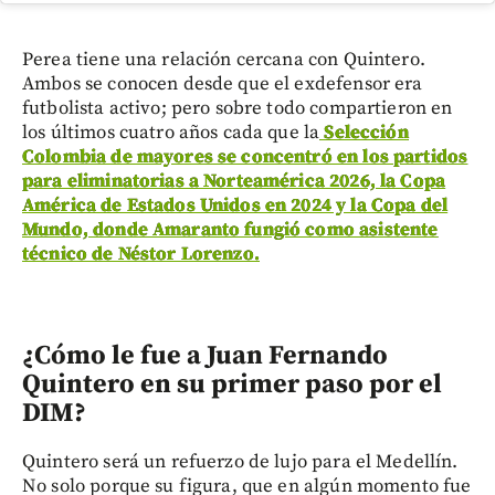
Perea tiene una relación cercana con Quintero.
Ambos se conocen desde que el exdefensor era
futbolista activo; pero sobre todo compartieron en
los últimos cuatro años cada que la
Selección
Colombia de mayores se concentró en los partidos
para eliminatorias a Norteamérica 2026, la Copa
América de Estados Unidos en 2024 y la Copa del
Mundo, donde Amaranto fungió como asistente
técnico de Néstor Lorenzo.
¿Cómo le fue a Juan Fernando
Quintero en su primer paso por el
DIM?
Quintero será un refuerzo de lujo para el Medellín.
No solo porque su figura, que en algún momento fue