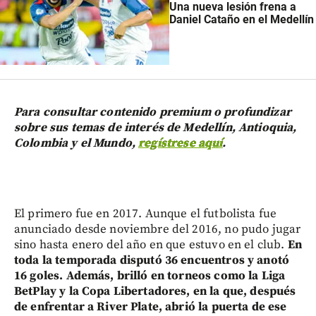
Una nueva lesión frena a
Daniel Cataño en el Medellín
Para consultar contenido premium o profundizar
sobre sus temas de interés de Medellín, Antioquia,
Colombia y el Mundo,
regístrese aquí
.
El primero fue en 2017. Aunque el futbolista fue
anunciado desde noviembre del 2016, no pudo jugar
sino hasta enero del año en que estuvo en el club.
En
toda la temporada disputó 36 encuentros y anotó
16 goles. Además, brilló en torneos como la Liga
BetPlay y la Copa Libertadores, en la que, después
de enfrentar a River Plate, abrió la puerta de ese