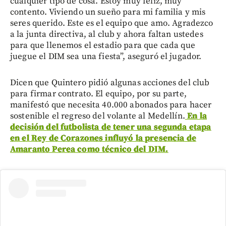
cualquier tipo de cosa. Estoy muy feliz, muy
contento. Viviendo un sueño para mi familia y mis
seres querido. Este es el equipo que amo. Agradezco
a la junta directiva, al club y ahora faltan ustedes
para que llenemos el estadio para que cada que
juegue el DIM sea una fiesta”, aseguró el jugador.
Dicen que Quintero pidió algunas acciones del club
para firmar contrato. El equipo, por su parte,
manifestó que necesita 40.000 abonados para hacer
sostenible el regreso del volante al Medellín.
En la
decisión del futbolista de tener una segunda etapa
en el Rey de Corazones influyó la presencia de
Amaranto Perea como técnico del DIM.