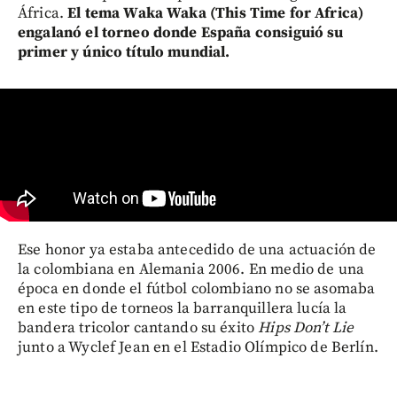
África.
El tema Waka Waka (This Time for Africa)
engalanó el torneo donde España consiguió su
primer y único título mundial.
Ese honor ya estaba antecedido de una actuación de
la colombiana en Alemania 2006. En medio de una
época en donde el fútbol colombiano no se asomaba
en este tipo de torneos la barranquillera lucía la
bandera tricolor cantando su éxito
Hips Don’t Lie
junto a Wyclef Jean en el Estadio Olímpico de Berlín.