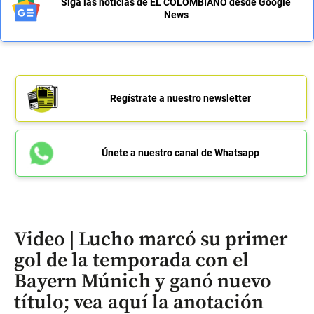
Siga las noticias de EL COLOMBIANO desde Google
News
Regístrate a nuestro newsletter
Únete a nuestro canal de Whatsapp
Video | Lucho marcó su primer
gol de la temporada con el
Bayern Múnich y ganó nuevo
título; vea aquí la anotación