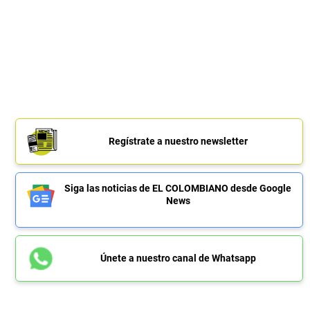
Regístrate a nuestro newsletter
Siga las noticias de EL COLOMBIANO desde Google
News
Únete a nuestro canal de Whatsapp