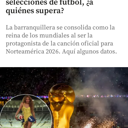
selecciones de fútbol, ¿a
quiénes supera?
La barranquillera se consolida como la
reina de los mundiales al ser la
protagonista de la canción oficial para
Norteamérica 2026. Aquí algunos datos.