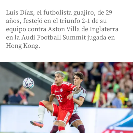
Luis Díaz, el futbolista guajiro, de 29
años, festejó en el triunfo 2-1 de su
equipo contra Aston Villa de Inglaterra
en la Audi Football Summit jugada en
Hong Kong.