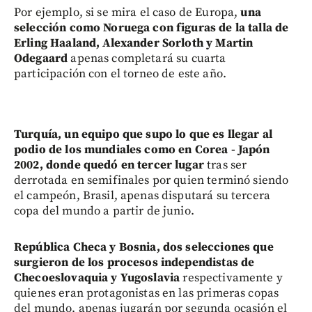
Por ejemplo, si se mira el caso de Europa,
una
selección como Noruega con figuras de la talla de
Erling Haaland, Alexander Sorloth y Martin
Odegaard
apenas completará su cuarta
participación con el torneo de este año.
Turquía, un equipo que supo lo que es llegar al
podio de los mundiales como en Corea - Japón
2002, donde quedó en tercer lugar
tras ser
derrotada en semifinales por quien terminó siendo
el campeón, Brasil, apenas disputará su tercera
copa del mundo a partir de junio.
República Checa y Bosnia, dos selecciones que
surgieron de los procesos independistas de
Checoeslovaquia y Yugoslavia
respectivamente y
quienes eran protagonistas en las primeras copas
del mundo, apenas jugarán por segunda ocasión el