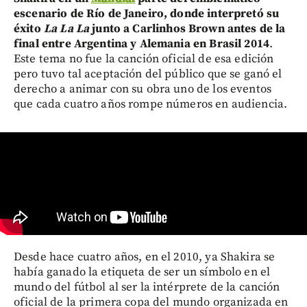
escenario de Río de Janeiro, donde interpretó su
éxito
La La La
junto a Carlinhos Brown antes de la
final entre Argentina y Alemania en Brasil 2014
.
Este tema no fue la canción oficial de esa edición
pero tuvo tal aceptación del público que se ganó el
derecho a animar con su obra uno de los eventos
que cada cuatro años rompe números en audiencia.
Desde hace cuatro años, en el 2010, ya Shakira se
había ganado la etiqueta de ser un símbolo en el
mundo del fútbol al ser la intérprete de la canción
oficial de la primera copa del mundo organizada en