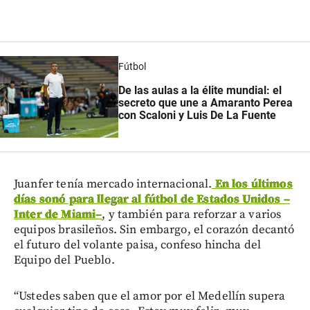
Fútbol
De las aulas a la élite mundial: el
secreto que une a Amaranto Perea
con Scaloni y Luis De La Fuente
Juanfer tenía mercado internacional.
En los últimos
días sonó para llegar al fútbol de Estados Unidos
–
Inter de Miami
–
, y también para reforzar a varios
equipos brasileños. Sin embargo, el corazón decantó
el futuro del volante paisa, confeso hincha del
Equipo del Pueblo.
“Ustedes saben que el amor por el Medellín supera