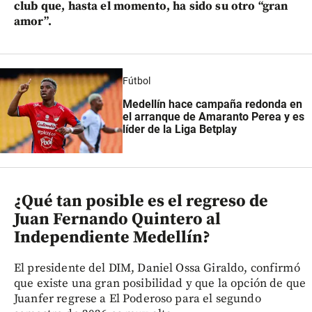
club que, hasta el momento, ha sido su otro “gran
amor”.
Fútbol
Medellín hace campaña redonda en
el arranque de Amaranto Perea y es
líder de la Liga Betplay
¿Qué tan posible es el regreso de
Juan Fernando Quintero al
Independiente Medellín?
El presidente del DIM, Daniel Ossa Giraldo, confirmó
que existe una gran posibilidad y que la opción de que
Juanfer regrese a El Poderoso para el segundo