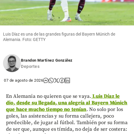
Luis Díaz es una de las grandes figuras del Bayern Múnich de
Alemania. Foto: GETTY
Brandon Martínez González
Deportes
07 de agosto de 2026
En Alemania no quieren que se vaya.
Luis Díaz le
dio, desde su llegada, una alegría al Bayern Múnich
que hace mucho tiempo no tenían
. No solo por los
goles, las asistencias y su forma callejera, poco
predecible, de jugar al fútbol. También por su forma
de ser que, aunque es tímida, no deja de ser costera: