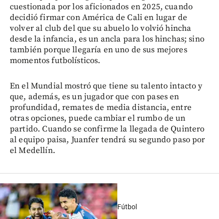
cuestionada por los aficionados en 2025, cuando
decidió firmar con América de Cali en lugar de
volver al club del que su abuelo lo volvió hincha
desde la infancia, es un ancla para los hinchas; sino
también porque llegaría en uno de sus mejores
momentos futbolísticos.
En el Mundial mostró que tiene su talento intacto y
que, además, es un jugador que con pases en
profundidad, remates de media distancia, entre
otras opciones, puede cambiar el rumbo de un
partido. Cuando se confirme la llegada de Quintero
al equipo paisa, Juanfer tendrá su segundo paso por
el Medellín.
Fútbol