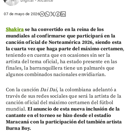
Digital - Alcance
07 de mayo de 2026
Shakira
se ha convertido en la reina de los
mundiales al confirmarse que participará en la
canción oficial de Norteamérica 2026, siendo esta
la cuarta vez que haga parte del máximo certamen
,
teniendo en cuenta que en ocasiones sin ser la
artista del tema oficial, ha estado presente en las
finales, la barranquillera tiene un palmarés que
algunos combinados nacionales envidiarían.
Con la canción
Dai Dai
, la colombiana adelantó a
través de sus redes sociales que será la artista de la
canción oficial del máximo certamen del fútbol
mundial.
El anuncio de esta nueva inclusión de la
cantante en el torneo se hizo desde el estadio
Maracaná con la participación del también artista
Burna Boy.