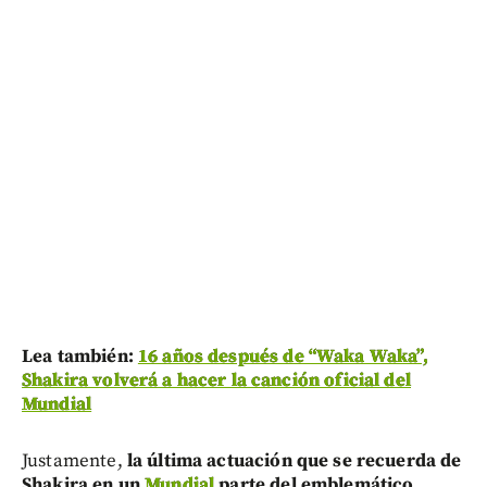
Lea también:
16 años después de “Waka Waka”,
Shakira volverá a hacer la canción oficial del
Mundial
Justamente,
la última actuación que se recuerda de
Shakira en un
Mundial
parte del emblemático