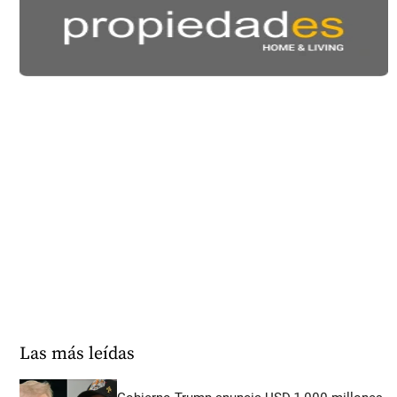
Las más leídas