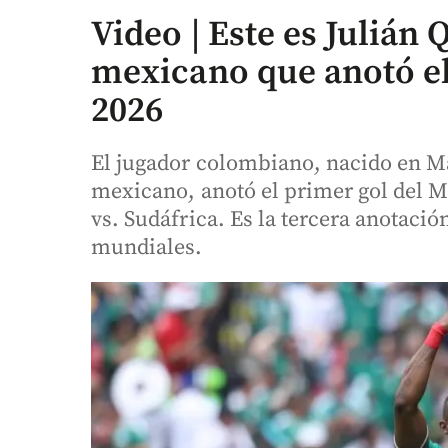
Video | Este es Julián
mexicano que anotó el
2026
El jugador colombiano, nacido en M
mexicano, anotó el primer gol del 
vs. Sudáfrica. Es la tercera anotaci
mundiales.