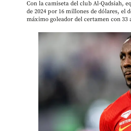
Con la camiseta del club Al-Qadsiah, e
de 2024 por 16 millones de dólares, el d
máximo goleador del certamen con 33 