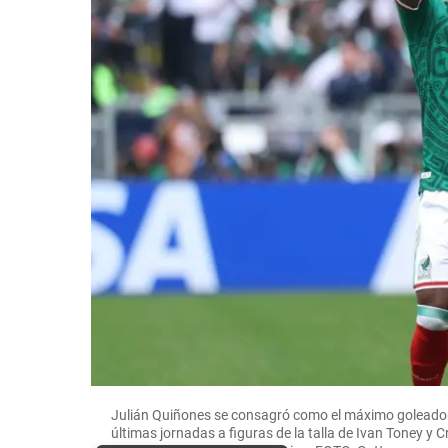
Julián Quiñones se consagró como el máximo goleador 
últimas jornadas a figuras de la talla de Ivan Toney y 