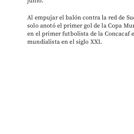
junio.
Al empujar el balón contra la red de S
solo anotó el primer gol de la Copa Mun
en el primer futbolista de la Concacaf 
mundialista en el siglo XXI.