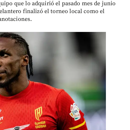
quipo que lo adquirió el pasado mes de junio
elantero finalizó el torneo local como el
anotaciones.