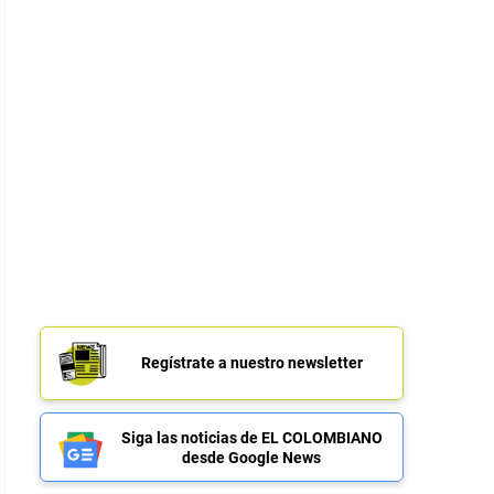
Regístrate a nuestro newsletter
Siga las noticias de EL COLOMBIANO
desde Google News