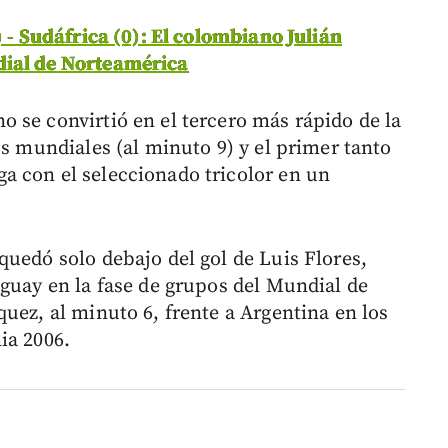
) - Sudáfrica (0): El colombiano Julián
dial de Norteamérica
 se convirtió en el tercero más rápido de la
os mundiales (al minuto 9) y el primer tanto
a con el seleccionado tricolor en un
quedó solo debajo del gol de Luis Flores,
aguay en la fase de grupos del Mundial de
uez, al minuto 6, frente a Argentina en los
ia 2006.