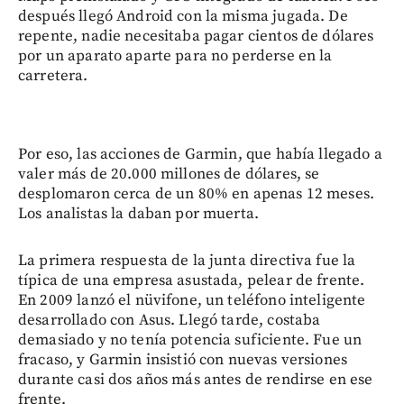
después llegó Android con la misma jugada. De
repente, nadie necesitaba pagar cientos de dólares
por un aparato aparte para no perderse en la
carretera.
Por eso, las acciones de Garmin, que había llegado a
valer más de 20.000 millones de dólares, se
desplomaron cerca de un 80% en apenas 12 meses.
Los analistas la daban por muerta.
La primera respuesta de la junta directiva fue la
típica de una empresa asustada, pelear de frente.
En 2009 lanzó el nüvifone, un teléfono inteligente
desarrollado con Asus. Llegó tarde, costaba
demasiado y no tenía potencia suficiente. Fue un
fracaso, y Garmin insistió con nuevas versiones
durante casi dos años más antes de rendirse en ese
frente.