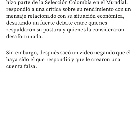
hizo parte de la Selección Colombia en el Mundial,
respondió a una crítica sobre su rendimiento con un
mensaje relacionado con su situación económica,
desatando un fuerte debate entre quienes
respaldaron su postura y quienes la consideraron
desafortunada.
Sin embargo, después sacó un video negando que él
haya sido el que respondió y que le crearon una
cuenta falsa.