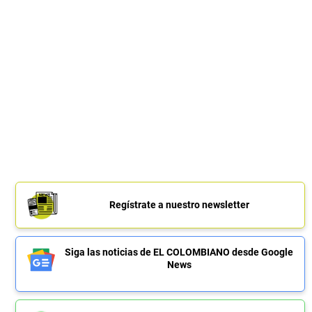
Regístrate a nuestro newsletter
Siga las noticias de EL COLOMBIANO desde Google
News