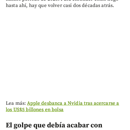
hasta ahí, hay que volver casi dos décadas atrás.
Lea más:
Apple desbanca a Nvidia tras acercarse a
los US$5 billones en bolsa
El golpe que debía acabar con