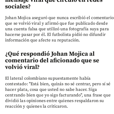
sociales?
Johan Mojica aseguró que nunca escribió el comentario
que se volvió viral y afirmó que fue publicado desde
una cuenta falsa que utilizó una fotografía suya para
hacerse pasar por él. El futbolista pidió no difundir
información que afecte su reputación.
¿Qué respondió Johan Mojica al
comentario del aficionado que se
volvió viral?
El lateral colombiano supuestamente había
contestado: "Está bien, quizás no sé centrar, pero sí sé
hacer plata, cosa que usted no sabe hacer. Siga
centrando bien que yo sigo facturando", una frase que
dividió las opiniones entre quienes respaldaron su
reacción y quienes la criticaron.