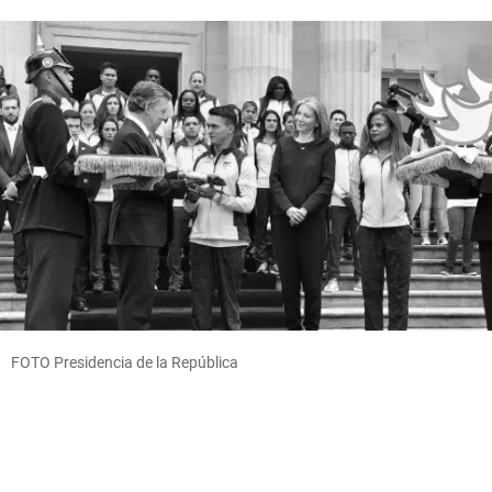
FOTO Presidencia de la República