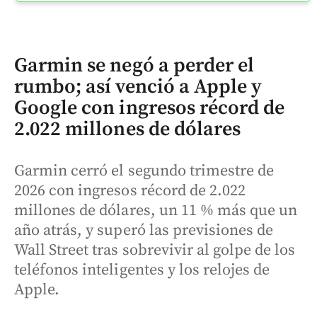
Garmin se negó a perder el
rumbo; así venció a Apple y
Google con ingresos récord de
2.022 millones de dólares
Garmin cerró el segundo trimestre de
2026 con ingresos récord de 2.022
millones de dólares, un 11 % más que un
año atrás, y superó las previsiones de
Wall Street tras sobrevivir al golpe de los
teléfonos inteligentes y los relojes de
Apple.