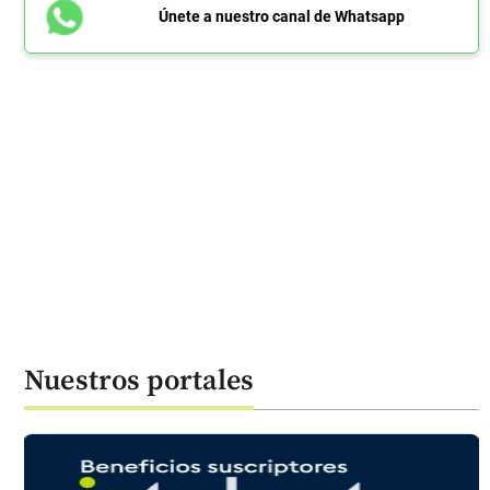
Únete a nuestro canal de Whatsapp
Nuestros portales