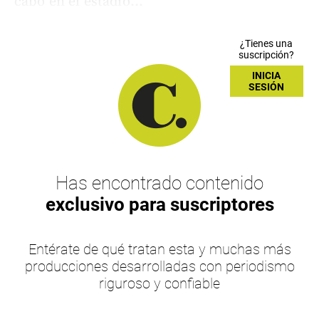
cabo en el estadio...
¿Tienes una
suscripción?
INICIA
SESIÓN
Has encontrado contenido
exclusivo para suscriptores
Entérate de qué tratan esta y muchas más
producciones desarrolladas con periodismo
riguroso y confiable