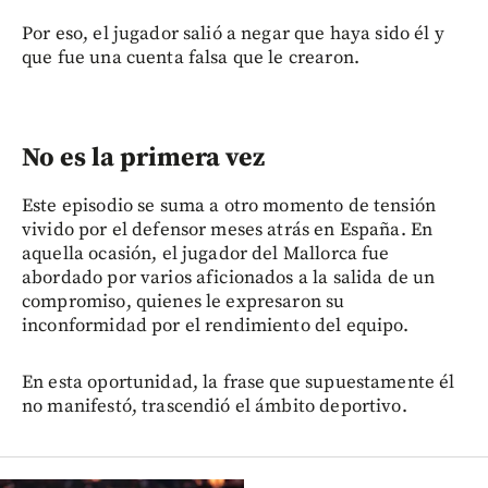
Por eso, el jugador salió a negar que haya sido él y
que fue una cuenta falsa que le crearon.
No es la primera vez
Este episodio se suma a otro momento de tensión
vivido por el defensor meses atrás en España. En
aquella ocasión, el jugador del Mallorca fue
abordado por varios aficionados a la salida de un
compromiso, quienes le expresaron su
inconformidad por el rendimiento del equipo.
En esta oportunidad, la frase que supuestamente él
no manifestó, trascendió el ámbito deportivo.