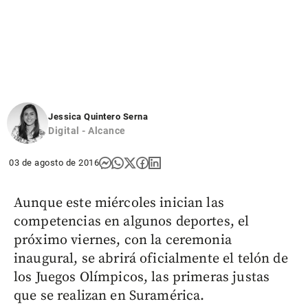
Jessica Quintero Serna
Digital - Alcance
03 de agosto de 2016
Aunque este miércoles inician las
competencias en algunos deportes, el
próximo viernes, con la ceremonia
inaugural, se abrirá oficialmente el telón de
los Juegos Olímpicos, las primeras justas
que se realizan en Suramérica.