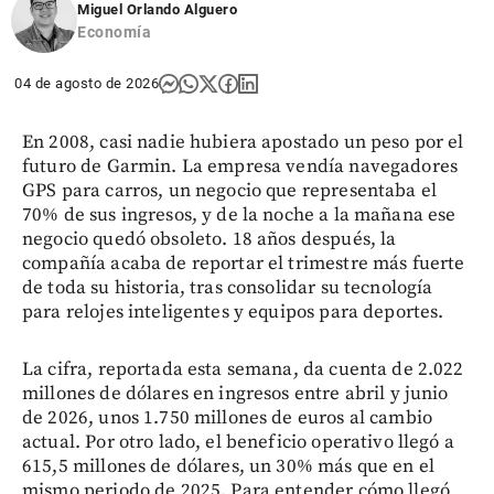
Miguel Orlando Alguero
Economía
04 de agosto de 2026
En 2008, casi nadie hubiera apostado un peso por el
futuro de Garmin. La empresa vendía navegadores
GPS para carros, un negocio que representaba el
70% de sus ingresos, y de la noche a la mañana ese
negocio quedó obsoleto. 18 años después, la
compañía acaba de reportar el trimestre más fuerte
de toda su historia, tras consolidar su tecnología
para relojes inteligentes y equipos para deportes.
La cifra, reportada esta semana, da cuenta de 2.022
millones de dólares en ingresos entre abril y junio
de 2026, unos 1.750 millones de euros al cambio
actual. Por otro lado, el beneficio operativo llegó a
615,5 millones de dólares, un 30% más que en el
mismo periodo de 2025. Para entender cómo llegó