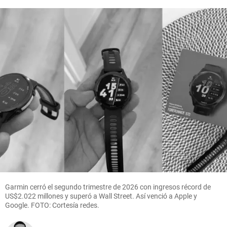
Garmin cerró el segundo trimestre de 2026 con ingresos récord de
US$2.022 millones y superó a Wall Street. Así venció a Apple y
Google. FOTO: Cortesía redes.