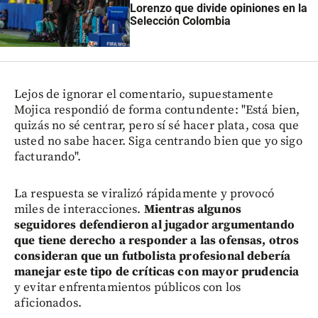
Lorenzo que divide opiniones en la
Selección Colombia
Lejos de ignorar el comentario, supuestamente
Mojica respondió de forma contundente: "Está bien,
quizás no sé centrar, pero sí sé hacer plata, cosa que
usted no sabe hacer. Siga centrando bien que yo sigo
facturando".
La respuesta se viralizó rápidamente y provocó
miles de interacciones.
Mientras algunos
seguidores defendieron al jugador argumentando
que tiene derecho a responder a las ofensas, otros
consideran que un futbolista profesional debería
manejar este tipo de críticas con mayor prudencia
y evitar enfrentamientos públicos con los
aficionados.