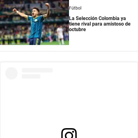
Fútbol
La Selección Colombia ya
tiene rival para amistoso de
octubre