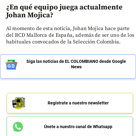
¿En qué equipo juega actualmente
Johan Mojica?
Al momento de esta noticia, Johan Mojica hace parte
del
RCD Mallorca de España, además de ser uno de los
habituales convocados de la Selección Colombia.
Siga las noticias de EL COLOMBIANO desde Google
News
Regístrate a nuestro newsletter
Únete a nuestro canal de Whatsapp