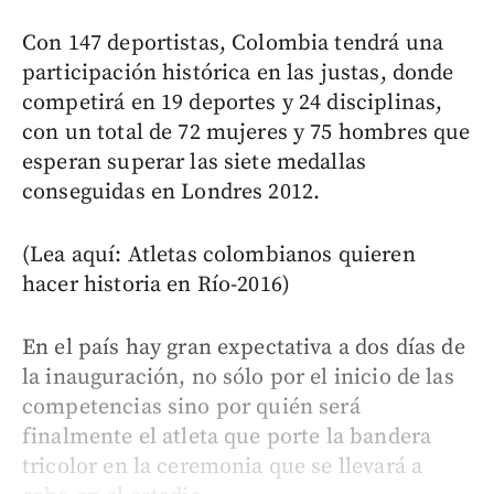
Con 147 deportistas, Colombia tendrá una
participación histórica en las justas, donde
competirá en 19 deportes y 24 disciplinas,
con un total de 72 mujeres y 75 hombres que
esperan superar las siete medallas
conseguidas en Londres 2012.
(Lea aquí: Atletas colombianos quieren
hacer historia en Río-2016)
En el país hay gran expectativa a dos días de
la inauguración, no sólo por el inicio de las
competencias sino por quién será
finalmente el atleta que porte la bandera
tricolor en la ceremonia que se llevará a