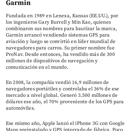
Garmin
Fundada en 1989 en Lenexa, Kansas (EE.UU.), por
los ingenieros Gary Burrell y Min Kao, quienes
combinaron sus nombres para bautizar la marca,
Garmin arrancó vendiendo sistemas GPS para
aviación y luego se convirtió en líder mundial de
navegadores para carros. Su primer nombre fue
ProNav. Desde entonces, ha vendido más de 300
millones de dispositivos de navegación y
comunicación en el mundo.
En 2008, la compañía vendió 16,9 millones de
navegadores portátiles y controlaba el 36% de ese
mercado a nivel global. Generó 3.500 millones de
dólares ese año, el 70% proveniente de los GPS para
automóviles.
Ese mismo año, Apple lanzó el iPhone 3G con Google
Maps preinstalado y GPS integrado de fábrica. Poco