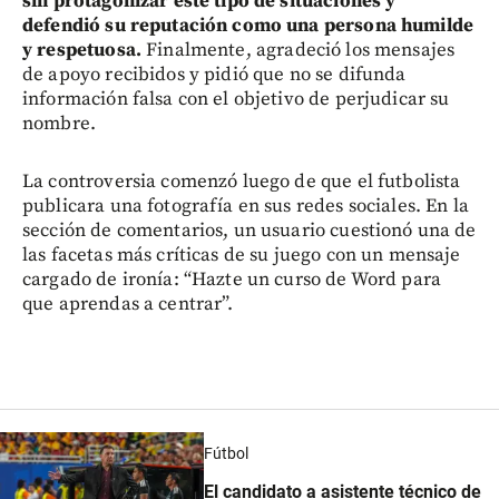
sin protagonizar este tipo de situaciones y
defendió su reputación como una persona humilde
y respetuosa.
Finalmente, agradeció los mensajes
de apoyo recibidos y pidió que no se difunda
información falsa con el objetivo de perjudicar su
nombre.
La controversia comenzó luego de que el futbolista
publicara una fotografía en sus redes sociales. En la
sección de comentarios, un usuario cuestionó una de
las facetas más críticas de su juego con un mensaje
cargado de ironía: “Hazte un curso de Word para
que aprendas a centrar”.
Fútbol
El candidato a asistente técnico de