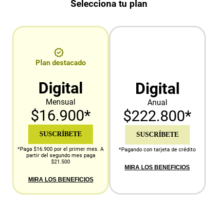
Selecciona tu plan
Plan destacado
Digital
Digital
Mensual
Anual
$16.900*
$222.800*
SUSCRÍBETE
SUSCRÍBETE
*Paga $16.900 por el primer mes. A
*Pagando con tarjeta de crédito
partir del segundo mes paga
$21.500
MIRA LOS BENEFICIOS
MIRA LOS BENEFICIOS