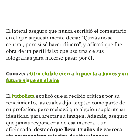
El lateral aseguró que nunca escribió el comentario
en el que supuestamente decía: “Quizás no sé
centrar, pero sí sé hacer dinero”, y afirmó que fue
obra de un perfil falso que usó una de sus
fotografías para hacerse pasar por él.
Conozca:
Otro club le cierra la puerta a James y su
futuro sigue en el aire
El
futbolista
explicó que sí recibió críticas por su
rendimiento, las cuales dijo aceptar como parte de
su profesión, pero rechazó que alguien suplante su
identidad para afectar su imagen. Además, aseguró
que jamás respondería de esa manera a un
aficionado,
destacó que lleva 17 años de carrera