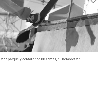
 y de parque, y contará con 80 atletas, 40 hombres y 40