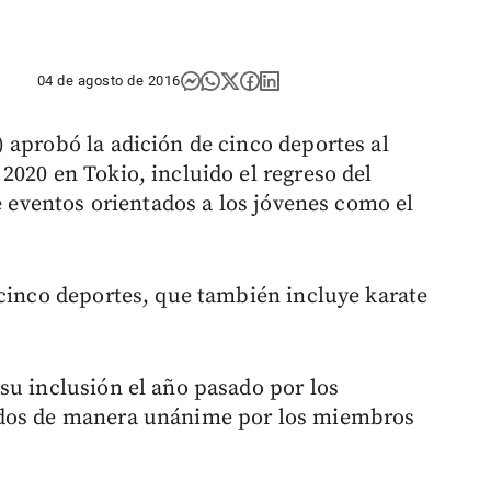
04 de agosto de 2016
 aprobó la adición de cinco deportes al
2020 en Tokio, incluido el regreso del
de eventos orientados a los jóvenes como el
 cinco deportes, que también incluye karate
su inclusión el año pasado por los
ados de manera unánime por los miembros