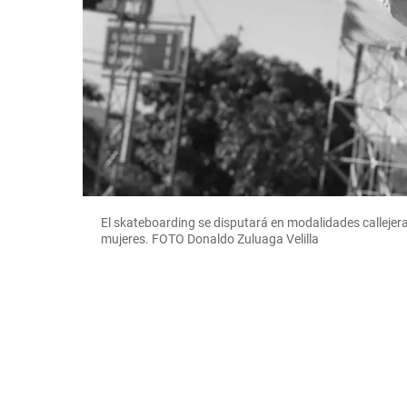
El skateboarding se disputará en modalidades callejera
mujeres. FOTO Donaldo Zuluaga Velilla