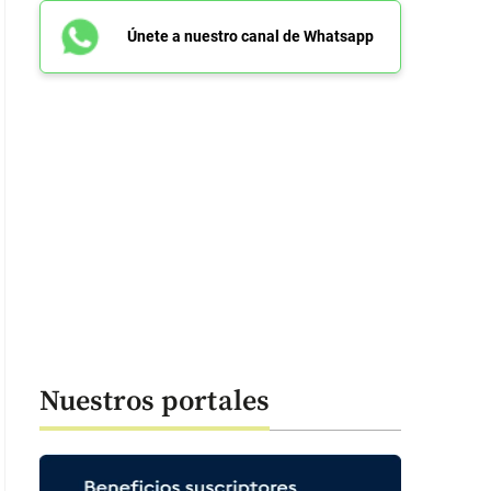
Únete a nuestro canal de Whatsapp
Nuestros portales