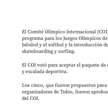
El Comité Olímpico Internacional (COI)
programa para los Juegos Olímpicos de 
béisbol y el softbol y la introducción 
skateboarding y surfing.
El COI votó para aceptar el paquete de
y escalada deportiva.
Los cinco, que fueron propuestos para 
organizadores de Tokio, fueron aprob
del COI.