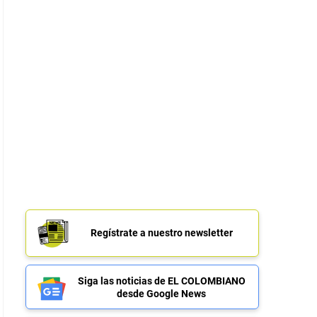
Regístrate a nuestro newsletter
Siga las noticias de EL COLOMBIANO
desde Google News