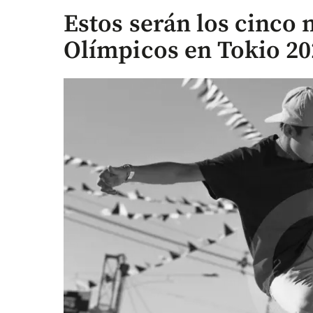
Estos serán los cinco
Olímpicos en Tokio 20