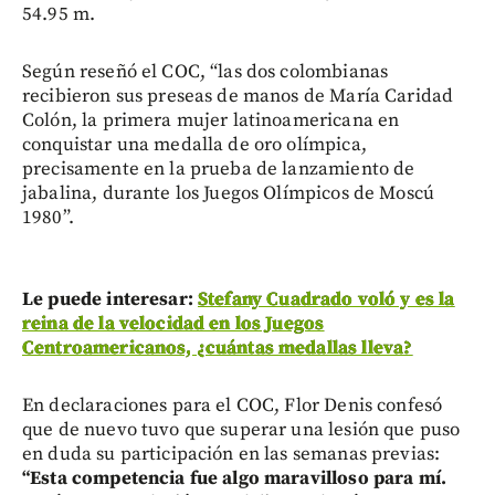
54.95 m.
Según reseñó el COC, “las dos colombianas
recibieron sus preseas de manos de María Caridad
Colón, la primera mujer latinoamericana en
conquistar una medalla de oro olímpica,
precisamente en la prueba de lanzamiento de
jabalina, durante los Juegos Olímpicos de Moscú
1980”.
Le puede interesar:
Stefany Cuadrado voló y es la
reina de la velocidad en los Juegos
Centroamericanos, ¿cuántas medallas lleva?
En declaraciones para el COC, Flor Denis confesó
que de nuevo tuvo que superar una lesión que puso
en duda su participación en las semanas previas:
“Esta competencia fue algo maravilloso para mí.