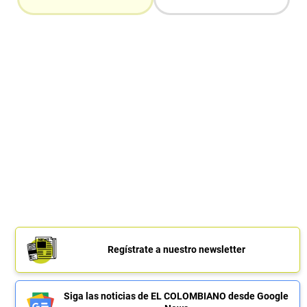
Regístrate a nuestro newsletter
Siga las noticias de EL COLOMBIANO desde Google