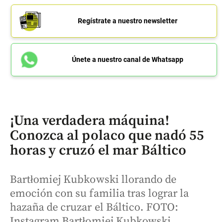
Regístrate a nuestro newsletter
Únete a nuestro canal de Whatsapp
¡Una verdadera máquina!
Conozca al polaco que nadó 55
horas y cruzó el mar Báltico
Bartłomiej Kubkowski llorando de
emoción con su familia tras lograr la
hazaña de cruzar el Báltico. FOTO:
Instagram Bartłomiej Kubkowski