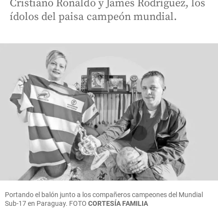
Cristiano Ronaldo y James Rodríguez, los
ídolos del paisa campeón mundial.
Portando el balón junto a los compañeros campeones del Mundial
Sub-17 en Paraguay.
FOTO
CORTESÍA FAMILIA