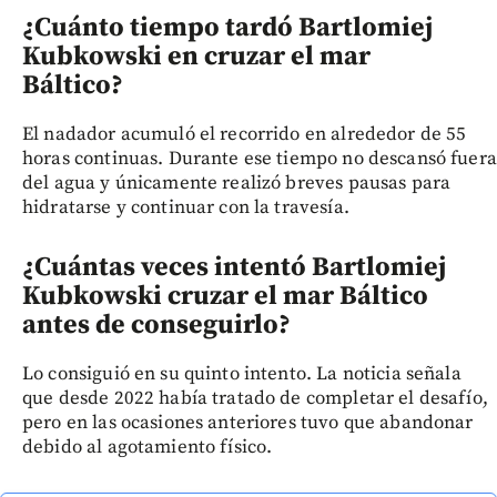
¿Cuánto tiempo tardó Bartlomiej
Kubkowski en cruzar el mar
Báltico?
El nadador acumuló el recorrido en alrededor de 55
horas continuas. Durante ese tiempo no descansó fuera
del agua y únicamente realizó breves pausas para
hidratarse y continuar con la travesía.
¿Cuántas veces intentó Bartlomiej
Kubkowski cruzar el mar Báltico
antes de conseguirlo?
Lo consiguió en su quinto intento. La noticia señala
que desde 2022 había tratado de completar el desafío,
pero en las ocasiones anteriores tuvo que abandonar
debido al agotamiento físico.