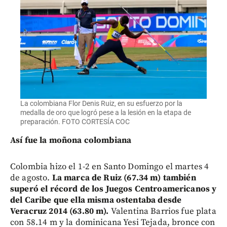
La colombiana Flor Denis Ruiz, en su esfuerzo por la
medalla de oro que logró pese a la lesión en la etapa de
preparación. FOTO CORTESÍA COC
Así fue la moñona colombiana
Colombia hizo el 1-2 en Santo Domingo el martes 4
de agosto.
La marca de Ruiz (67.34 m) también
superó el récord de los Juegos Centroamericanos y
del Caribe que ella misma ostentaba desde
Veracruz 2014 (63.80 m).
Valentina Barrios fue plata
con 58.14 m y la dominicana Yesi Tejada, bronce con