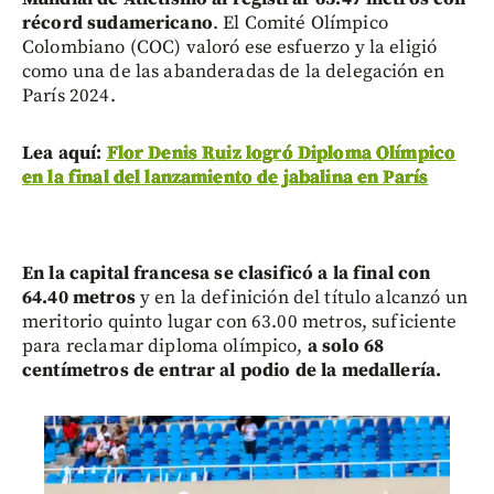
récord sudamericano
. El Comité Olímpico
Colombiano (COC) valoró ese esfuerzo y la eligió
como una de las abanderadas de la delegación en
París 2024.
Lea aquí:
Flor Denis Ruiz logró Diploma Olímpico
en la final del lanzamiento de jabalina en París
En la capital francesa se clasificó a la final con
64.40 metros
y en la definición del título alcanzó un
meritorio quinto lugar con 63.00 metros, suficiente
para reclamar diploma olímpico,
a solo 68
centímetros de entrar al podio de la medallería.