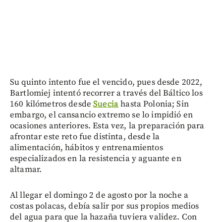
Su quinto intento fue el vencido, pues desde 2022,
Bartlomiej intentó recorrer a través del Báltico los
160 kilómetros desde
Suecia
hasta Polonia; Sin
embargo, el cansancio extremo se lo impidió en
ocasiones anteriores. Esta vez, la preparación para
afrontar este reto fue distinta, desde la
alimentación, hábitos y entrenamientos
especializados en la resistencia y aguante en
altamar.
Al llegar el domingo 2 de agosto por la noche a
costas polacas, debía salir por sus propios medios
del agua para que la hazaña tuviera validez. Con