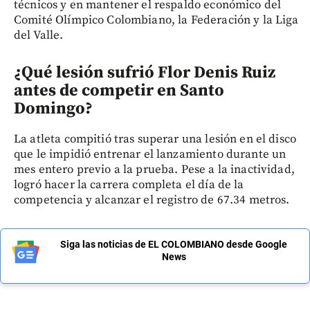
técnicos y en mantener el respaldo económico del
Comité Olímpico Colombiano, la Federación y la Liga
del Valle.
¿Qué lesión sufrió Flor Denis Ruiz
antes de competir en Santo
Domingo?
La atleta compitió tras superar una lesión en el disco
que le impidió entrenar el lanzamiento durante un
mes entero previo a la prueba. Pese a la inactividad,
logró hacer la carrera completa el día de la
competencia y alcanzar el registro de 67.34 metros.
Siga las noticias de EL COLOMBIANO desde Google
News