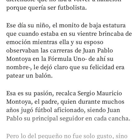
porque quería ser futbolista.
Ese día su niño, el monito de baja estatura
que cuando estaba en su vientre brincaba de
emoción mientras ella y su esposo
observaban las carreras de Juan Pablo
Montoya en la Fórmula Uno- de ahí su
nombre-, le dejó claro que su felicidad era
patear un balón.
Esa es su pasión, recalca Sergio Mauricio
Montoya, el padre, quien durante muchos
años jugó fútbol aficionado, siendo Juan
Pablo su principal seguidor en cada cancha.
Pero lo del pequeño no fue solo gusto, sino