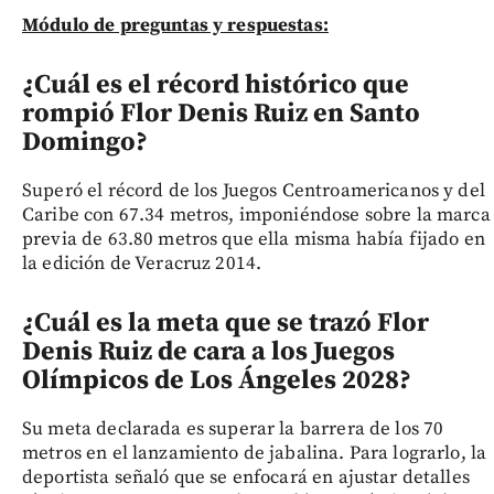
Módulo de preguntas y respuestas:
¿Cuál es el récord histórico que
rompió Flor Denis Ruiz en Santo
Domingo?
Superó el récord de los Juegos Centroamericanos y del
Caribe con 67.34 metros, imponiéndose sobre la marca
previa de 63.80 metros que ella misma había fijado en
la edición de Veracruz 2014.
¿Cuál es la meta que se trazó Flor
Denis Ruiz de cara a los Juegos
Olímpicos de Los Ángeles 2028?
Su meta declarada es superar la barrera de los 70
metros en el lanzamiento de jabalina. Para lograrlo, la
deportista señaló que se enfocará en ajustar detalles