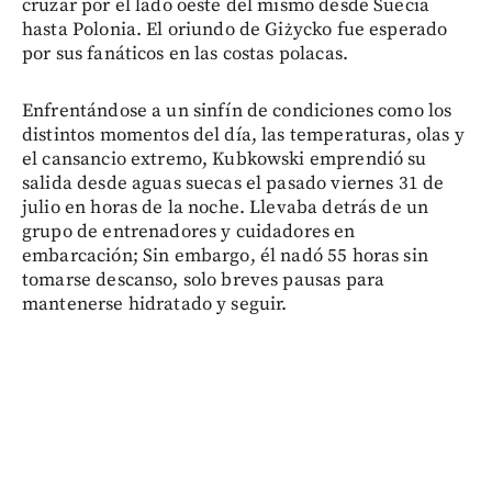
cruzar por el lado oeste del mismo desde Suecia
hasta Polonia. El oriundo de Giżycko fue esperado
por sus fanáticos en las costas polacas.
Enfrentándose a un sinfín de condiciones como los
distintos momentos del día, las temperaturas, olas y
el cansancio extremo, Kubkowski emprendió su
salida desde aguas suecas el pasado viernes 31 de
julio en horas de la noche. Llevaba detrás de un
grupo de entrenadores y cuidadores en
embarcación; Sin embargo, él nadó 55 horas sin
tomarse descanso, solo breves pausas para
mantenerse hidratado y seguir.