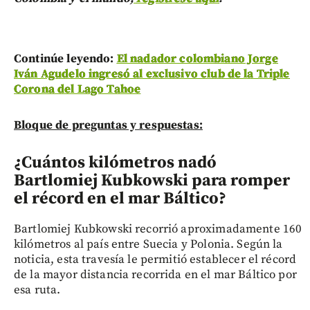
Continúe leyendo:
El nadador colombiano Jorge
Iván Agudelo ingresó al exclusivo club de la Triple
Corona del Lago Tahoe
Bloque de preguntas y respuestas:
¿Cuántos kilómetros nadó
Bartlomiej Kubkowski para romper
el récord en el mar Báltico?
Bartlomiej Kubkowski recorrió aproximadamente 160
kilómetros al país entre Suecia y Polonia. Según la
noticia, esta travesía le permitió establecer el récord
de la mayor distancia recorrida en el mar Báltico por
esa ruta.