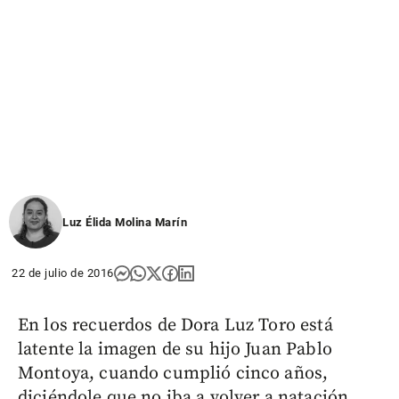
Luz Élida Molina Marín
22 de julio de 2016
En los recuerdos de Dora Luz Toro está
latente la imagen de su hijo Juan Pablo
Montoya, cuando cumplió cinco años,
diciéndole que no iba a volver a natación