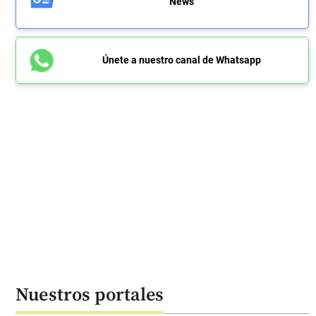
News
Únete a nuestro canal de Whatsapp
Nuestros portales