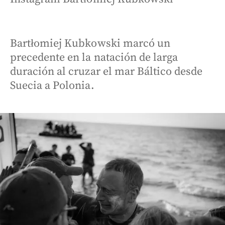
Bartłomiej Kubkowski marcó un
precedente en la natación de larga
duración al cruzar el mar Báltico desde
Suecia a Polonia.