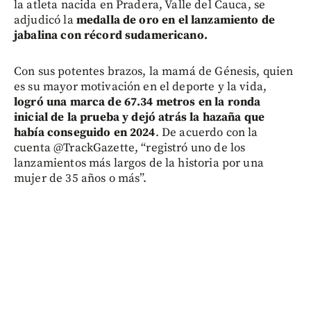
la atleta nacida en Pradera, Valle del Cauca, se
adjudicó la
medalla de oro en el lanzamiento de
jabalina con récord sudamericano.
Con sus potentes brazos, la mamá de Génesis, quien
es su mayor motivación en el deporte y la vida,
logró una marca de 67.34 metros en la ronda
inicial de la prueba y dejó atrás la hazaña que
había conseguido en 2024
. De acuerdo con la
cuenta @TrackGazette, “registró uno de los
lanzamientos más largos de la historia por una
mujer de 35 años o más”.