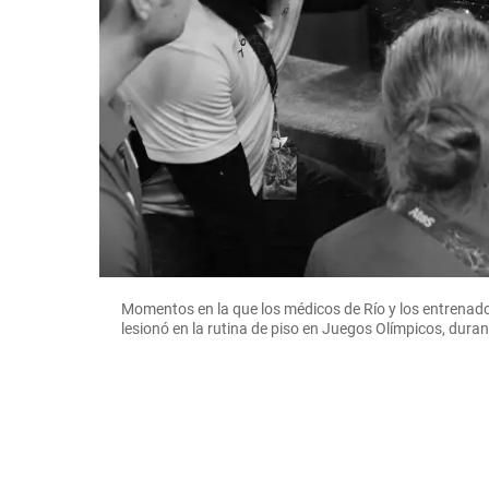
Momentos en la que los médicos de Río y los entrenado
lesionó en la rutina de piso en Juegos Olímpicos, durant