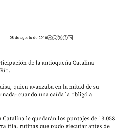
08 de agosto de 2016
ticipación de la antioqueña Catalina
Río.
aisa, quien avanzaba en la mitad de su
jornada- cuando una caída la obligó a
a Catalina le quedarán los puntajes de 13.058
rra fija, rutinas que pudo ejecutar antes de