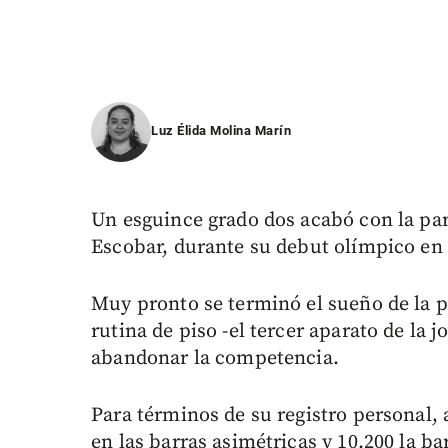
Luz Élida Molina Marín
Un esguince grado dos acabó con la par
Escobar, durante su debut olímpico en 
Muy pronto se terminó el sueño de la p
rutina de piso -el tercer aparato de la 
abandonar la competencia.
Para términos de su registro personal, 
en las barras asimétricas y 10.200 la ba