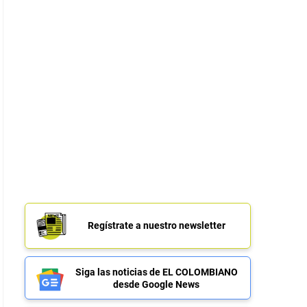
Regístrate a nuestro newsletter
Siga las noticias de EL COLOMBIANO
desde Google News