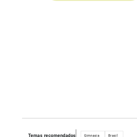
Temas recomendados
Gimnasia
Brasil