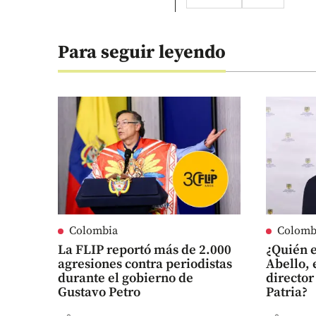
Para seguir leyendo
Colombia
Colomb
La FLIP reportó más de 2.000
¿Quién 
agresiones contra periodistas
Abello, 
durante el gobierno de
director
Gustavo Petro
Patria?