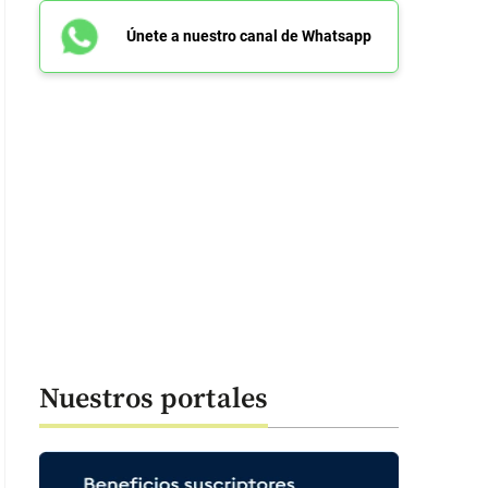
Únete a nuestro canal de Whatsapp
Nuestros portales