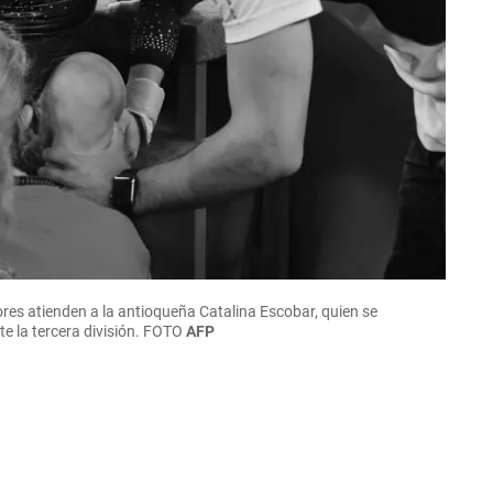
res atienden a la antioqueña Catalina Escobar, quien se
e la tercera división.
FOTO
AFP