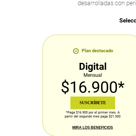
desarrolladas con per
Selecc
Plan destacado
Digital
Mensual
$16.900*
SUSCRÍBETE
*Paga $16.900 por el primer mes. A
partir del segundo mes paga $21.500
MIRA LOS BENEFICIOS