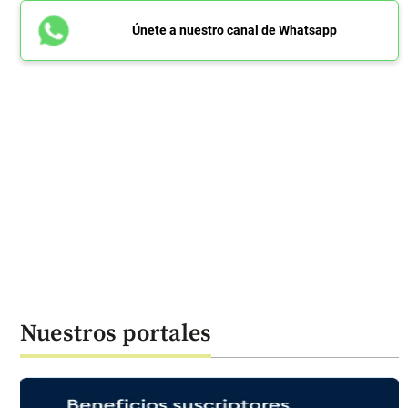
Únete a nuestro canal de Whatsapp
Nuestros portales