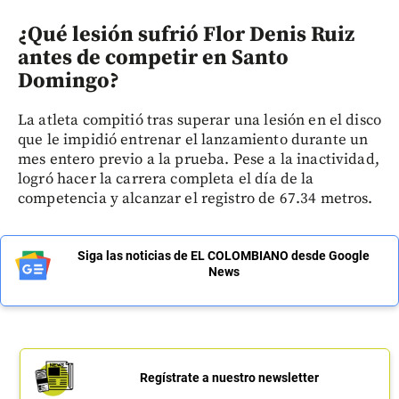
¿Qué lesión sufrió Flor Denis Ruiz
antes de competir en Santo
Domingo?
La atleta compitió tras superar una lesión en el disco
que le impidió entrenar el lanzamiento durante un
mes entero previo a la prueba. Pese a la inactividad,
logró hacer la carrera completa el día de la
competencia y alcanzar el registro de 67.34 metros.
Siga las noticias de EL COLOMBIANO desde Google
News
Regístrate a nuestro newsletter