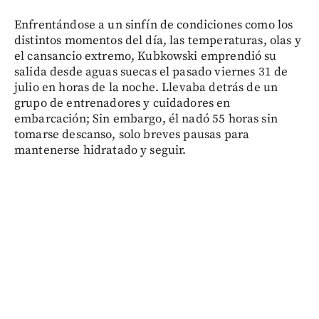
Enfrentándose a un sinfín de condiciones como los
distintos momentos del día, las temperaturas, olas y
el cansancio extremo, Kubkowski emprendió su
salida desde aguas suecas el pasado viernes 31 de
julio en horas de la noche. Llevaba detrás de un
grupo de entrenadores y cuidadores en
embarcación; Sin embargo, él nadó 55 horas sin
tomarse descanso, solo breves pausas para
mantenerse hidratado y seguir.