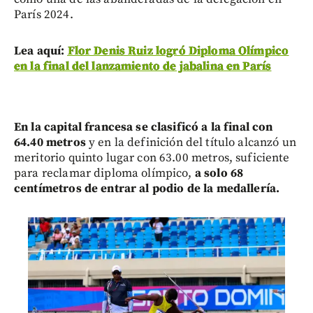
París 2024.
Lea aquí:
Flor Denis Ruiz logró Diploma Olímpico
en la final del lanzamiento de jabalina en París
En la capital francesa se clasificó a la final con
64.40 metros
y en la definición del título alcanzó un
meritorio quinto lugar con 63.00 metros, suficiente
para reclamar diploma olímpico,
a solo 68
centímetros de entrar al podio de la medallería.