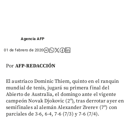
Agencia AFP
01 de febrero de 2020
Por
AFP-REDACCIÓN
El austriaco Dominic Thiem, quinto en el ranquin
mundial de tenis, jugará su primera final del
Abierto de Australia, el domingo ante el vigente
campeón Novak Djokovic (2º), tras derrotar ayer en
semifinales al alemán Alexander Zverev (7º) con
parciales de 3-6, 6-4, 7-6 (7/3) y 7-6 (7/4).