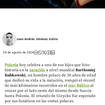
Juan Andrés Jiménez Galvis
04 de agosto de 2026
Polonia
hoy celebra a uno de sus hijos que hizo
historia en la
natación
a nivel mundial
Bartlomiej
Kubkowski
, un hombre polaco de 30 años de edad
que dedicó su vida a la natación, rompió el récord
de más kilómetros recorridos en el
mar Báltico
al
cruzar por el lado oeste del mismo desde Suecia
hasta Polonia. El oriundo de Giżycko fue esperado
por sus fanáticos en las costas polacas.