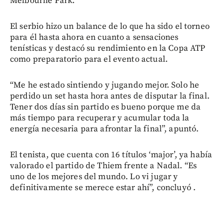
Melbourne Park.
El serbio hizo un balance de lo que ha sido el torneo
para él hasta ahora en cuanto a sensaciones
tenísticas y destacó su rendimiento en la Copa ATP
como preparatorio para el evento actual.
“Me he estado sintiendo y jugando mejor. Solo he
perdido un set hasta hora antes de disputar la final.
Tener dos días sin partido es bueno porque me da
más tiempo para recuperar y acumular toda la
energía necesaria para afrontar la final”, apuntó.
El tenista, que cuenta con 16 títulos ‘major’, ya había
valorado el partido de Thiem frente a Nadal. “Es
uno de los mejores del mundo. Lo vi jugar y
definitivamente se merece estar ahí”, concluyó .