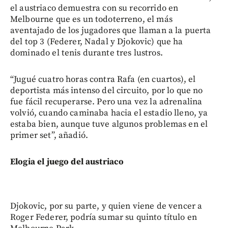
el austriaco demuestra con su recorrido en
Melbourne que es un todoterreno, el más
aventajado de los jugadores que llaman a la puerta
del top 3 (Federer, Nadal y Djokovic) que ha
dominado el tenis durante tres lustros.
“Jugué cuatro horas contra Rafa (en cuartos), el
deportista más intenso del circuito, por lo que no
fue fácil recuperarse. Pero una vez la adrenalina
volvió, cuando caminaba hacia el estadio lleno, ya
estaba bien, aunque tuve algunos problemas en el
primer set”, añadió.
Elogia el juego del austriaco
Djokovic, por su parte, y quien viene de vencer a
Roger Federer, podría sumar su quinto título en