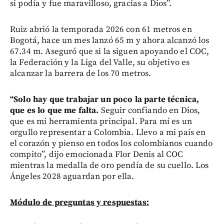
si podía y fue maravilloso, gracias a Dios”.
Ruiz abrió la temporada 2026 con 61 metros en
Bogotá, hace un mes lanzó 65 m y ahora alcanzó los
67.34 m. Aseguró que si la siguen apoyando el COC,
la Federación y la Liga del Valle, su objetivo es
alcanzar la barrera de los 70 metros.
“Solo hay que trabajar un poco la parte técnica,
que es lo que me falta.
Seguir confiando en Dios,
que es mi herramienta principal. Para mí es un
orgullo representar a Colombia. Llevo a mi país en
el corazón y pienso en todos los colombianos cuando
compito”, dijo emocionada Flor Denis al COC
mientras la medalla de oro pendía de su cuello. Los
Ángeles 2028 aguardan por ella.
Módulo de preguntas y respuestas: