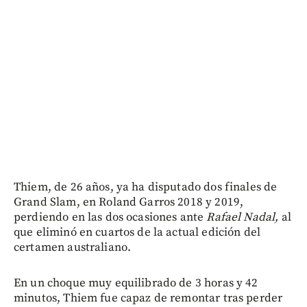
Thiem, de 26 años, ya ha disputado dos finales de
Grand Slam, en Roland Garros 2018 y 2019,
perdiendo en las dos ocasiones ante
Rafael Nadal,
al
que eliminó en cuartos de la actual edición del
certamen australiano.
En un choque muy equilibrado de 3 horas y 42
minutos, Thiem fue capaz de remontar tras perder