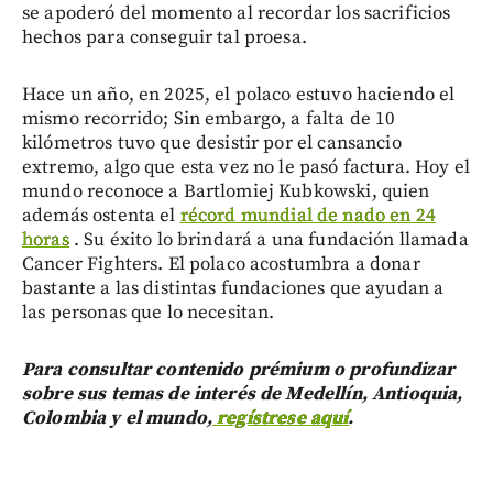
se apoderó del momento al recordar los sacrificios
hechos para conseguir tal proesa.
Hace un año, en 2025, el polaco estuvo haciendo el
mismo recorrido; Sin embargo, a falta de 10
kilómetros tuvo que desistir por el cansancio
extremo, algo que esta vez no le pasó factura. Hoy el
mundo reconoce a Bartlomiej Kubkowski, quien
además ostenta el
récord mundial de nado en 24
horas
. Su éxito lo brindará a una fundación llamada
Cancer Fighters. El polaco acostumbra a donar
bastante a las distintas fundaciones que ayudan a
las personas que lo necesitan.
Para consultar contenido prémium o profundizar
sobre sus temas de interés de Medellín, Antioquia,
Colombia y el mundo,
regístrese aquí
.