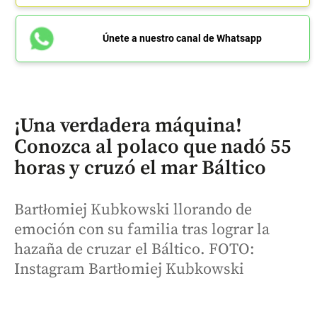
Únete a nuestro canal de Whatsapp
¡Una verdadera máquina!
Conozca al polaco que nadó 55
horas y cruzó el mar Báltico
Bartłomiej Kubkowski llorando de
emoción con su familia tras lograr la
hazaña de cruzar el Báltico. FOTO:
Instagram Bartłomiej Kubkowski