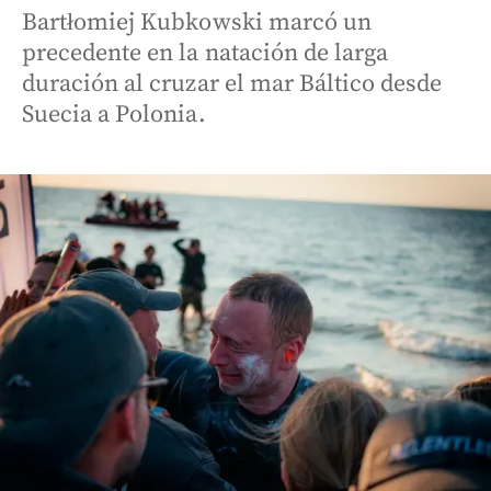
Bartłomiej Kubkowski marcó un
precedente en la natación de larga
duración al cruzar el mar Báltico desde
Suecia a Polonia.