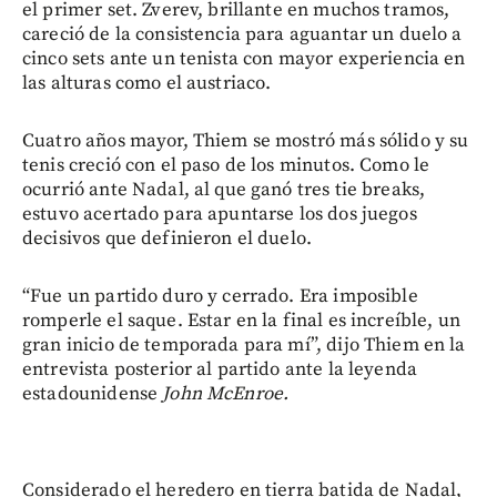
el primer set. Zverev, brillante en muchos tramos,
careció de la consistencia para aguantar un duelo a
cinco sets ante un tenista con mayor experiencia en
las alturas como el austriaco.
Cuatro años mayor, Thiem se mostró más sólido y su
tenis creció con el paso de los minutos. Como le
ocurrió ante Nadal, al que ganó tres tie breaks,
estuvo acertado para apuntarse los dos juegos
decisivos que definieron el duelo.
“Fue un partido duro y cerrado. Era imposible
romperle el saque. Estar en la final es increíble, un
gran inicio de temporada para mí”, dijo Thiem en la
entrevista posterior al partido ante la leyenda
estadounidense
John McEnroe.
Considerado el heredero en tierra batida de Nadal,