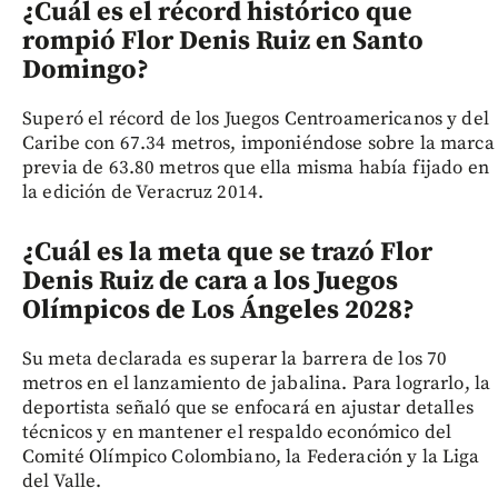
¿Cuál es el récord histórico que
rompió Flor Denis Ruiz en Santo
Domingo?
Superó el récord de los Juegos Centroamericanos y del
Caribe con 67.34 metros, imponiéndose sobre la marca
previa de 63.80 metros que ella misma había fijado en
la edición de Veracruz 2014.
¿Cuál es la meta que se trazó Flor
Denis Ruiz de cara a los Juegos
Olímpicos de Los Ángeles 2028?
Su meta declarada es superar la barrera de los 70
metros en el lanzamiento de jabalina. Para lograrlo, la
deportista señaló que se enfocará en ajustar detalles
técnicos y en mantener el respaldo económico del
Comité Olímpico Colombiano, la Federación y la Liga
del Valle.