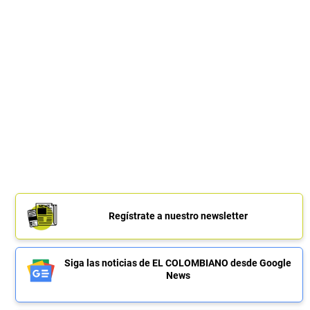
Regístrate a nuestro newsletter
Siga las noticias de EL COLOMBIANO desde Google
News