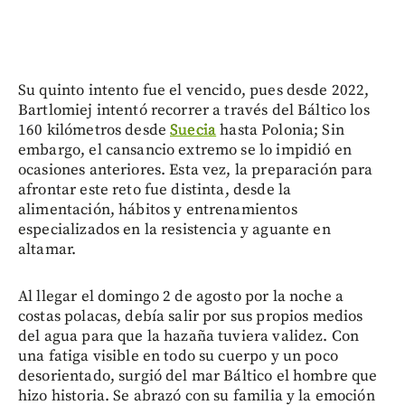
Su quinto intento fue el vencido, pues desde 2022,
Bartlomiej intentó recorrer a través del Báltico los
160 kilómetros desde
Suecia
hasta Polonia; Sin
embargo, el cansancio extremo se lo impidió en
ocasiones anteriores. Esta vez, la preparación para
afrontar este reto fue distinta, desde la
alimentación, hábitos y entrenamientos
especializados en la resistencia y aguante en
altamar.
Al llegar el domingo 2 de agosto por la noche a
costas polacas, debía salir por sus propios medios
del agua para que la hazaña tuviera validez. Con
una fatiga visible en todo su cuerpo y un poco
desorientado, surgió del mar Báltico el hombre que
hizo historia. Se abrazó con su familia y la emoción