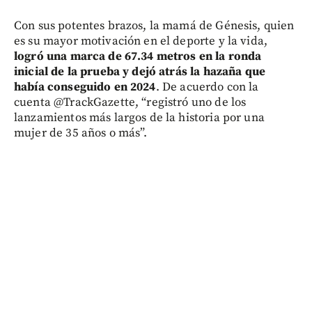
Con sus potentes brazos, la mamá de Génesis, quien
es su mayor motivación en el deporte y la vida,
logró una marca de 67.34 metros en la ronda
inicial de la prueba y dejó atrás la hazaña que
había conseguido en 2024
. De acuerdo con la
cuenta @TrackGazette, “registró uno de los
lanzamientos más largos de la historia por una
mujer de 35 años o más”.