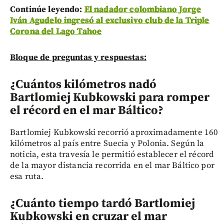
Continúe leyendo:
El nadador colombiano Jorge
Iván Agudelo ingresó al exclusivo club de la Triple
Corona del Lago Tahoe
Bloque de preguntas y respuestas:
¿Cuántos kilómetros nadó
Bartlomiej Kubkowski para romper
el récord en el mar Báltico?
Bartlomiej Kubkowski recorrió aproximadamente 160
kilómetros al país entre Suecia y Polonia. Según la
noticia, esta travesía le permitió establecer el récord
de la mayor distancia recorrida en el mar Báltico por
esa ruta.
¿Cuánto tiempo tardó Bartlomiej
Kubkowski en cruzar el mar