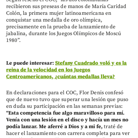
recibieron sus preseas de manos de María Caridad
Colón, la primera mujer latinoamericana en
conquistar una medalla de oro olímpica,
precisamente en la prueba de lanzamiento de
jabalina, durante los Juegos Olímpicos de Moscú
1980”.
Le puede interesar:
Stefany Cuadrado voló y es la
reina de la velocidad en los Juegos
Centroamericanos, ¿cuántas medallas lleva?
En declaraciones para el COC, Flor Denis confesó
que de nuevo tuvo que superar una lesión que puso
en duda su participación en las semanas previas:
“Esta competencia fue algo maravilloso para mí.
Venía con una lesión en el disco y hacía un mes no
podía lanzar. Me aferré a Dios y a mi fe,
traté de
hacer el lanzamiento con carrera completa para ver