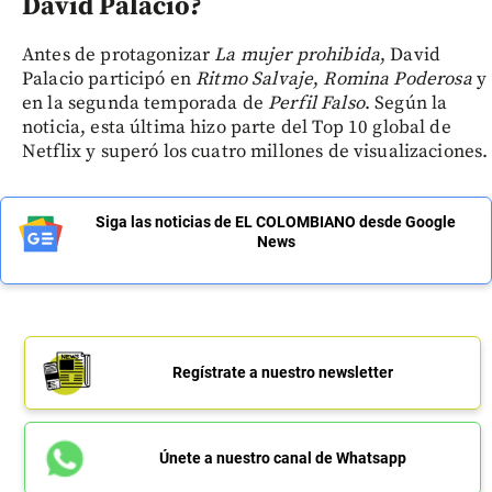
David Palacio?
Antes de protagonizar
La mujer prohibida
, David
Palacio participó en
Ritmo Salvaje
,
Romina Poderosa
y
en la segunda temporada de
Perfil Falso
. Según la
noticia, esta última hizo parte del Top 10 global de
Netflix y superó los cuatro millones de visualizaciones.
Siga las noticias de EL COLOMBIANO desde Google
News
Regístrate a nuestro newsletter
Únete a nuestro canal de Whatsapp