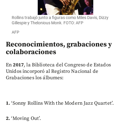
Rollins trabajó junto a figuras como Miles Davis, Dizzy
Gillespie y Thelonious Monk. FOTO: AFP
AFP
Reconocimientos, grabaciones y
colaboraciones
En
2017
, la Biblioteca del Congreso de Estados
Unidos incorporó al Registro Nacional de
Grabaciones los álbumes:
1.
‘Sonny Rollins With the Modern Jazz Quartet’.
2.
‘Moving Out’.