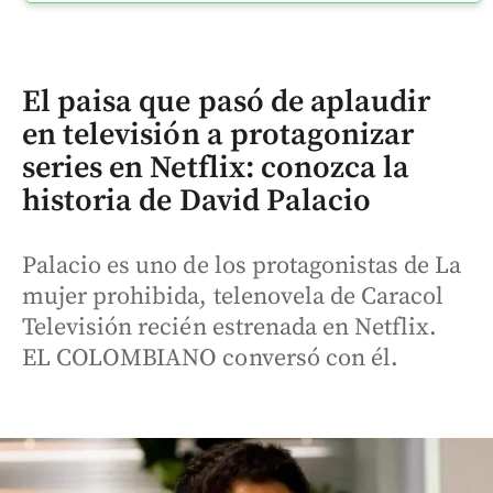
El paisa que pasó de aplaudir
en televisión a protagonizar
series en Netflix: conozca la
historia de David Palacio
Palacio es uno de los protagonistas de La
mujer prohibida, telenovela de Caracol
Televisión recién estrenada en Netflix.
EL COLOMBIANO conversó con él.