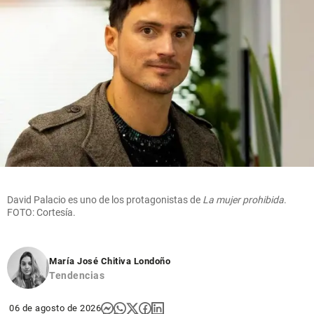
David Palacio es uno de los protagonistas de
La mujer prohibida
.
FOTO: Cortesía.
María José Chitiva Londoño
Tendencias
06 de agosto de 2026