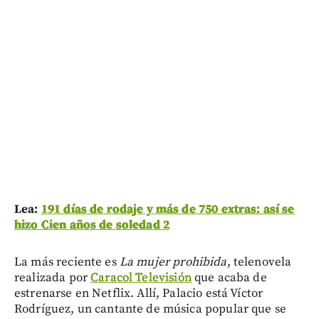
Lea:
191 días de rodaje y más de 750 extras: así se
hizo Cien años de soledad 2
La más reciente es
La mujer prohibida
, telenovela
realizada por
Caracol Televisión
que acaba de
estrenarse en Netflix. Allí, Palacio está Víctor
Rodríguez, un cantante de música popular que se