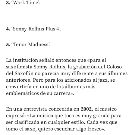
3.
‘Work Time’.
4.
‘Sonny Rollins Plus 4’.
5.
‘Tenor Madness’.
La institución señaló entonces que «para el
saxofonista Sonny Rollins, la grabación del Coloso
del Saxofón no parecía muy diferente a sus álbumes
anteriores. Pero para los aficionados al jazz, se
convertiría en uno de los álbumes más
emblemáticos de su carrera».
En una entrevista concedida en
2002
, el músico
expresó: «La música que toco es muy grande para
ser clasificada en cualquier estilo. Cada vez que
tomo el saxo, quiero escuchar algo fresco».