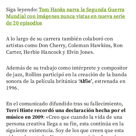
Siga leyendo:
Tom Hanks narra la Segunda Guerra
Mundial con imágenes nunca vistas en nueva serie
de 20 episodios
A lo largo de su carrera también colaboró con
artistas como Don Cherry, Coleman Hawkins, Ron
Carter, Herbie Hancock y Elvin Jones.
Además de su trabajo como intérprete y compositor
de jazz, Rollins participó en la creación de la banda
sonora de la película británica
‘Alfie’
, estrenada en
1996.
En el comunicado difundido tras su fallecimiento,
Terri Hinte recordó una declaración hecha por el
músico en 2009
: «Creo que cuando la vida de una
persona creativa llega a su fin, esta continúa en la
siguiente existencia. Soy de los que creen que esta