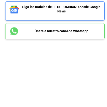
Siga las noticias de EL COLOMBIANO desde Google
News
Únete a nuestro canal de Whatsapp