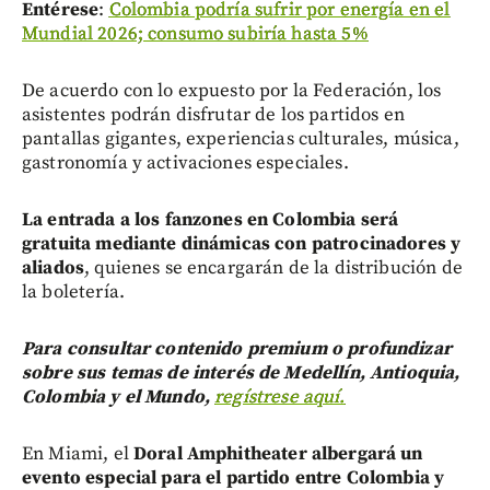
Entérese
:
Colombia podría sufrir por energía en el
Mundial 2026; consumo subiría hasta 5%
De acuerdo con lo expuesto por la Federación, los
asistentes podrán disfrutar de los partidos en
pantallas gigantes, experiencias culturales, música,
gastronomía y activaciones especiales.
La entrada a los fanzones en Colombia será
gratuita mediante dinámicas con patrocinadores y
aliados
, quienes se encargarán de la distribución de
la boletería.
Para consultar contenido premium o profundizar
sobre sus temas de interés de Medellín, Antioquia,
Colombia y el Mundo,
regístrese aquí.
En Miami, el
Doral Amphitheater
albergará un
evento especial para el partido entre Colombia y