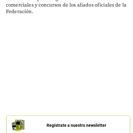
comerciales y concursos de los aliados oficiales de la
Federación.
Regístrate a nuestro newsletter