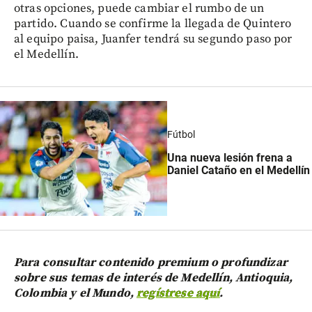
otras opciones, puede cambiar el rumbo de un
partido. Cuando se confirme la llegada de Quintero
al equipo paisa, Juanfer tendrá su segundo paso por
el Medellín.
Fútbol
Una nueva lesión frena a
Daniel Cataño en el Medellín
Para consultar contenido premium o profundizar
sobre sus temas de interés de Medellín, Antioquia,
Colombia y el Mundo,
regístrese aquí
.