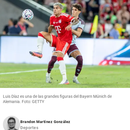
Luis Díaz es una de las grandes figuras del Bayern Múnich de
Alemania. Foto: GETTY
Brandon Martínez González
Deportes