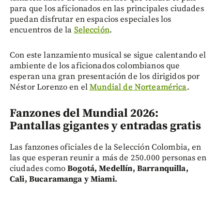
para que los aficionados en las principales ciudades
puedan disfrutar en espacios especiales los
encuentros de la
Selección
.
Con este lanzamiento musical se sigue calentando el
ambiente de los aficionados colombianos que
esperan una gran presentación de los dirigidos por
Néstor Lorenzo en el
Mundial de Norteamérica
.
Fanzones del Mundial 2026:
Pantallas gigantes y entradas gratis
Las fanzones oficiales de la Selección Colombia, en
las que esperan reunir a más de 250.000 personas en
ciudades como
Bogotá, Medellín, Barranquilla,
Cali, Bucaramanga y Miami.