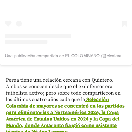
Una publicación compartida de EL COLOMBIANO (@elcolombiano_)
Perea tiene una relación cercana con Quintero.
Ambos se conocen desde que el exdefensor era
futbolista activo; pero sobre todo compartieron en
los últimos cuatro años cada que la
Selección
Colombia de mayores se concentró en los partidos
para eliminatorias a Norteamérica 2026, la Copa
América de Estados Unidos en 2024 y la Copa del
Mundo, donde Amaranto fungió como asistente
técnico de Néstor Lorenzo.