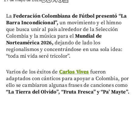
La
Federación Colombiana de Fútbol presentó “La
Barra Incondicional”,
un movimiento y el himno
que busca unir al país alrededor de la Selección
Colombia y la música para el
Mundial de
Norteamérica 2026,
dejando de lado los
regionalismos y concentrándose en una sola idea:
“toda mi vida seré tricolor”.
Varios de los éxitos de
Carlos Vives
fueron
adaptados con cánticos para apoyar a Colombia, por
ello se cambiaron algunas frases de canciones como
“La Tierra del Olvido”, “Fruta Fresca” y “Pa’ Mayte”.