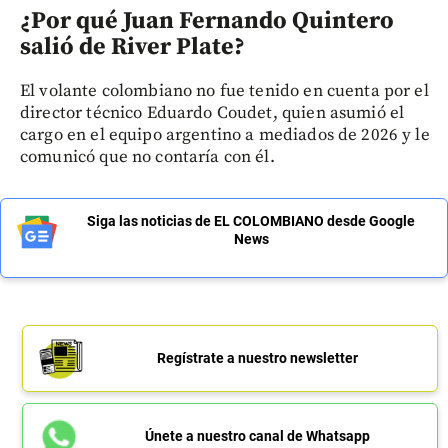
¿Por qué Juan Fernando Quintero
salió de River Plate?
El volante colombiano no fue tenido en cuenta por el
director técnico Eduardo Coudet, quien asumió el
cargo en el equipo argentino a mediados de 2026 y le
comunicó que no contaría con él.
Siga las noticias de EL COLOMBIANO desde Google
News
Regístrate a nuestro newsletter
Únete a nuestro canal de Whatsapp