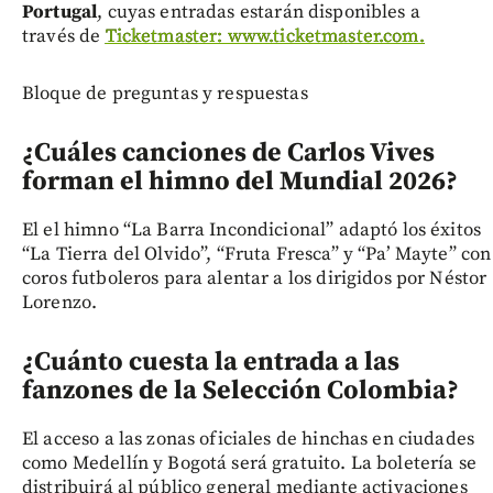
Portugal
, cuyas entradas estarán disponibles a
través de
Ticketmaster: www.ticketmaster.com.
Bloque de preguntas y respuestas
¿Cuáles canciones de Carlos Vives
forman el himno del Mundial 2026?
El el himno “La Barra Incondicional” adaptó los éxitos
“La Tierra del Olvido”, “Fruta Fresca” y “Pa’ Mayte” con
coros futboleros para alentar a los dirigidos por Néstor
Lorenzo.
¿Cuánto cuesta la entrada a las
fanzones de la Selección Colombia?
El acceso a las zonas oficiales de hinchas en ciudades
como Medellín y Bogotá será gratuito. La boletería se
distribuirá al público general mediante activaciones