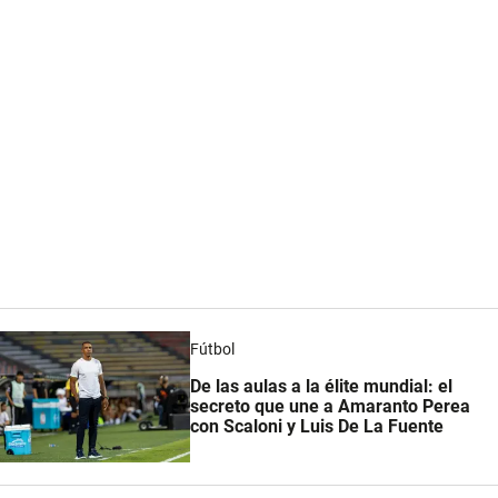
Fútbol
De las aulas a la élite mundial: el
secreto que une a Amaranto Perea
con Scaloni y Luis De La Fuente