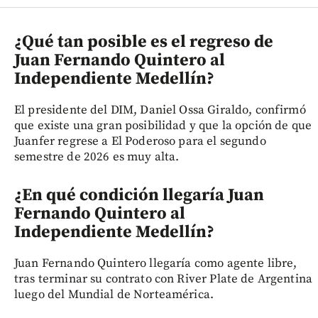
¿Qué tan posible es el regreso de
Juan Fernando Quintero al
Independiente Medellín?
El presidente del DIM, Daniel Ossa Giraldo, confirmó
que existe una gran posibilidad y que la opción de que
Juanfer regrese a El Poderoso para el segundo
semestre de 2026 es muy alta.
¿En qué condición llegaría Juan
Fernando Quintero al
Independiente Medellín?
Juan Fernando Quintero llegaría como agente libre,
tras terminar su contrato con River Plate de Argentina
luego del Mundial de Norteamérica.