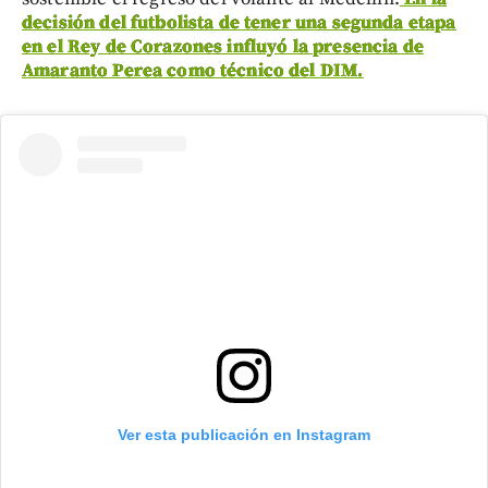
decisión del futbolista de tener una segunda etapa
en el Rey de Corazones influyó la presencia de
Amaranto Perea como técnico del DIM.
Ver esta publicación en Instagram