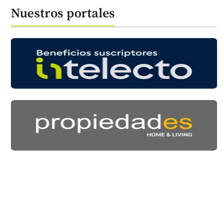
Nuestros portales