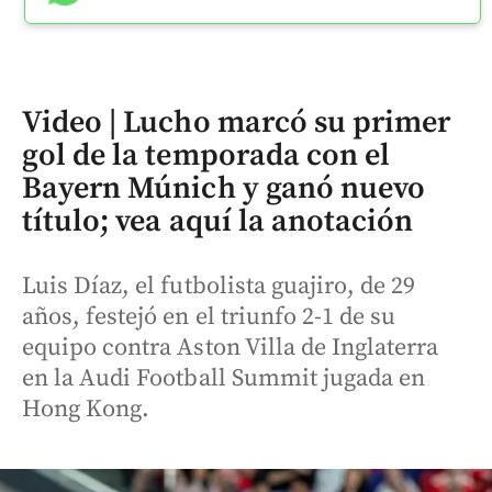
Video | Lucho marcó su primer
gol de la temporada con el
Bayern Múnich y ganó nuevo
título; vea aquí la anotación
Luis Díaz, el futbolista guajiro, de 29
años, festejó en el triunfo 2-1 de su
equipo contra Aston Villa de Inglaterra
en la Audi Football Summit jugada en
Hong Kong.