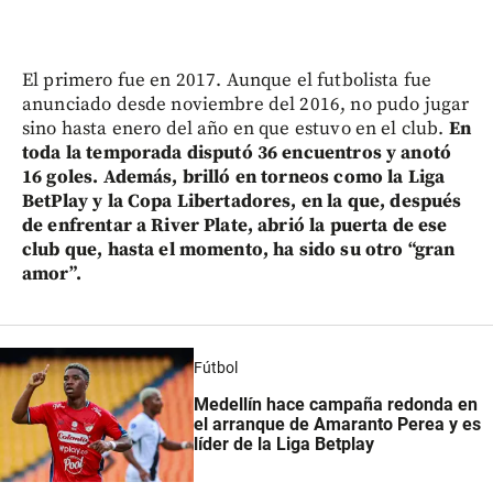
El primero fue en 2017. Aunque el futbolista fue
anunciado desde noviembre del 2016, no pudo jugar
sino hasta enero del año en que estuvo en el club.
En
toda la temporada disputó 36 encuentros y anotó
16 goles. Además, brilló en torneos como la Liga
BetPlay y la Copa Libertadores, en la que, después
de enfrentar a River Plate, abrió la puerta de ese
club que, hasta el momento, ha sido su otro “gran
amor”.
Fútbol
Medellín hace campaña redonda en
el arranque de Amaranto Perea y es
líder de la Liga Betplay