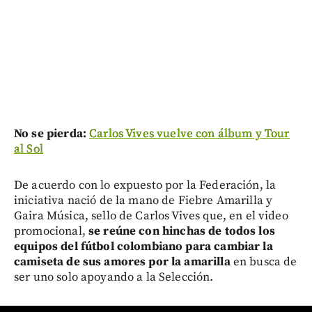
No se pierda:
Carlos Vives vuelve con álbum y Tour
al Sol
De acuerdo con lo expuesto por la Federación, la
iniciativa nació de la mano de Fiebre Amarilla y
Gaira Música, sello de Carlos Vives que, en el video
promocional,
se reúne con hinchas de todos los
equipos del fútbol colombiano para cambiar la
camiseta de sus amores por la amarilla
en busca de
ser uno solo apoyando a la Selección.