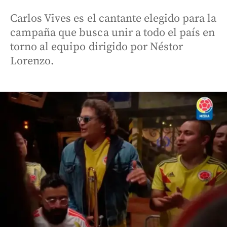
Carlos Vives es el cantante elegido para la
campaña que busca unir a todo el país en
torno al equipo dirigido por Néstor
Lorenzo.