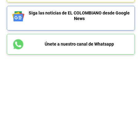
Siga las noticias de EL COLOMBIANO desde Google
News
Únete a nuestro canal de Whatsapp