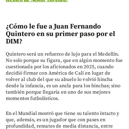
¿Cómo le fue a Juan Fernando
Quintero en su primer paso por el
DIM?
Quintero será un refuerzo de lujo para el Medellín.
No solo porque su figura, que en algún momento fue
cuestionada por los aficionados en 2025, cuando
decidió firmar con América de Cali en lugar de
volver al club del que su abuelo lo volvió hincha
desde la infancia, es un ancla para los hinchas; sino
también porque llegaría en uno de sus mejores
momentos futbolísticos.
En el Mundial mostró que tiene su talento intacto y
que, además, es un jugador que con pases en
profundidad, remates de media distancia, entre