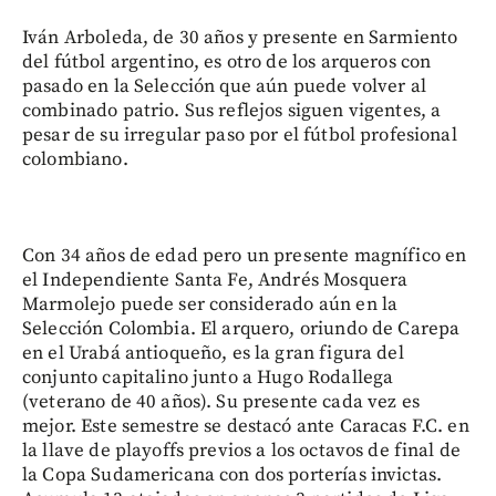
Iván Arboleda, de 30 años y presente en Sarmiento
del fútbol argentino, es otro de los arqueros con
pasado en la Selección que aún puede volver al
combinado patrio. Sus reflejos siguen vigentes, a
pesar de su irregular paso por el fútbol profesional
colombiano.
Con 34 años de edad pero un presente magnífico en
el Independiente Santa Fe, Andrés Mosquera
Marmolejo puede ser considerado aún en la
Selección Colombia. El arquero, oriundo de Carepa
en el Urabá antioqueño, es la gran figura del
conjunto capitalino junto a Hugo Rodallega
(veterano de 40 años). Su presente cada vez es
mejor. Este semestre se destacó ante Caracas F.C. en
la llave de playoffs previos a los octavos de final de
la Copa Sudamericana con dos porterías invictas.