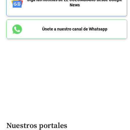
News
Únete a nuestro canal de Whatsapp
Nuestros portales