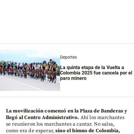
Deportes
La quinta etapa de la Vuelta a
Colombia 2025 fue cancela por el
paro minero
La movilización comenzó en la Plaza de Banderas y
llegó al Centro Administrativo.
Ahí los marchantes
se reunieron los marchantes a cantar. No salsa,
como era de esperar,
sino el himno de Colombia,