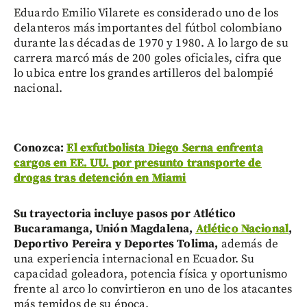
Eduardo Emilio Vilarete es considerado uno de los
delanteros más importantes del fútbol colombiano
durante las décadas de 1970 y 1980. A lo largo de su
carrera marcó más de 200 goles oficiales, cifra que
lo ubica entre los grandes artilleros del balompié
nacional.
Conozca:
El exfutbolista Diego Serna enfrenta
cargos en EE. UU. por presunto transporte de
drogas tras detención en Miami
Su trayectoria incluye pasos por Atlético
Bucaramanga, Unión Magdalena,
Atlético Nacional
,
Deportivo Pereira y Deportes Tolima,
además de
una experiencia internacional en Ecuador. Su
capacidad goleadora, potencia física y oportunismo
frente al arco lo convirtieron en uno de los atacantes
más temidos de su época.