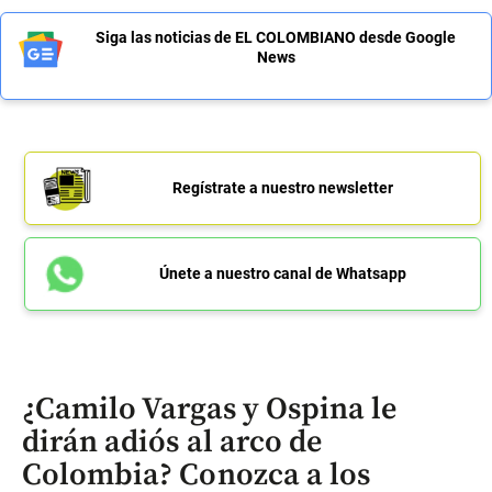
Siga las noticias de EL COLOMBIANO desde Google
News
Regístrate a nuestro newsletter
Únete a nuestro canal de Whatsapp
¿Camilo Vargas y Ospina le
dirán adiós al arco de
Colombia? Conozca a los