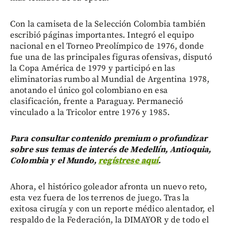
Con la camiseta de la Selección Colombia también
escribió páginas importantes. Integró el equipo
nacional en el Torneo Preolímpico de 1976, donde
fue una de las principales figuras ofensivas, disputó
la Copa América de 1979 y participó en las
eliminatorias rumbo al Mundial de Argentina 1978,
anotando el único gol colombiano en esa
clasificación, frente a Paraguay. Permaneció
vinculado a la Tricolor entre 1976 y 1985.
Para consultar contenido premium o profundizar
sobre sus temas de interés de Medellín, Antioquia,
Colombia y el Mundo,
regístrese aquí
.
Ahora, el histórico goleador afronta un nuevo reto,
esta vez fuera de los terrenos de juego. Tras la
exitosa cirugía y con un reporte médico alentador, el
respaldo de la Federación, la DIMAYOR y de todo el