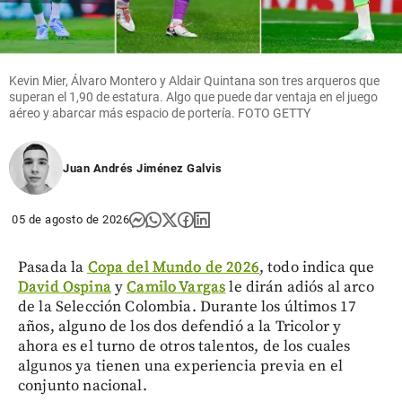
Kevin Mier, Álvaro Montero y Aldair Quintana son tres arqueros que
superan el 1,90 de estatura. Algo que puede dar ventaja en el juego
aéreo y abarcar más espacio de portería. FOTO GETTY
Juan Andrés Jiménez Galvis
05 de agosto de 2026
Pasada la
Copa del Mundo de 2026
, todo indica que
David Ospina
y
Camilo Vargas
le dirán adiós al arco
de la Selección Colombia. Durante los últimos 17
años, alguno de los dos defendió a la Tricolor y
ahora es el turno de otros talentos, de los cuales
algunos ya tienen una experiencia previa en el
conjunto nacional.