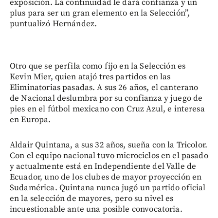
exposición. La continuidad le dará confianza y un
plus para ser un gran elemento en la Selección”,
puntualizó Hernández.
Otro que se perfila como fijo en la Selección es
Kevin Mier, quien atajó tres partidos en las
Eliminatorias pasadas. A sus 26 años, el canterano
de Nacional deslumbra por su confianza y juego de
pies en el fútbol mexicano con Cruz Azul, e interesa
en Europa.
Aldair Quintana, a sus 32 años, sueña con la Tricolor.
Con el equipo nacional tuvo microciclos en el pasado
y actualmente está en Independiente del Valle de
Ecuador, uno de los clubes de mayor proyección en
Sudamérica. Quintana nunca jugó un partido oficial
en la selección de mayores, pero su nivel es
incuestionable ante una posible convocatoria.