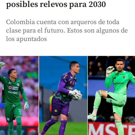
posibles relevos para 2030
Colombia cuenta con arqueros de toda
clase para el futuro. Estos son algunos de
los apuntados