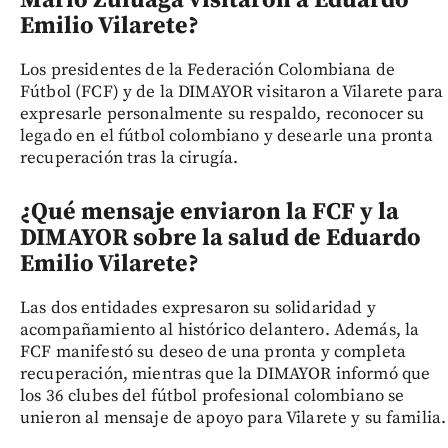
Mario Zuluaga visitaron a Eduardo
Emilio Vilarete?
Los presidentes de la Federación Colombiana de
Fútbol (FCF) y de la DIMAYOR visitaron a Vilarete para
expresarle personalmente su respaldo, reconocer su
legado en el fútbol colombiano y desearle una pronta
recuperación tras la cirugía.
¿Qué mensaje enviaron la FCF y la
DIMAYOR sobre la salud de Eduardo
Emilio Vilarete?
Las dos entidades expresaron su solidaridad y
acompañamiento al histórico delantero. Además, la
FCF manifestó su deseo de una pronta y completa
recuperación, mientras que la DIMAYOR informó que
los 36 clubes del fútbol profesional colombiano se
unieron al mensaje de apoyo para Vilarete y su familia.