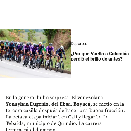
Deportes
¿Por qué Vuelta a Colombia
perdió el brillo de antes?
En la general hubo sorpresa. El venezolano
Yonayhan Eugenio, del Ebsa, Boyacá,
se metió en la
tercera casilla después de hacer una buena fracción.
La octava etapa iniciará en Cali y llegará a La
Tebaida, municipio de Quindío. La carrera
terminará el domingo.