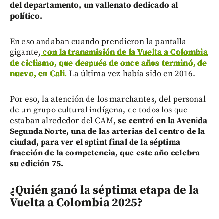
del departamento, un vallenato dedicado al
político.
En eso andaban cuando prendieron la pantalla
gigante,
con la transmisión de la Vuelta a Colombia
de ciclismo, que después de once años terminó, de
nuevo, en Cali.
La última vez había sido en 2016.
Por eso, la atención de los marchantes, del personal
de un grupo cultural indígena, de todos los que
estaban alrededor del CAM,
se centró en la Avenida
Segunda Norte, una de las arterias del centro de la
ciudad, para ver el sptint final de la séptima
fracción de la competencia, que este año celebra
su edición 75.
¿Quién ganó la séptima etapa de la
Vuelta a Colombia 2025?