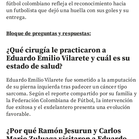
fútbol colombiano refleja el reconocimiento hacia
un futbolista que dejó una huella con sus goles y su
entrega.
Bloque de preguntas y respuestas:
¿Qué cirugía le practicaron a
Eduardo Emilio Vilarete y cuál es su
estado de salud?
Eduardo Emilio Vilarete fue sometido a la amputación
de su pierna izquierda tras padecer un cáncer tipo
sarcoma. Según el reporte compartido por su familia y
la Federación Colombiana de Fútbol, la intervención
fue exitosa y el exdelantero presenta una evolución
favorable.
¿Por qué Ramón Jesurun y Carlos