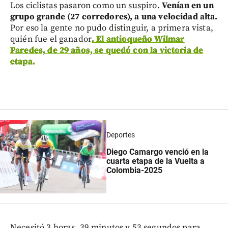
Los ciclistas pasaron como un suspiro.
Venían en un
grupo grande (27 corredores), a una velocidad alta.
Por eso la gente no pudo distinguir, a primera vista,
quién fue el ganador
. El antioqueño Wilmar
Paredes, de 29 años, se quedó con la victoria de
etapa.
Deportes
Diego Camargo venció en la
cuarta etapa de la Vuelta a
Colombia-2025
Necesitó 3 horas, 39 minutos y 53 segundos para