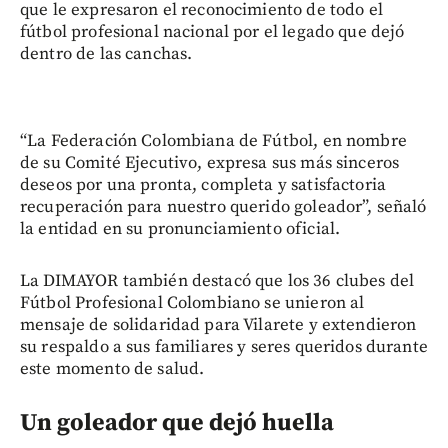
que le expresaron el reconocimiento de todo el
fútbol profesional nacional por el legado que dejó
dentro de las canchas.
“La Federación Colombiana de Fútbol, en nombre
de su Comité Ejecutivo, expresa sus más sinceros
deseos por una pronta, completa y satisfactoria
recuperación para nuestro querido goleador”, señaló
la entidad en su pronunciamiento oficial.
La DIMAYOR también destacó que los 36 clubes del
Fútbol Profesional Colombiano se unieron al
mensaje de solidaridad para Vilarete y extendieron
su respaldo a sus familiares y seres queridos durante
este momento de salud.
Un goleador que dejó huella