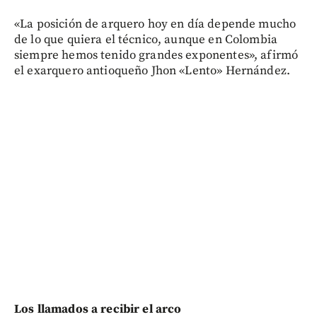
«La posición de arquero hoy en día depende mucho
de lo que quiera el técnico, aunque en Colombia
siempre hemos tenido grandes exponentes», afirmó
el exarquero antioqueño Jhon «Lento» Hernández.
Los llamados a recibir el arco