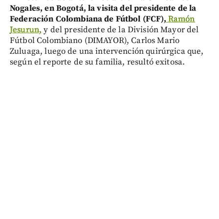
Nogales, en Bogotá, la visita del presidente de la
Federación Colombiana de Fútbol (FCF),
Ramón
Jesurun,
y del presidente de la División Mayor del
Fútbol Colombiano (DIMAYOR), Carlos Mario
Zuluaga, luego de una intervención quirúrgica que,
según el reporte de su familia, resultó exitosa.