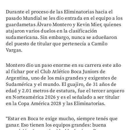
Durante el proceso de las Eliminatorias hacia el
pasado Mundial se les dio entrada en el equipo a los
guardametas Álvaro Montero y Kevin Mier, quienes
atajaron varios duelos en la clasificación
sudamericana. Sin embargo, nunca se adueñaron
del puesto de titular que pertenecía a Camilo
Vargas.
Montero dio un paso enorme en su carrera este año
al fichar por el Club Atlético Boca Juniors de
Argentina, uno de los más grandes y exigentes de
Sudamérica y el mundo. El guajiro, de 31 años de
edad y 2.01 metros de estatura, fue el tercer arquero
en Norteamérica 2026 y es el señalado a ser titular
en la Copa América 2028 y las Eliminatorias.
“Estar en Boca te exige mucho, siempre tenés que
ganar. Eso tienen los equipos grandes: buena