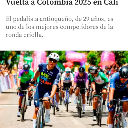
Vuelta a Colombia 2025 en Cali
El pedalista antioqueño, de 29 años, es
uno de los mejores competidores de la
ronda criolla.