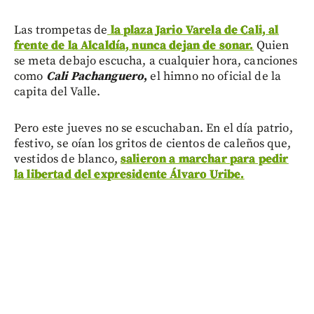
Las trompetas de
la plaza Jario Varela de Cali, al
frente de la Alcaldía, nunca dejan de sonar.
Quien
se meta debajo escucha, a cualquier hora, canciones
como
Cali Pachanguero
,
el himno no oficial de la
capita del Valle.
Pero este jueves no se escuchaban. En el día patrio,
festivo, se oían los gritos de cientos de caleños que,
vestidos de blanco,
salieron a marchar para pedir
la libertad del expresidente Álvaro Uribe.