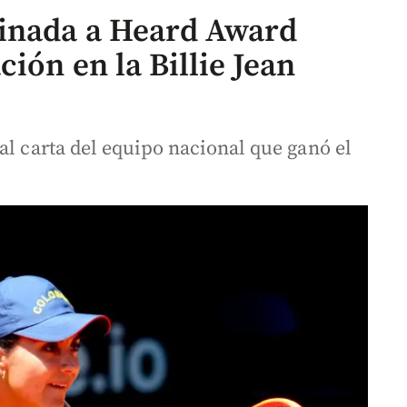
minada a Heard Award
ión en la Billie Jean
al carta del equipo nacional que ganó el