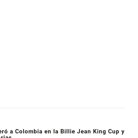
eró a Colombia en la Billie Jean King Cup y
orias