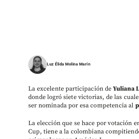
Luz Élida Molina Marín
La excelente participación de
Yuliana 
donde logró siete victorias, de las cual
ser nominada por esa competencia al
p
La elección que se hace por votación en 
Cup, tiene a la colombiana compitiendo