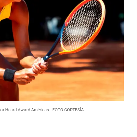
da a Heard Award Américas.. FOTO CORTESÍA