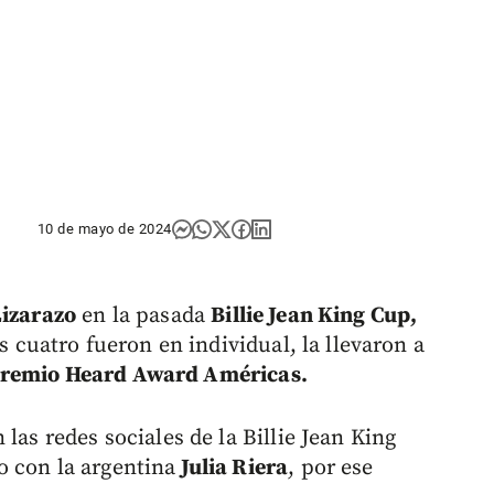
10 de mayo de 2024
Lizarazo
en la pasada
Billie Jean King Cup,
es cuatro fueron en individual, la llevaron a
remio
Heard Award Américas.
las redes sociales de la Billie Jean King
 con la argentina
Julia Riera
, por ese