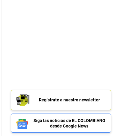
Regístrate a nuestro newsletter
Siga las noticias de EL COLOMBIANO
desde Google News