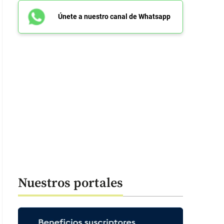
Únete a nuestro canal de Whatsapp
Nuestros portales