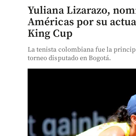
Yuliana Lizarazo, no
Américas por su actuac
King Cup
La tenista colombiana fue la princip
torneo disputado en Bogotá.