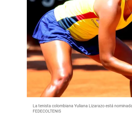
La tenista colombiana Yuliana Lizarazo está nomina
FEDECOLTENIS