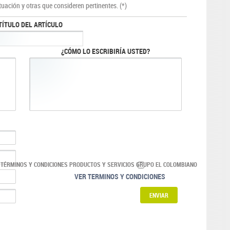
tuación y otras que consideren pertinentes. (*)
TÍTULO DEL ARTÍCULO
¿CÓMO LO ESCRIBIRÍA USTED?
 TÉRMINOS Y CONDICIONES PRODUCTOS Y SERVICIOS GRUPO EL COLOMBIANO
VER TERMINOS Y CONDICIONES