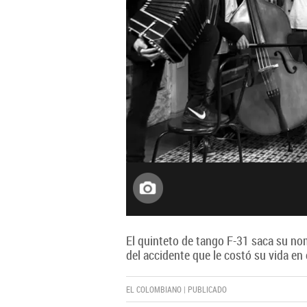
El quinteto de tango F-31 saca su nom
del accidente que le costó su vida en
EL COLOMBIANO | PUBLICADO