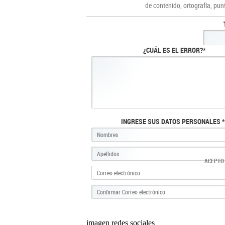
de contenido, ortografía, pun
¿CUÁL ES EL ERROR?*
INGRESE SUS DATOS PERSONALES *
ACEPTO
imagen redes sociales