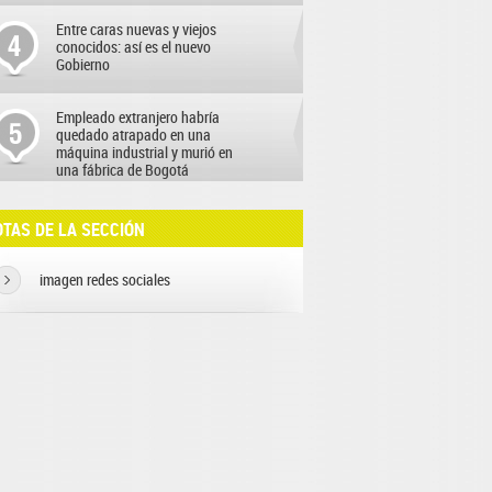
Entre caras nuevas y viejos
conocidos: así es el nuevo
Gobierno
Empleado extranjero habría
quedado atrapado en una
máquina industrial y murió en
una fábrica de Bogotá
TAS DE LA SECCIÓN
imagen redes sociales