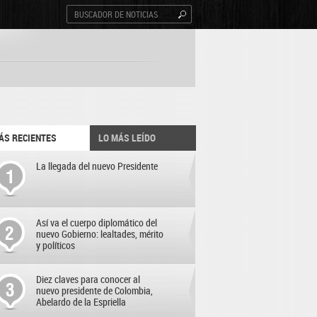
ÁS RECIENTES
LO MÁS LEÍDO
La llegada del nuevo Presidente
Así va el cuerpo diplomático del
nuevo Gobierno: lealtades, mérito
y políticos
Diez claves para conocer al
nuevo presidente de Colombia,
Abelardo de la Espriella