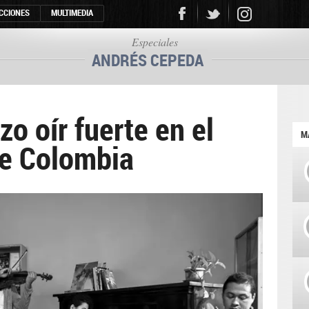
CCIONES
MULTIMEDIA
Especiales
ANDRÉS CEPEDA
zo oír fuerte en el
M
e Colombia