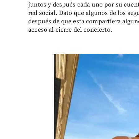
juntos y después cada uno por su cuenta
red social. Dato que algunos de los se
después de que esta compartiera algun
acceso al cierre del concierto.