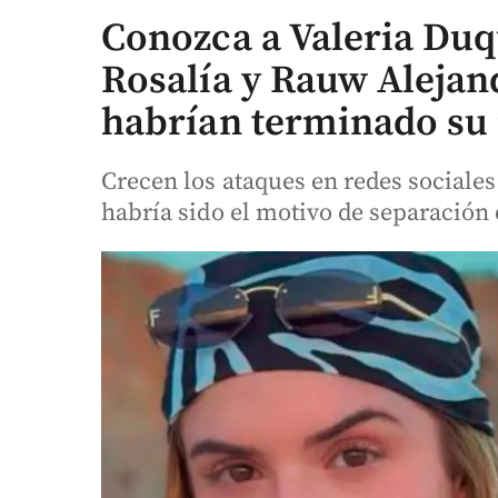
Conozca a Valeria Duq
Rosalía y Rauw Aleja
habrían terminado su 
Crecen los ataques en redes sociale
habría sido el motivo de separación 