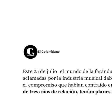
El Colombiano
Este 25 de julio, el mundo de la faránd
aclamadas por la industria musical da
el compromiso que habían contraído 
de tres años de relación, tenían planes