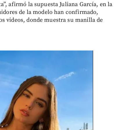
”, afirmó la supuesta Juliana García, en la
guidores de la modelo han confirmado,
os videos, donde muestra su manilla de