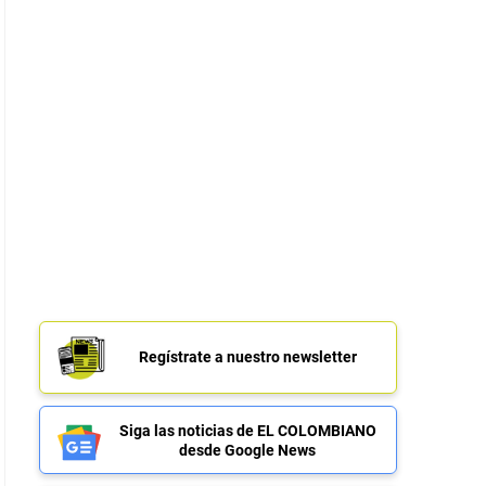
Regístrate a nuestro newsletter
Siga las noticias de EL COLOMBIANO
desde Google News