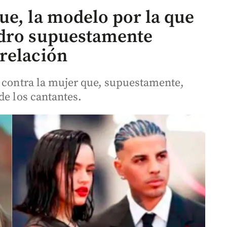
ue, la modelo por la que
ndro supuestamente
relación
s contra la mujer que, supuestamente,
de los cantantes.