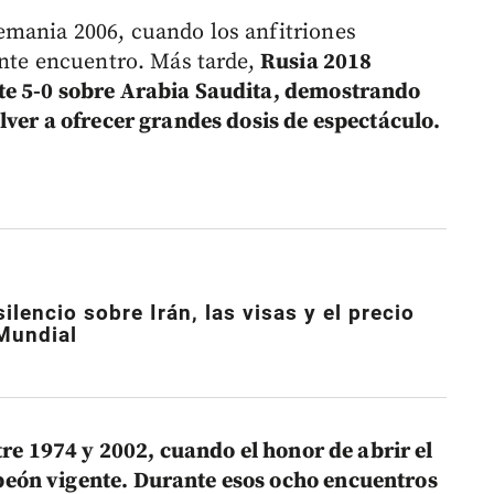
mania 2006, cuando los anfitriones
ante encuentro. Más tarde,
Rusia 2018
te 5-0 sobre Arabia Saudita, demostrando
lver a ofrecer grandes dosis de espectáculo.
ilencio sobre Irán, las visas y el precio
 Mundial
tre 1974 y 2002, cuando el honor de abrir el
eón vigente. Durante esos ocho encuentros