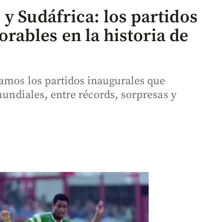
y Sudáfrica: los partidos
ables en la historia de
amos los partidos inaugurales que
mundiales, entre récords, sorpresas y