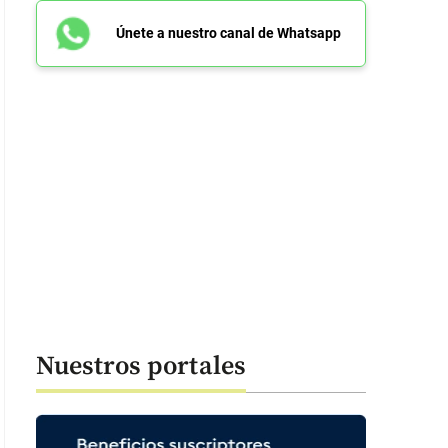
Únete a nuestro canal de Whatsapp
Nuestros portales