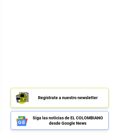
Regístrate a nuestro newsletter
Siga las noticias de EL COLOMBIANO
desde Google News