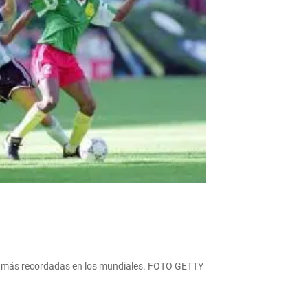
sas más recordadas en los mundiales. FOTO GETTY