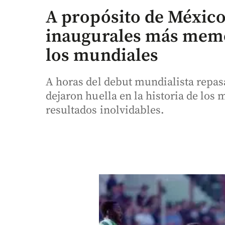
A propósito de México 
inaugurales más memor
los mundiales
A horas del debut mundialista repas
dejaron huella en la historia de los 
resultados inolvidables.