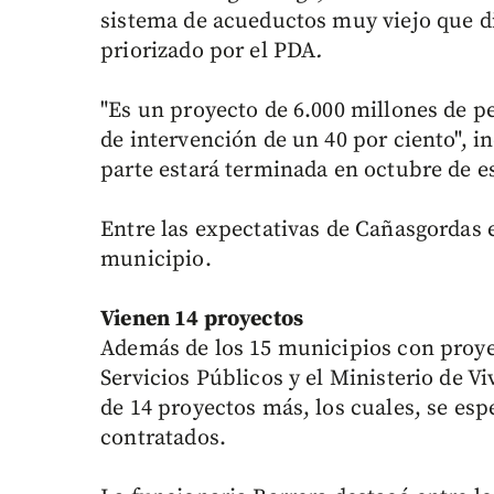
sistema de acueductos muy viejo que di
priorizado por el PDA
.
"Es un proyecto de 6.000 millones de p
de intervención de un 40 por ciento", i
parte estará terminada en octubre de e
Entre las expectativas de Cañasgordas e
municipio.
Vienen 14 proyectos
Además de los 15 municipios con proye
Servicios Públicos y el Ministerio de Vi
de 14 proyectos más, los cuales, se esp
contratados.