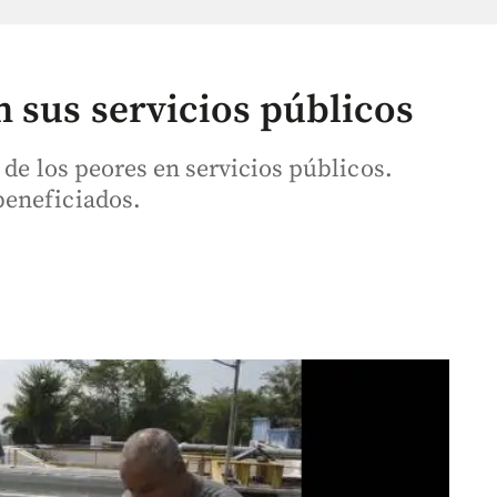
 sus servicios públicos
 de los peores en servicios públicos.
beneficiados.