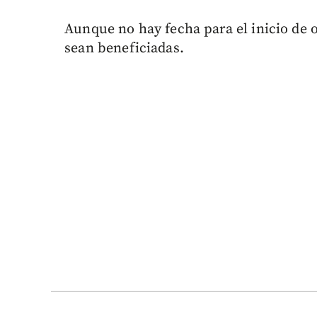
Aunque no hay fecha para el inicio de 
sean beneficiadas.