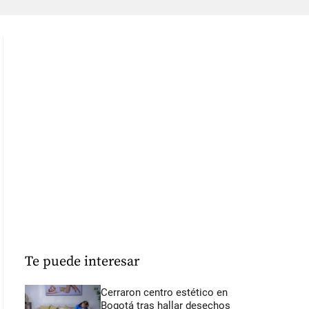
Te puede interesar
Cerraron centro estético en
Bogotá tras hallar desechos