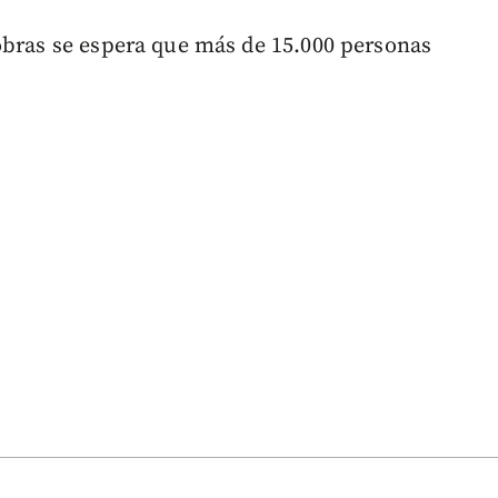
obras se espera que más de 15.000 personas