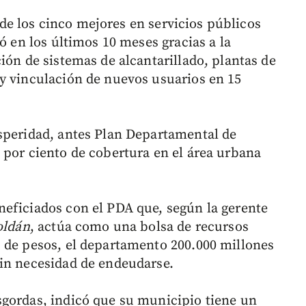
a de los cinco mejores en servicios públicos
ó en los últimos 10 meses gracias a la
ión de sistemas de alcantarillado, plantas de
y vinculación de nuevos usuarios en 15
speridad, antes Plan Departamental de
 por ciento de cobertura en el área urbana
eficiados con el PDA que, según la gerente
oldán
, actúa como una bolsa de recursos
 de pesos, el departamento 200.000 millones
sin necesidad de endeudarse.
sgordas, indicó que su municipio tiene un