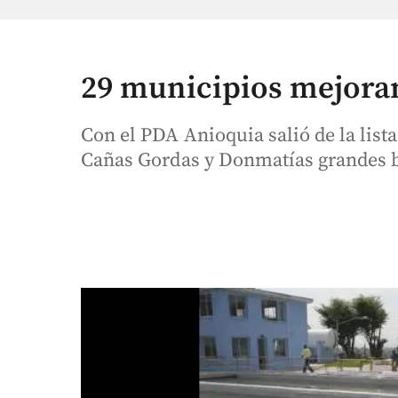
29 municipios mejoran
Con el PDA Anioquia salió de la lista
Cañas Gordas y Donmatías grandes 