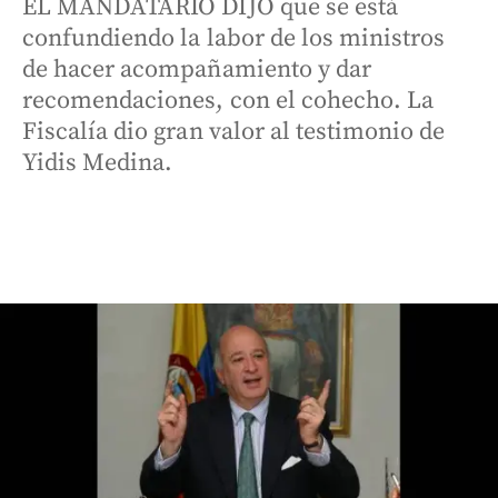
EL MANDATARIO DIJO que se está
confundiendo la labor de los ministros
de hacer acompañamiento y dar
recomendaciones, con el cohecho. La
Fiscalía dio gran valor al testimonio de
Yidis Medina.