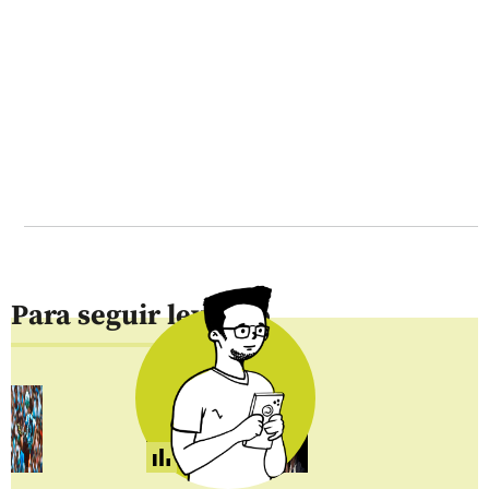
Para seguir leyendo