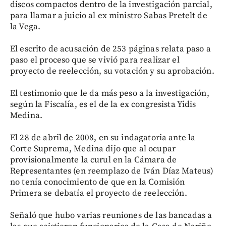
discos compactos dentro de la investigación parcial,
para llamar a juicio al ex ministro Sabas Pretelt de
la Vega.
El escrito de acusación de 253 páginas relata paso a
paso el proceso que se vivió para realizar el
proyecto de reelección, su votación y su aprobación.
El testimonio que le da más peso a la investigación,
según la Fiscalía, es el de la ex congresista Yidis
Medina.
El 28 de abril de 2008, en su indagatoria ante la
Corte Suprema, Medina dijo que al ocupar
provisionalmente la curul en la Cámara de
Representantes (en reemplazo de Iván Díaz Mateus)
no tenía conocimiento de que en la Comisión
Primera se debatía el proyecto de reelección.
Señaló que hubo varias reuniones de las bancadas a