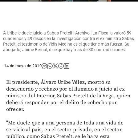
A Uribe le duele juicio a Sabas Pretelt | Archivo | La Fiscalía valoró 59
cuadernos y 49 discos en la investigación contra el ex ministro Sabas
Pretelt, el testimonio de Yidis Medina es el que tiene más fuerza. Su
abogado, Jaime Bernal, dice que hay más de 30 contradicciones.
14 de mayo de 2010
El presidente, Álvaro Uribe Vélez, mostró su
desacuerdo y rechazo por el llamado a juicio al ex
ministro del Interior, Sabas Pretelt de la Vega, quien
deberá responder por el delito de cohecho por
ofrecer.
"Me duele que a una persona de toda una vida de
servicio al país, en el sector privado, en el sector
público, como Sabas Pretelt, se le haga esta