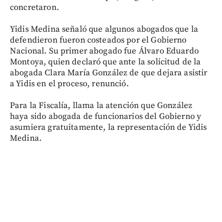
concretaron.
Yidis Medina señaló que algunos abogados que la
defendieron fueron costeados por el Gobierno
Nacional. Su primer abogado fue Álvaro Eduardo
Montoya, quien declaró que ante la solicitud de la
abogada Clara María González de que dejara asistir
a Yidis en el proceso, renunció.
Para la Fiscalía, llama la atención que González
haya sido abogada de funcionarios del Gobierno y
asumiera gratuitamente, la representación de Yidis
Medina.