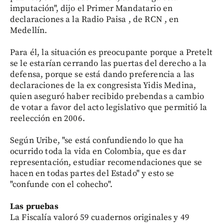
imputación", dijo el Primer Mandatario en
declaraciones a la Radio Paisa , de RCN , en
Medellín.
Para él, la situación es preocupante porque a Pretelt
se le estarían cerrando las puertas del derecho a la
defensa, porque se está dando preferencia a las
declaraciones de la ex congresista Yidis Medina,
quien aseguró haber recibido prebendas a cambio
de votar a favor del acto legislativo que permitió la
reelección en 2006.
Según Uribe, "se está confundiendo lo que ha
ocurrido toda la vida en Colombia, que es dar
representación, estudiar recomendaciones que se
hacen en todas partes del Estado" y esto se
"confunde con el cohecho".
Las pruebas
La Fiscalía valoró 59 cuadernos originales y 49