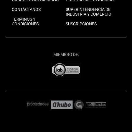
CONTÁCTANOS
SUPERINTENDENCIA DE
INDUSTRIA Y COMERCIO
TÉRMINOS Y
CONDICIONES
SUSCRIPCIONES
MIEMBRO DE: