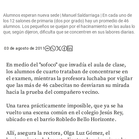
Alumnos esperan nueva sede | Manuel Saldarriaga | En cada uno de
los 12 salones de primaria (dos por grado) hay un promedio de 46
alumnos. Los pequeños se quejan por el hacinamiento en las aulas lo
que, según dijeron, dificulta que se concentren en sus labores diarias.
03 de agosto de 2011
En medio del "sofoco" que invadía el aula de clase,
los alumnos de cuarto trataban de concentrarse en
el examen, mientras la profesora luchaba por vigilar
que las más de 46 cabecitas no desviaran su mirada
hacia la prueba del compañero vecino.
Una tarea prácticamente imposible, que ya se ha
vuelto una escena común en el colegio Jesús Rey,
ubicado en el barrio Robledo Bello Horizonte.
Allí, asegura la rectora, Olga Luz Gómez, el