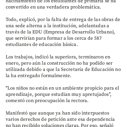
hacinamiento de los estudiantes de primaria se ha
convertido en una verdadera problemática.
Todo, explicó, por la falta de entrega de las obras de
una sede alterna a la institución, adelantadas a
través de la EDU (Empresa de Desarrollo Urbano),
que servirían para formar a los cerca de 587
estudiantes de educación básica.
Los trabajos, indicó la superiora, terminaron en
enero, pero aún la construcción no ha podido ser
utilizada debido a que la Secretaría de Educación no
la ha entregado formalmente.
"Los niños no están en un ambiente propicio para el
aprendizaje, porque estudian muy apretujados",
comentó con preocupación la rectora.
Manifestó que aunque ya han sido interpuestos
varios derechos de petición ante esa dependencia
no han recibido soluciones claras. Por eso, señaló