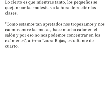
Lo cierto es que mientras tanto, los pequeños se
quejan por las molestias a la hora de recibir las
clases.
"Como estamos tan apretados nos tropezamos y nos
caemos entre las mesas, hace mucho calor en el
salón y por eso no nos podemos concentrar en los
exámenes", afirmó Laura Rojas, estudiante de
cuarto.