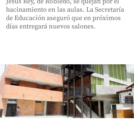
Jesús Rey, de Robledo, se quejan por el
hacinamiento en las aulas. La Secretaría
de Educación aseguró que en próximos
días entregará nuevos salones.