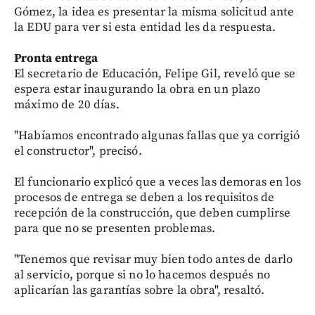
Gómez, la idea es presentar la misma solicitud ante
la EDU para ver si esta entidad les da respuesta.
Pronta entrega
El secretario de Educación, Felipe Gil, reveló que se
espera estar inaugurando la obra en un plazo
máximo de 20 días.
"Habíamos encontrado algunas fallas que ya corrigió
el constructor", precisó.
El funcionario explicó que a veces las demoras en los
procesos de entrega se deben a los requisitos de
recepción de la construcción, que deben cumplirse
para que no se presenten problemas.
"Tenemos que revisar muy bien todo antes de darlo
al servicio, porque si no lo hacemos después no
aplicarían las garantías sobre la obra", resaltó.