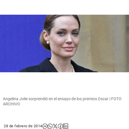
Angelina Jolie sorprendió en el ensayo de los premios Oscar | FOTO
ARCHIVO
28 de febrero de 2014