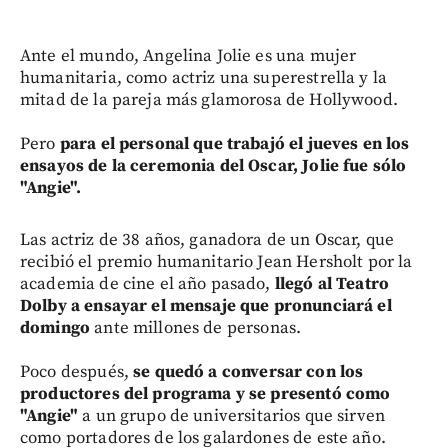
Ante el mundo, Angelina Jolie es una mujer
humanitaria, como actriz una superestrella y la
mitad de la pareja más glamorosa de Hollywood.
Pero
para el personal que trabajó el jueves en los
ensayos de la ceremonia del Oscar, Jolie fue sólo
"Angie".
Las actriz de 38 años, ganadora de un Oscar, que
recibió el premio humanitario Jean Hersholt por la
academia de cine el año pasado,
llegó al Teatro
Dolby a ensayar el mensaje que pronunciará el
domingo
ante millones de personas.
Poco después,
se quedó a conversar con los
productores del programa y se presentó como
"Angie"
a un grupo de universitarios que sirven
como portadores de los galardones de este año.