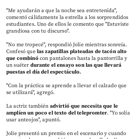
"Me ayudarán a que la noche sea entretenida",
comentó cálidamente la estrella a los sorprendidos
estudiantes. Uno de ellos le comento que "Estuviste
grandiosa con tu discurso".
"No me tropecé", respondió Jolie mientras sonreía.
Confesó que
las zapatillas plateadas de tacón alto
que combinó
con pantalones hasta la pantorrilla y
un suéter
durante el ensayo son las que llevará
puestas el día del espectáculo.
"Con la práctica se aprende a llevar el calzado que
se utilizará", agregó.
La actriz también
advirtió que necesita que le
amplíen un poco el texto del telepromter
. "Yo solía
usar anteojos", apuntó.
Jolie presentó un premio en el escenario y cuando