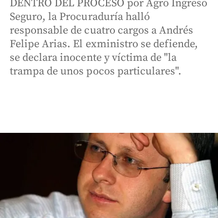
DENTRO DEL PROCESO por Agro Ingreso
Seguro, la Procuraduría halló
responsable de cuatro cargos a Andrés
Felipe Arias. El exministro se defiende,
se declara inocente y víctima de "la
trampa de unos pocos particulares".