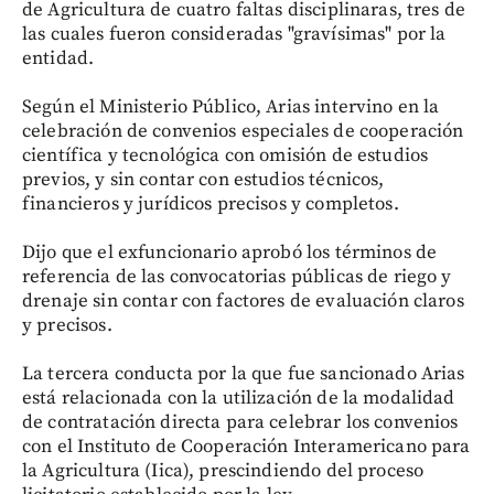
de Agricultura de cuatro faltas disciplinaras, tres de
las cuales fueron consideradas "gravísimas" por la
entidad.
Según el Ministerio Público, Arias intervino en la
celebración de convenios especiales de cooperación
científica y tecnológica con omisión de estudios
previos, y sin contar con estudios técnicos,
financieros y jurídicos precisos y completos.
Dijo que el exfuncionario aprobó los términos de
referencia de las convocatorias públicas de riego y
drenaje sin contar con factores de evaluación claros
y precisos.
La tercera conducta por la que fue sancionado Arias
está relacionada con la utilización de la modalidad
de contratación directa para celebrar los convenios
con el Instituto de Cooperación Interamericano para
la Agricultura (Iica), prescindiendo del proceso