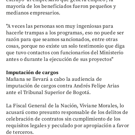
mayoría de los beneficiados fueron pequeños y
medianos empresarios.
"A veces las personas son muy ingeniosas para
hacerle trampas a los programas, eso no puede ser
razón para que seamos sancionados, entre otras
cosas, porque no existe un solo testimonio que diga
que tuvo contactos con funcionarios del Ministerio
antes o durante la ejecución de sus proyectos"
Imputación de cargos
Mañana se llevará a cabo la audiencia de
imputación de cargos contra Andrés Felipe Arias
ante el Tribunal Superior de Bogotá.
La Fiscal General de la Nación, Viviane Morales, lo
acusará como presunto responsable de los delitos de
celebración de contratos sin cumplimiento de los
requisitos legales y peculado por apropiación a favor
de terceros.