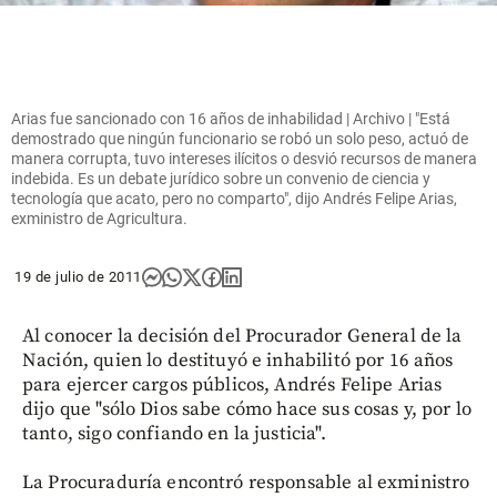
Arias fue sancionado con 16 años de inhabilidad | Archivo | "Está
demostrado que ningún funcionario se robó un solo peso, actuó de
manera corrupta, tuvo intereses ilícitos o desvió recursos de manera
indebida. Es un debate jurídico sobre un convenio de ciencia y
tecnología que acato, pero no comparto", dijo Andrés Felipe Arias,
exministro de Agricultura.
19 de julio de 2011
Al conocer la decisión del Procurador General de la
Nación, quien lo destituyó e inhabilitó por 16 años
para ejercer cargos públicos, Andrés Felipe Arias
dijo que "sólo Dios sabe cómo hace sus cosas y, por lo
tanto, sigo confiando en la justicia".
La Procuraduría encontró responsable al exministro