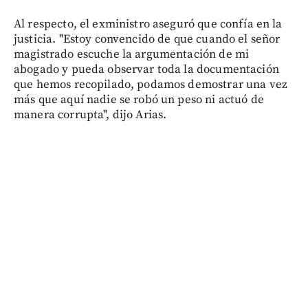
Al respecto, el exministro aseguró que confía en la
justicia. "Estoy convencido de que cuando el señor
magistrado escuche la argumentación de mi
abogado y pueda observar toda la documentación
que hemos recopilado, podamos demostrar una vez
más que aquí nadie se robó un peso ni actuó de
manera corrupta", dijo Arias.