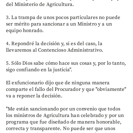
del Ministerio de Agricultura.
3. La trampa de unos pocos particulares no puede
ser mérito para sancionar a un Ministro y a un
equipo honrado.
4. Repondré la decisión y, si es del caso, la
llevaremos al Contencioso Administrativo.
5. Sólo Dios sabe cómo hace sus cosas y, por lo tanto,
sigo confiando en la justicia".
El exfuncionario dijo que de ninguna manera
comparte el fallo del Procurador y que "obviamente"
va a reponer la decisión.
"Me están sancionando por un convenio que todos
los ministros de Agricultura han celebrado y por un
programa que fue diseñado de manera honorable,
correcta y transparente. No puede ser que unos