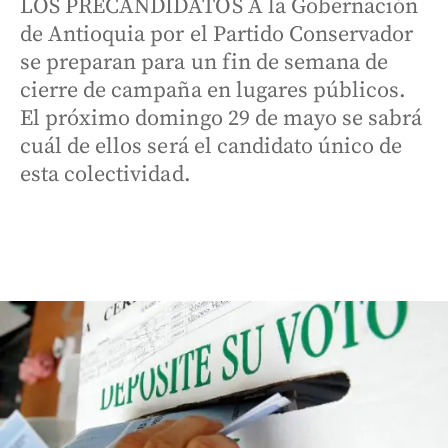
LOS PRECANDIDATOS A la Gobernación
de Antioquia por el Partido Conservador
se preparan para un fin de semana de
cierre de campaña en lugares públicos.
El próximo domingo 29 de mayo se sabrá
cuál de ellos será el candidato único de
esta colectividad.