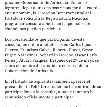
próximo Gobernador de Antioquia. Como no
lograron llegar a un consenso y ponerse de acuerdo
en un nombre, la Dirección Departamental del
Partido le solicitó a la Registraduría Nacional
programar consulta abierta en la que todos los
ciudadanos pueden participar.
Los precandidatos que participarán de esta
consulta, en orden alfabético, son: Carlos Ignacio
Cuervo, Francisco Galvis, Roberto Hoyos, César
Eugenio Martínez, Sebastián Moreno, Óscar Darío
Pérez y Álvaro Vásquez. Después del 29 de mayo se
sabrá el nombre del candidato conservador a la
Gobernación de Antioquia.
En el listado de aspirantes también aparece el
precandidato Félix Urrea quien no ha confirmado su
participación en la consulta, aunque tampoco ha
renunciado oficialmente a participar.