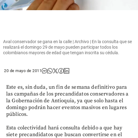
Aval conservador se gana en la calle | Archivo | En la consulta que se
realizará el domingo 29 de mayo pueden participar todos los
colombianos mayores de edad que tengan inscrita su cédula.
20 de mayo de 2011
Este es, sin duda, un fin de semana definitivo para
las campañas de los precandidatos conservadores a
la Gobernación de Antioquia, ya que solo hasta el
domingo podrán hacer eventos masivos en lugares
públicos.
Esta colectividad hará consulta debido a que hay
siete precandidatos que buscan convertirse en el