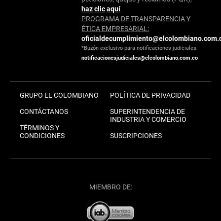
haz clic aquí
PROGRAMA DE TRANSPARENCIA Y
ÉTICA EMPRESARIAL:
oficialdecumplimiento@elcolombiano.com.
*Buzón exclusivo para notificaciones judiciales:
notificacionesjudiciales@elcolombiano.com.co
GRUPO EL COLOMBIANO
POLÍTICA DE PRIVACIDAD
CONTÁCTANOS
SUPERINTENDENCIA DE
INDUSTRIA Y COMERCIO
TÉRMINOS Y
CONDICIONES
SUSCRIPCIONES
MIEMBRO DE: