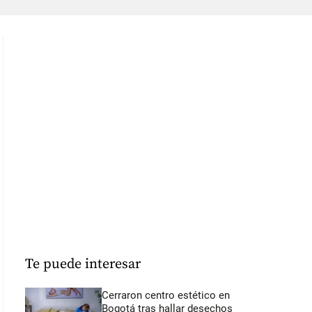
Te puede interesar
Cerraron centro estético en
Bogotá tras hallar desechos