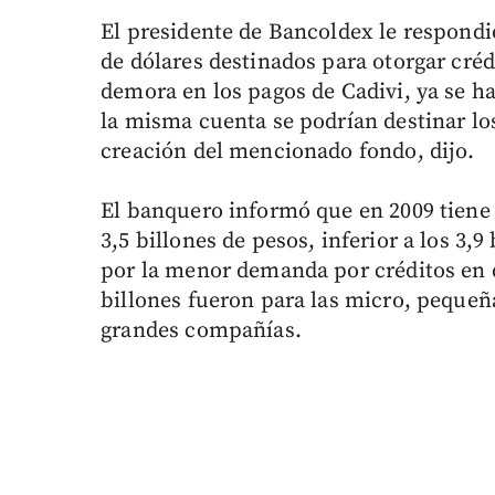
El presidente de Bancoldex le respondi
de dólares destinados para otorgar créd
demora en los pagos de Cadivi, ya se h
la misma cuenta se podrían destinar lo
creación del mencionado fondo, dijo.
El banquero informó que en 2009 tiene
3,5 billones de pesos, inferior a los 3,
por la menor demanda por créditos en d
billones fueron para las micro, pequeñ
grandes compañías.