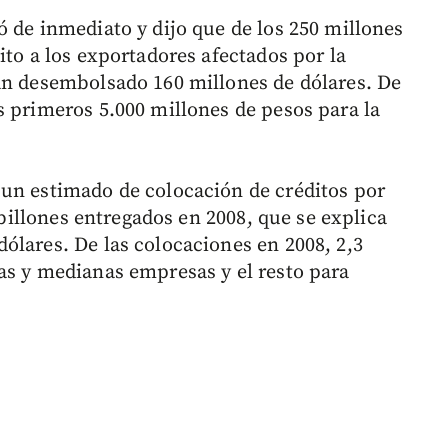
ó de inmediato y dijo que de los 250 millones
ito a los exportadores afectados por la
an desembolsado 160 millones de dólares. De
s primeros 5.000 millones de pesos para la
 un estimado de colocación de créditos por
9 billones entregados en 2008, que se explica
ólares. De las colocaciones en 2008, 2,3
as y medianas empresas y el resto para