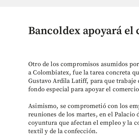
Bancoldex apoyará el 
Otro de los compromisos asumidos por e
a Colombiatex, fue la tarea concreta qu
Gustavo Ardila Latiff, para que trabaje
fondo especial para apoyar el comercio
Asimismo, se comprometió con los empr
reuniones de los martes, en el Palacio 
coyuntura que afectan el empleo y la c
textil y de la confección.