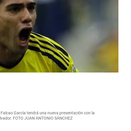
| Falcao García tendrá una nueva presentación con la
l Salvador. FOTO JUAN ANTONIO SÁNCHEZ