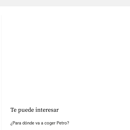
Te puede interesar
¿Para dónde va a coger Petro?