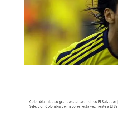
Colombia mide su grandeza ante un chico El Salvador 
Selección Colombia de mayores, esta vez frente a E