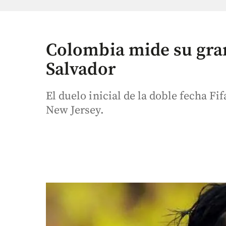
Colombia mide su gran
Salvador
El duelo inicial de la doble fecha Fif
New Jersey.