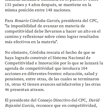
133 países y 4 años después, se mantiene en la
misma posición entre 148 naciones.
Para
Rosario Córdoba Garcés
, presidenta del CPC,
"la imposibilidad de avanzar en materia de
competitividad debe llevarnos a hacer un alto en el
camino y reflexionar sobre cómo lograr resultados
más efectivos en la materia".
No obstante, Córdoba rescata el hecho de que se
haya logrado construir el Sistema Nacional de
Competitividad e Innovación por lo que se lanzará la
agenda de competitividad que involucra 104
acciones en diferentes frentes: educación, salud y
pensiones, entre otras, de las cuales se terminaron
16, otras 42 tienen avances satisfactorios y las otras
46 presentan atrasos.
El presidente del Consejo Directivo del CPC,
David
Bojanini García
, reconoce que en competitividad,