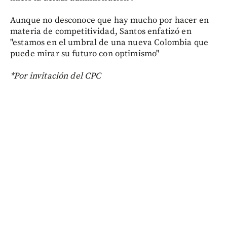
Aunque no desconoce que hay mucho por hacer en
materia de competitividad, Santos enfatizó en
"estamos en el umbral de una nueva Colombia que
puede mirar su futuro con optimismo"
*Por invitación del CPC