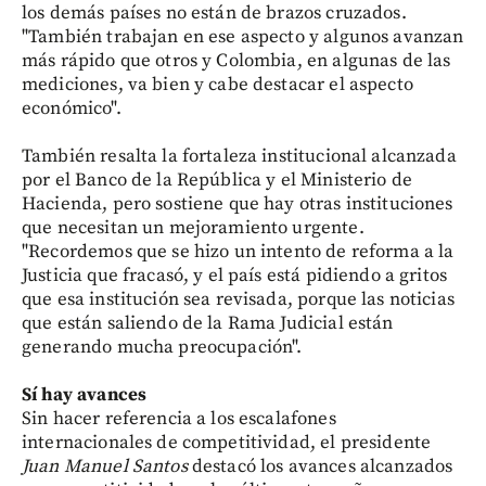
los demás países no están de brazos cruzados.
"También trabajan en ese aspecto y algunos avanzan
más rápido que otros y Colombia, en algunas de las
mediciones, va bien y cabe destacar el aspecto
económico".
También resalta la fortaleza institucional alcanzada
por el Banco de la República y el Ministerio de
Hacienda, pero sostiene que hay otras instituciones
que necesitan un mejoramiento urgente.
"Recordemos que se hizo un intento de reforma a la
Justicia que fracasó, y el país está pidiendo a gritos
que esa institución sea revisada, porque las noticias
que están saliendo de la Rama Judicial están
generando mucha preocupación".
Sí hay avances
Sin hacer referencia a los escalafones
internacionales de competitividad, el presidente
Juan Manuel Santos
destacó los avances alcanzados