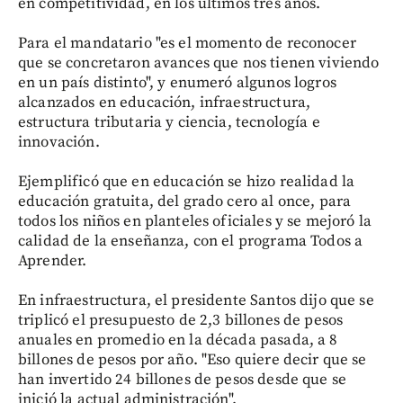
en competitividad, en los últimos tres años.
Para el mandatario "es el momento de reconocer
que se concretaron avances que nos tienen viviendo
en un país distinto", y enumeró algunos logros
alcanzados en educación, infraestructura,
estructura tributaria y ciencia, tecnología e
innovación.
Ejemplificó que en educación se hizo realidad la
educación gratuita, del grado cero al once, para
todos los niños en planteles oficiales y se mejoró la
calidad de la enseñanza, con el programa Todos a
Aprender.
En infraestructura, el presidente Santos dijo que se
triplicó el presupuesto de 2,3 billones de pesos
anuales en promedio en la década pasada, a 8
billones de pesos por año. "Eso quiere decir que se
han invertido 24 billones de pesos desde que se
inició la actual administración".