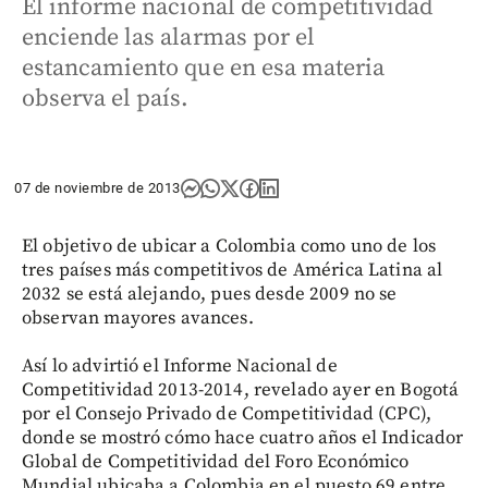
El informe nacional de competitividad
enciende las alarmas por el
estancamiento que en esa materia
observa el país.
07 de noviembre de 2013
El objetivo de ubicar a Colombia como uno de los
tres países más competitivos de América Latina al
2032 se está alejando, pues desde 2009 no se
observan mayores avances.
Así lo advirtió el Informe Nacional de
Competitividad 2013-2014, revelado ayer en Bogotá
por el Consejo Privado de Competitividad (CPC),
donde se mostró cómo hace cuatro años el Indicador
Global de Competitividad del Foro Económico
Mundial ubicaba a Colombia en el puesto 69 entre