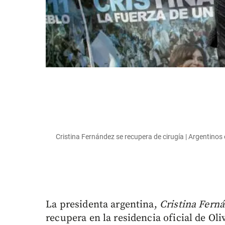
Cristina Fernández se recupera de cirugía | Argentino
La presidenta argentina,
Cristina Fern
recupera en la residencia oficial de Ol