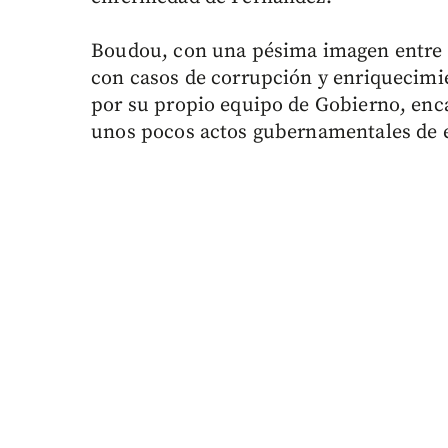
Boudou, con una pésima imagen entre l
con casos de corrupción y enriquecimie
por su propio equipo de Gobierno, enca
unos pocos actos gubernamentales de 