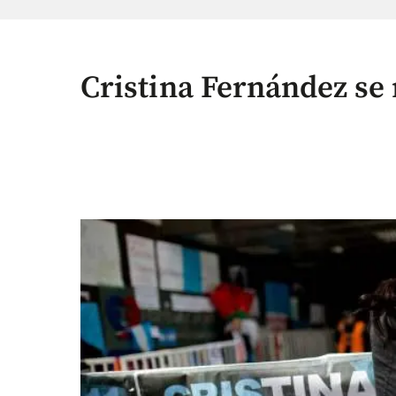
Cristina Fernández se