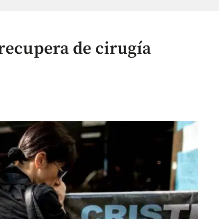
 recupera de cirugía