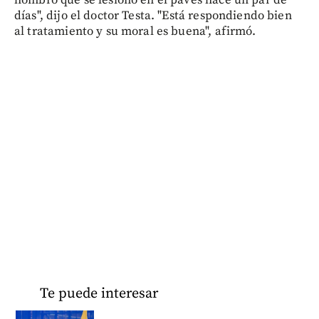
días", dijo el doctor Testa. "Está respondiendo bien
al tratamiento y su moral es buena", afirmó.
Te puede interesar