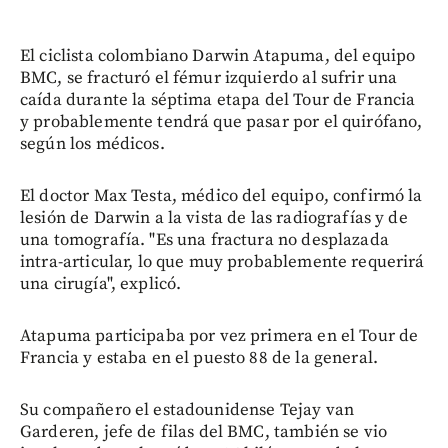
El ciclista colombiano Darwin Atapuma, del equipo
BMC, se fracturó el fémur izquierdo al sufrir una
caída durante la séptima etapa del Tour de Francia
y probablemente tendrá que pasar por el quirófano,
según los médicos.
El doctor Max Testa, médico del equipo, confirmó la
lesión de Darwin a la vista de las radiografías y de
una tomografía. "Es una fractura no desplazada
intra-articular, lo que muy probablemente requerirá
una cirugía", explicó.
Atapuma participaba por vez primera en el Tour de
Francia y estaba en el puesto 88 de la general.
Su compañero el estadounidense Tejay van
Garderen, jefe de filas del BMC, también se vio