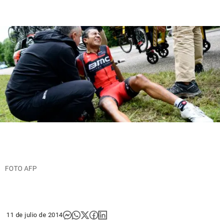
FOTO AFP
11 de julio de 2014