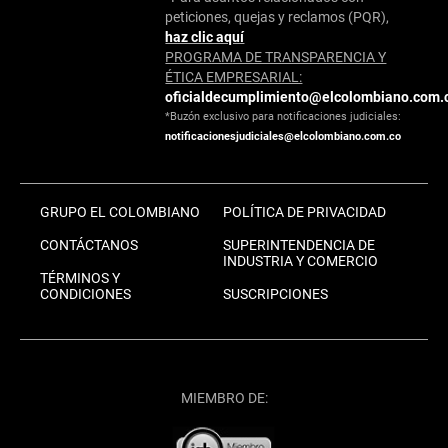
peticiones, quejas y reclamos (PQR),
haz clic aquí
PROGRAMA DE TRANSPARENCIA Y
ÉTICA EMPRESARIAL:
oficialdecumplimiento@elcolombiano.com.
*Buzón exclusivo para notificaciones judiciales:
notificacionesjudiciales@elcolombiano.com.co
GRUPO EL COLOMBIANO
POLÍTICA DE PRIVACIDAD
CONTÁCTANOS
SUPERINTENDENCIA DE
INDUSTRIA Y COMERCIO
TÉRMINOS Y
CONDICIONES
SUSCRIPCIONES
MIEMBRO DE: