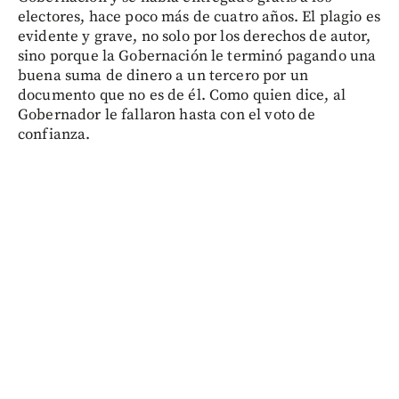
electores, hace poco más de cuatro años. El plagio es
evidente y grave, no solo por los derechos de autor,
sino porque la Gobernación le terminó pagando una
buena suma de dinero a un tercero por un
documento que no es de él. Como quien dice, al
Gobernador le fallaron hasta con el voto de
confianza.