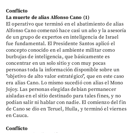
Conflicto
La muerte de alias Alfonso Cano (1)
El operativo que terminó en el abatimiento de alias
Alfonso Cano comenzó hace casi un año y la asesoría
de un grupo de expertos en inteligencia de Israel
fue fundamental. El Presidente Santos aplicó el
concepto conocido en el ambiente militar como
burbujas de inteligencia, que básicamente es
concentrar en un solo sitio y con muy pocas
personas toda la información disponible sobre un
"objetivo de alto valor estratégico", que en este caso
era alias Cano. Lo mismo sucedió con alias el Mono
Jojoy. Las personas elegidas debían permanecer
aisladas en el sitio destinado para tales fines, y no
podían salir ni hablar con nadie. El comienzo del fin
de Cano se dio en Teruel, Huila, y terminó el viernes
en Cauca.
Conflicto