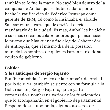
también se le fue la mano. No cayó bien dentro de la
campaña de Aníbal que se hubiera dado por un
hecho la ratificación de Federico Restrepo como
gerente de EPM, tal como lo insinuaba el alcalde
Salazar en una carta que le envió al electo
mandatario de la ciudad. Es más, Aníbal les ha dicho
a sus más cercanos colaboradores que piensa hacer
lo mismo que hizo cuando fue elegido Gobernador
de Antioquia, que el mismo día de la posesión
anunció los nombres de quienes harían parte de su
equipo de gobierno.
Política
Y los anticipos de Sergio Fajardo
Esa "incomodidad" dentro de la campaña de Aníbal
por lo de EPM, también se siente con su fórmula a la
Gobernación, Sergio Fajardo, quien ya ha
comenzado a nombrar a varios de los funcionarios
que lo acompañarán en el gobierno departamental.
Respetando su autonomía, algunos asesores de