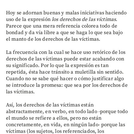
Hoy se adornan buenas y malas iniciativas haciendo
uso de la expresión
los derechos de las víctimas
.
Parece que una mera referencia colorea todo de
bondad y da vía libre a que se haga lo que sea bajo
el manto de los derechos de las víctimas.
La frecuencia con la cual se hace uso retórico de los
derechos de las víctimas puede estar acabando con
su significado. Por lo que la expresión es tan
repetida, ésta hace tránsito a muletilla sin sentido.
Cuando no se sabe qué hacer o cómo justificar algo
se introduce la promesa: que sea por los derechos de
las víctimas.
Así, los derechos de las víctimas están
abstractamente, en verbo, en todo lado -porque todo
el mundo se refiere a ellos, pero no están
concretamente, en vida, en ningún lado- porque las
víctimas (los sujetos, los referenciados, los