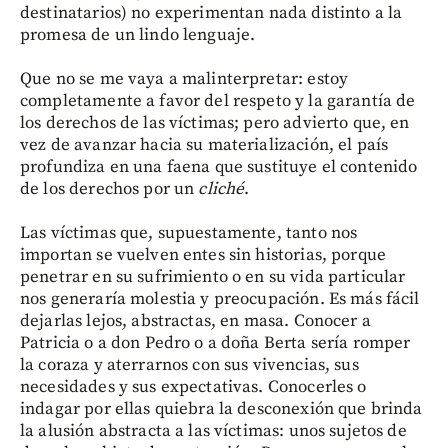
destinatarios) no experimentan nada distinto a la
promesa de un lindo lenguaje.
Que no se me vaya a malinterpretar: estoy
completamente a favor del respeto y la garantía de
los derechos de las víctimas; pero advierto que, en
vez de avanzar hacia su materialización, el país
profundiza en una faena que sustituye el contenido
de los derechos por un
cliché
.
Las víctimas que, supuestamente, tanto nos
importan se vuelven entes sin historias, porque
penetrar en su sufrimiento o en su vida particular
nos generaría molestia y preocupación. Es más fácil
dejarlas lejos, abstractas, en masa. Conocer a
Patricia o a don Pedro o a doña Berta sería romper
la coraza y aterrarnos con sus vivencias, sus
necesidades y sus expectativas. Conocerles o
indagar por ellas quiebra la desconexión que brinda
la alusión abstracta a las víctimas: unos sujetos de