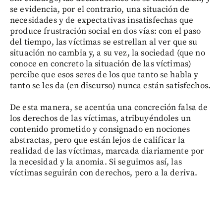
se evidencia, por el contrario, una situación de
necesidades y de expectativas insatisfechas que
produce frustración social en dos vías: con el paso
del tiempo, las víctimas se estrellan al ver que su
situación no cambia y, a su vez, la sociedad (que no
conoce en concreto la situación de las víctimas)
percibe que esos seres de los que tanto se habla y
tanto se les da (en discurso) nunca están satisfechos.
De esta manera, se acentúa una concreción falsa de
los derechos de las víctimas, atribuyéndoles un
contenido prometido y consignado en nociones
abstractas, pero que están lejos de calificar la
realidad de las víctimas, marcada diariamente por
la necesidad y la anomia. Si seguimos así, las
víctimas seguirán con derechos, pero a la deriva.