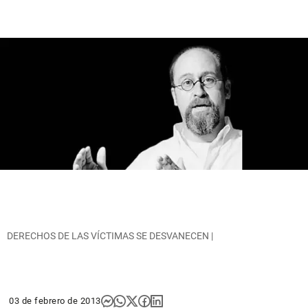
DERECHOS DE LAS VÍCTIMAS SE DESVANECEN |
03 de febrero de 2013