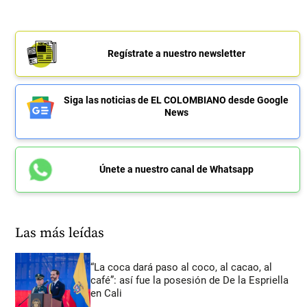
Regístrate a nuestro newsletter
Siga las noticias de EL COLOMBIANO desde Google
News
Únete a nuestro canal de Whatsapp
Las más leídas
“La coca dará paso al coco, al cacao, al
café”: así fue la posesión de De la Espriella
en Cali