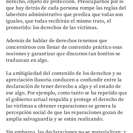
derecho, objeto de protección. Preocuparnos por lo
que hay detrás de cada persona rompe las reglas del
laberinto administrativo que predica que todas son
iguales, que todas recibirán el mismo trato, el
prometido: los derechos de las víctimas.
Además de hablar de derechos tenemos que
concernirnos con llenar de contenido práctico esas
nociones y garantizar que discursos tan bonitos se
traduzcan en algo.
La ambigüedad del contenido de los derechos y su
apreciación ilusoria conducen a confundir entre la
declaración de tener derecho a algo y el estado de
ese algo. Por ejemplo, como tanto se ha repetido que
el gobierno actual respalda y protege el derecho de
las víctimas a obtener reparaciones se genera la
percepción social de que las reparaciones gozan de
amplia salvaguardia y se están realizando.
Sin embargo, las declaraciones no se materializan; y