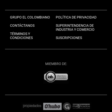
GRUPO EL COLOMBIANO
POLÍTICA DE PRIVACIDAD
CONTÁCTANOS
SUPERINTENDENCIA DE
INDUSTRIA Y COMERCIO
TÉRMINOS Y
CONDICIONES
SUSCRIPCIONES
MIEMBRO DE: