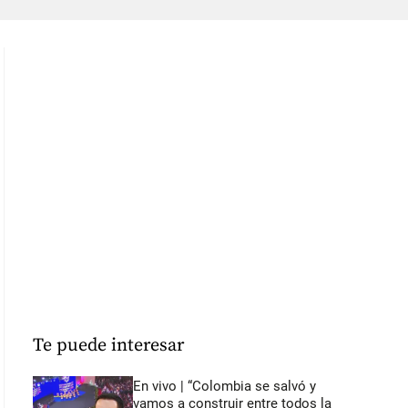
Te puede interesar
En vivo | “Colombia se salvó y
vamos a construir entre todos la