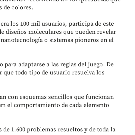
 de colores.
ra los 100 mil usuarios, participa de este
 de diseños moleculares que pueden revelar
e nanotecnología o sistemas pioneros en el
 para adaptarse a las reglas del juego. De
 que todo tipo de usuario resuelva los
zan con esquemas sencillos que funcionan
den el comportamiento de cada elemento
de 1.600 problemas resueltos y de toda la