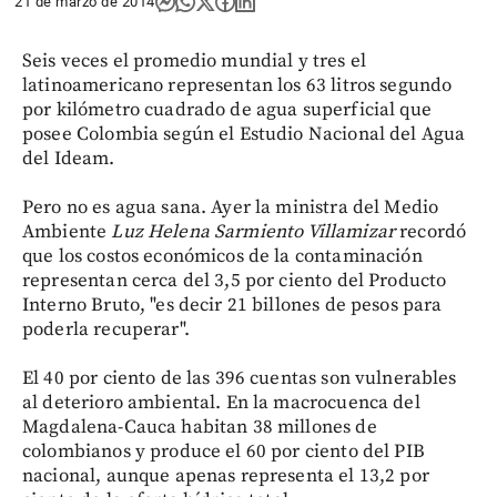
21 de marzo de 2014
Seis veces el promedio mundial y tres el
latinoamericano representan los 63 litros segundo
por kilómetro cuadrado de agua superficial que
posee Colombia según el Estudio Nacional del Agua
del Ideam.
Pero no es agua sana. Ayer la ministra del Medio
Ambiente
Luz Helena Sarmiento Villamizar
recordó
que los costos económicos de la contaminación
representan cerca del 3,5 por ciento del Producto
Interno Bruto, "es decir 21 billones de pesos para
poderla recuperar".
El 40 por ciento de las 396 cuentas son vulnerables
al deterioro ambiental. En la macrocuenca del
Magdalena-Cauca habitan 38 millones de
colombianos y produce el 60 por ciento del PIB
nacional, aunque apenas representa el 13,2 por