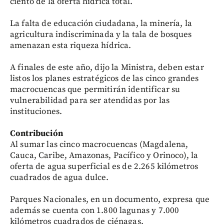
ciento de la oferta hídrica total.
La falta de educación ciudadana, la minería, la
agricultura indiscriminada y la tala de bosques
amenazan esta riqueza hídrica.
A finales de este año, dijo la Ministra, deben estar
listos los planes estratégicos de las cinco grandes
macrocuencas que permitirán identificar su
vulnerabilidad para ser atendidas por las
instituciones.
Contribución
Al sumar las cinco macrocuencas (Magdalena,
Cauca, Caribe, Amazonas, Pacífico y Orinoco), la
oferta de agua superficial es de 2.265 kilómetros
cuadrados de agua dulce.
Parques Nacionales, en un documento, expresa que
además se cuenta con 1.800 lagunas y 7.000
kilómetros cuadrados de ciénagas.