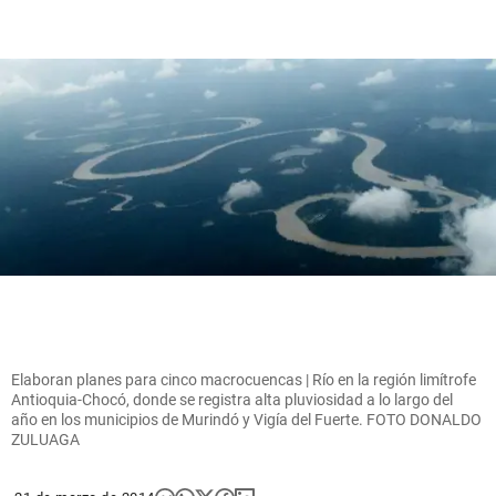
Elaboran planes para cinco macrocuencas | Río en la región limítrofe
Antioquia-Chocó, donde se registra alta pluviosidad a lo largo del
año en los municipios de Murindó y Vigía del Fuerte. FOTO DONALDO
ZULUAGA