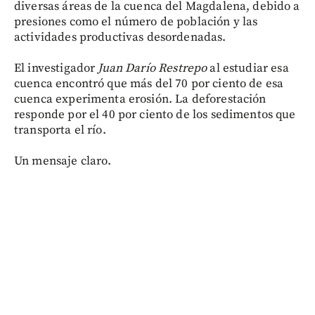
diversas áreas de la cuenca del Magdalena, debido a
presiones como el número de población y las
actividades productivas desordenadas.
El investigador
Juan Darío Restrepo
al estudiar esa
cuenca encontró que más del 70 por ciento de esa
cuenca experimenta erosión. La deforestación
responde por el 40 por ciento de los sedimentos que
transporta el río.
Un mensaje claro.