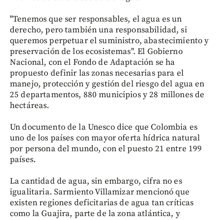
"Tenemos que ser responsables, el agua es un
derecho, pero también una responsabilidad, si
queremos perpetuar el suministro, abastecimiento y
preservación de los ecosistemas". El Gobierno
Nacional, con el Fondo de Adaptación se ha
propuesto definir las zonas necesarias para el
manejo, protección y gestión del riesgo del agua en
25 departamentos, 880 municipios y 28 millones de
hectáreas.
Un documento de la Unesco dice que Colombia es
uno de los países con mayor oferta hídrica natural
por persona del mundo, con el puesto 21 entre 199
países.
La cantidad de agua, sin embargo, cifra no es
igualitaria. Sarmiento Villamizar mencionó que
existen regiones deficitarias de agua tan críticas
como la Guajira, parte de la zona atlántica, y