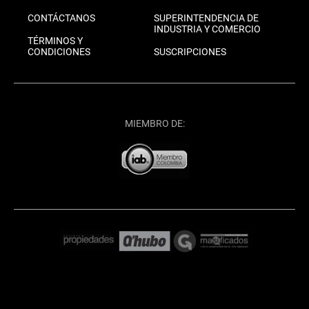
CONTÁCTANOS
SUPERINTENDENCIA DE
INDUSTRIA Y COMERCIO
TÉRMINOS Y
CONDICIONES
SUSCRIPCIONES
MIEMBRO DE: