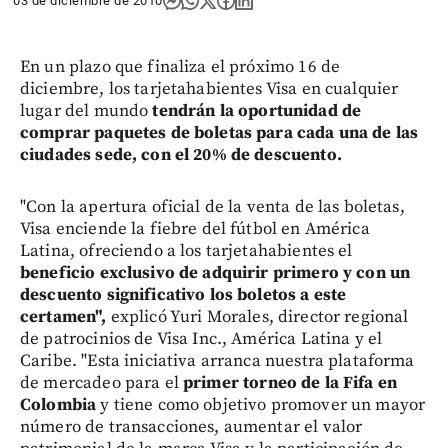
03 de diciembre de 2010
En un plazo que finaliza el próximo 16 de
diciembre, los tarjetahabientes Visa en cualquier
lugar del mundo
tendrán la oportunidad de
comprar paquetes de boletas para cada una de las
ciudades sede, con el 20% de descuento.
"Con la apertura oficial de la venta de las boletas,
Visa enciende la fiebre del fútbol en América
Latina, ofreciendo a los tarjetahabientes el
beneficio exclusivo de adquirir primero y con un
descuento significativo los boletos a este
certamen",
explicó Yuri Morales, director regional
de patrocinios de Visa Inc., América Latina y el
Caribe. "Esta iniciativa arranca nuestra plataforma
de mercadeo para el
primer torneo de la Fifa en
Colombia
y tiene como objetivo promover un mayor
número de transacciones, aumentar el valor