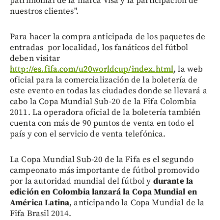
patrimonial de la marca Visa y la participación de
nuestros clientes".
Para hacer la compra anticipada de los paquetes de
entradas por localidad, los fanáticos del fútbol
deben visitar
http://es.fifa.com/u20worldcup/index.html
, la web
oficial para la comercialización de la boletería de
este evento en todas las ciudades donde se llevará a
cabo la Copa Mundial Sub-20 de la Fifa Colombia
2011. La operadora oficial de la boletería también
cuenta con más de 90 puntos de venta en todo el
país y con el servicio de venta telefónica.
La Copa Mundial Sub-20 de la Fifa es el segundo
campeonato más importante de fútbol promovido
por la autoridad mundial del fútbol y
durante la
edición en Colombia lanzará la Copa Mundial en
América Latina
, anticipando la Copa Mundial de la
Fifa Brasil 2014.