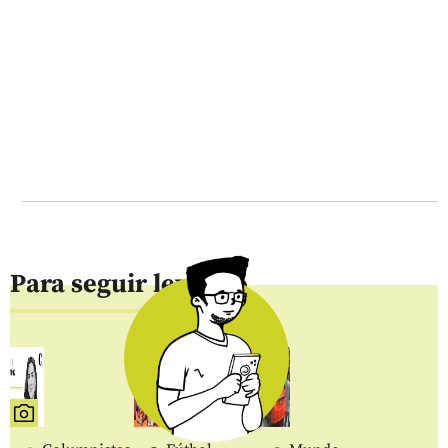
Para seguir leyendo