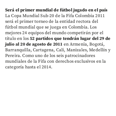
Será el primer mundial de fútbol jugado en el país
La Copa Mundial Sub-20 de la Fifa Colombia 2011
será el primer torneo de la entidad rectora del
fútbol mundial que se juega en Colombia. Los
mejores 24 equipos del mundo competirán por el
título en los
52 partidos que tendrán lugar del 29 de
julio al 20 de agosto de 2011
en Armenia, Bogotá,
Barranquilla, Cartagena, Cali, Manizales, Medellín y
Pereira. Como uno de los seis patrocinadores
mundiales de la Fifa con derechos exclusivos en la
categoría hasta el 2014.