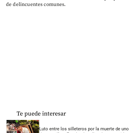
de delincuentes comunes.
Te puede interesar
Luto entre los silleteros por la muerte de uno