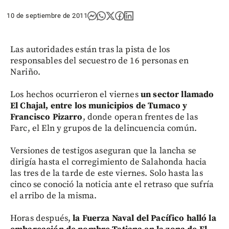
10 de septiembre de 2011
Las autoridades están tras la pista de los
responsables del secuestro de 16 personas en
Nariño.
Los hechos ocurrieron el viernes
un sector llamado
El Chajal, entre los municipios de Tumaco y
Francisco Pizarro
, donde operan frentes de las
Farc, el Eln y grupos de la delincuencia común.
Versiones de testigos aseguran que la lancha se
dirigía hasta el corregimiento de Salahonda hacia
las tres de la tarde de este viernes. Solo hasta las
cinco se conoció la noticia ante el retraso que sufría
el arribo de la misma.
Horas después,
la Fuerza Naval del Pacífico halló la