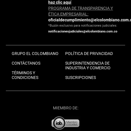
haz clic aquí
PROGRAMA DE TRANSPARENCIA Y
ÉTICA EMPRESARIAL:
oficialdecumplimiento@elcolombiano.com.
*Buzón exclusivo para notificaciones judiciales:
notificacionesjudiciales@elcolombiano.com.co
GRUPO EL COLOMBIANO
POLÍTICA DE PRIVACIDAD
CONTÁCTANOS
SUPERINTENDENCIA DE
INDUSTRIA Y COMERCIO
TÉRMINOS Y
CONDICIONES
SUSCRIPCIONES
MIEMBRO DE: