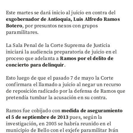
Este martes se dará inicio al juicio en contra del
exgobernador de Antioquia, Luis Alfredo Ramos
Botero
, por presuntos nexos con grupos
paramilitares.
La Sala Penal de la Corte Suprema de Justicia
iniciará la audiencia preparatoria de juicio en el
proceso que adelanta a
Ramos por el delito de
concierto para delinquir
.
Esto luego de que el pasado 7 de mayo la Corte
confirmara el llamado a juicio al negar un recurso
de reposición radicado por la defensa de Ramos que
pretendía tumbar la acusación en su contra.
Ramos fue cobijado con
medida de aseguramiento
el 5 de septiembre de 2013
pues, según la
investigación, en 2005 se habría reunido en el
municipio de Bello con el exjefe paramilitar Iván