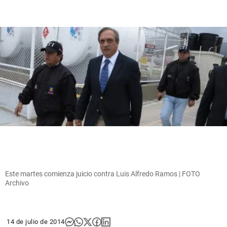
Este martes comienza juicio contra Luis Alfredo Ramos | FOTO
Archivo
14 de julio de 2014