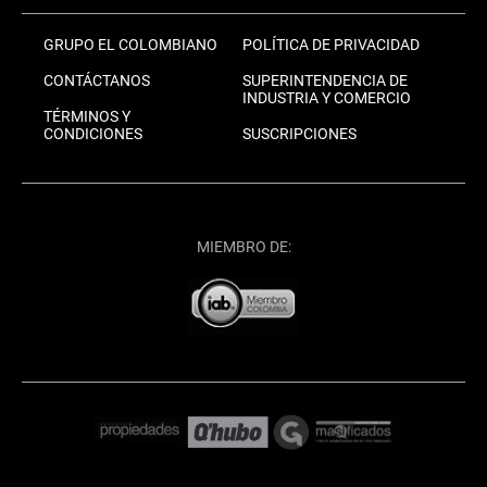
GRUPO EL COLOMBIANO
POLÍTICA DE PRIVACIDAD
CONTÁCTANOS
SUPERINTENDENCIA DE
INDUSTRIA Y COMERCIO
TÉRMINOS Y
CONDICIONES
SUSCRIPCIONES
MIEMBRO DE: