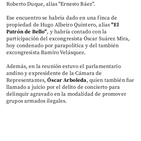
Roberto Duque, alias "Ernesto Báez".
Ese encuentro se habría dado en una finca de
propiedad de Hugo Albeiro Quintero, alias
"El
Patrón de Bello"
, y habría contado con la
participación del excongresista Óscar Suárez Mira,
hoy condenado por parapolítica y del también
excongresista Ramiro Velásquez.
Además, en la reunión estuvo el parlamentario
andino y expresidente de la Cámara de
Representantes,
Óscar Arboleda
, quien también fue
llamado a juicio por el delito de concierto para
delinquir agravado en la modalidad de promover
grupos armados ilegales.