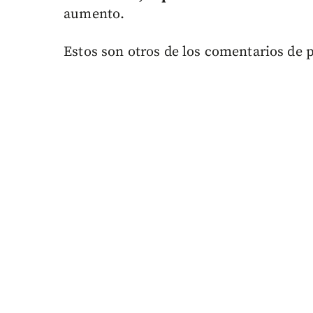
aumento.
Estos son otros de los comentarios de 