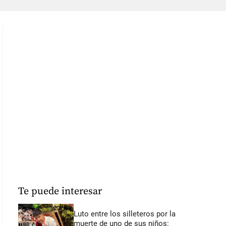
Te puede interesar
Luto entre los silleteros por la
muerte de uno de sus niños: