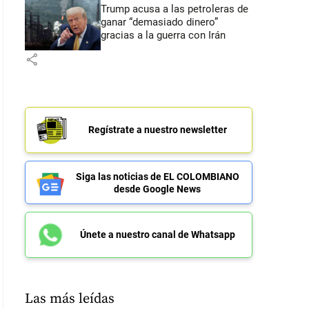
Trump acusa a las petroleras de
ganar “demasiado dinero”
gracias a la guerra con Irán
share
Regístrate a nuestro newsletter
Siga las noticias de EL COLOMBIANO
desde Google News
Únete a nuestro canal de Whatsapp
Las más leídas