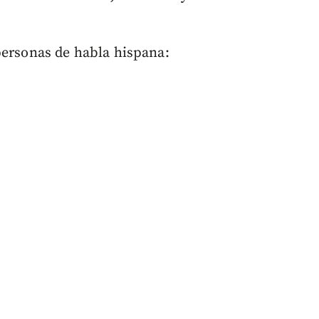
personas de habla hispana: