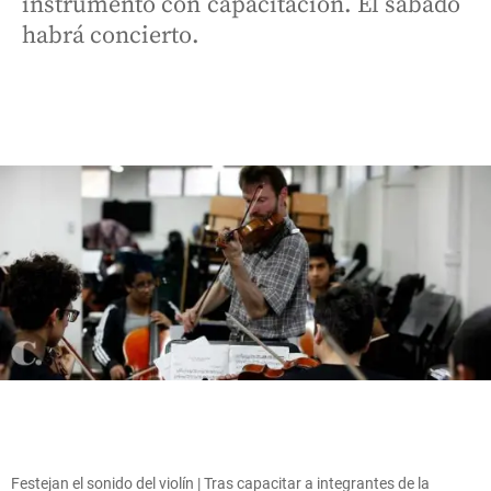
instrumento con capacitación. El sábado
habrá concierto.
Festejan el sonido del violín | Tras capacitar a integrantes de la