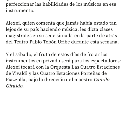
perfeccionar las habilidades de los músicos en ese
instrumento.
Alexei, quien comenta que jamás había estado tan
lejos de su país haciendo música, les dicta clases
magistrales en su sede situada en la parte de atrás
del Teatro Pablo Tobón Uribe durante esta semana.
Y el sábado, el fruto de estos días de frotar los
instrumentos en privado será para los espectadores:
Alexei tocará con la Orquesta Las Cuatro Estaciones
de Vivaldi y las Cuatro Estaciones Porteñas de
Piazzolla, bajo la dirección del maestro
Camilo
Giraldo.