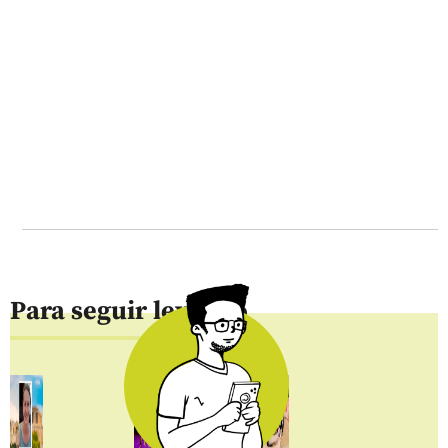
Para seguir leyendo