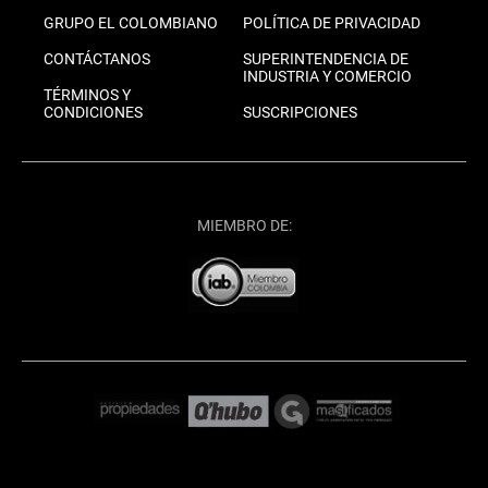
GRUPO EL COLOMBIANO
POLÍTICA DE PRIVACIDAD
CONTÁCTANOS
SUPERINTENDENCIA DE
INDUSTRIA Y COMERCIO
TÉRMINOS Y
CONDICIONES
SUSCRIPCIONES
MIEMBRO DE: