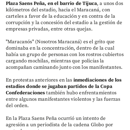
Plaza Saens Peña, en el barrio de Tijuca
, a unos dos
kilómetros del estadio, hacia el Maracaná, con
carteles a favor de la educación y en contra de la
corrupción y la concesión del estadio a la gestión de
empresas privadas, entre otras quejas.
"Maracanós" (Nosotros Maracaná) es el grito que
dominaba en la concentración, dentro de la cual
había un grupo de personas con los rostros cubiertos
cargando mochilas, mientras que policías la
acompañan caminando junto con los manifestantes.
En protestas anteriores en las
inmediaciones de los
estadios donde se jugaban partidos de la Copa
Confederaciones
también hubo enfrentamientos
entre algunos manifestantes violentos y las fuerzas
del orden.
En la Plaza Saens Peña ocurrió un intento de
agresión a un periodista de la cadena Globo por