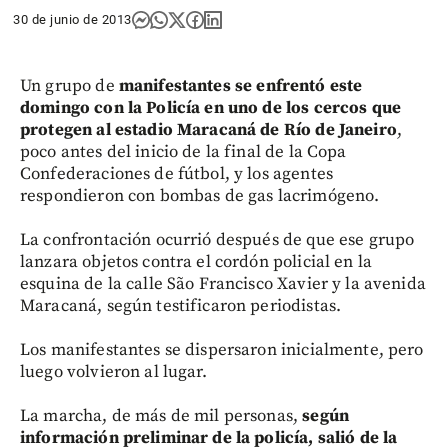
30 de junio de 2013
Un grupo de
manifestantes se enfrentó este
domingo con la Policía en uno de los cercos que
protegen al estadio Maracaná de Río de Janeiro
,
poco antes del inicio de la final de la Copa
Confederaciones de fútbol, y los agentes
respondieron con bombas de gas lacrimógeno.
La confrontación ocurrió después de que ese grupo
lanzara objetos contra el cordón policial en la
esquina de la calle São Francisco Xavier y la avenida
Maracaná, según testificaron periodistas.
Los manifestantes se dispersaron inicialmente, pero
luego volvieron al lugar.
La marcha, de más de mil personas,
según
información preliminar de la policía, salió de la