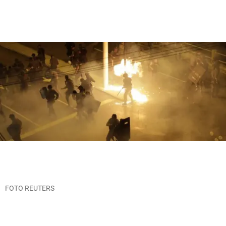
FOTO REUTERS