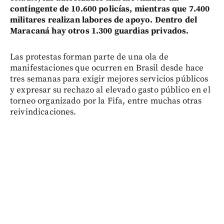
contingente de 10.600 policías, mientras que 7.400
militares realizan labores de apoyo. Dentro del
Maracaná hay otros 1.300 guardias privados.
Las protestas forman parte de una ola de
manifestaciones que ocurren en Brasil desde hace
tres semanas para exigir mejores servicios públicos
y expresar su rechazo al elevado gasto público en el
torneo organizado por la Fifa, entre muchas otras
reivindicaciones.