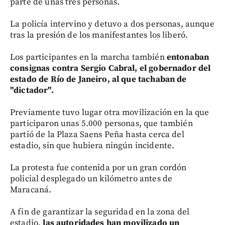
parte de unas tres personas.
La policía intervino y detuvo a dos personas, aunque
tras la presión de los manifestantes los liberó.
Los participantes en la marcha también
entonaban
consignas contra Sergio Cabral, el gobernador del
estado de Río de Janeiro, al que tachaban de
"dictador".
Previamente tuvo lugar otra movilización en la que
participaron unas 5.000 personas, que también
partió de la Plaza Saens Peña hasta cerca del
estadio, sin que hubiera ningún incidente.
La protesta fue contenida por un gran cordón
policial desplegado un kilómetro antes de
Maracaná.
A fin de garantizar la seguridad en la zona del
estadio,
las autoridades han movilizado un