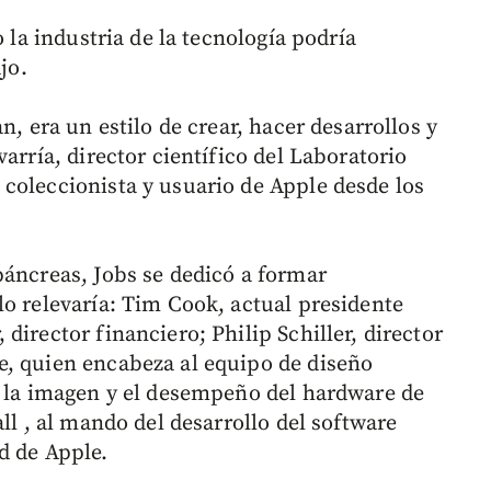
o la industria de la tecnología podría
jo.
n, era un estilo de crear, hacer desarrollos y
arría, director científico del Laboratorio
coleccionista y usuario de Apple desde los
páncreas, Jobs se dedicó a formar
lo relevaría: Tim Cook, actual presidente
director financiero; Philip Schiller, director
e, quien encabeza al equipo de diseño
e la imagen y el desempeño del hardware de
ll , al mando del desarrollo del software
d de Apple.