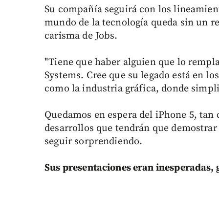
Su compañía seguirá con los lineamiento
mundo de la tecnología queda sin un re
carisma de Jobs.
"Tiene que haber alguien que lo rempla
Systems. Cree que su legado está en lo
como la industria gráfica, donde simpl
Quedamos en espera del iPhone 5, tan ce
desarrollos que tendrán que demostrar 
seguir sorprendiendo.
Sus presentaciones eran inesperadas, 