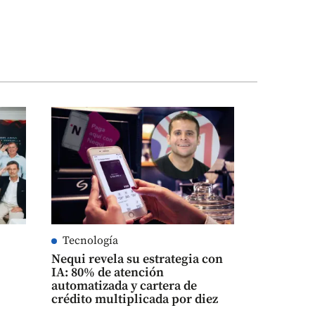
Tecnología
Nequi revela su estrategia con
IA: 80% de atención
automatizada y cartera de
crédito multiplicada por diez