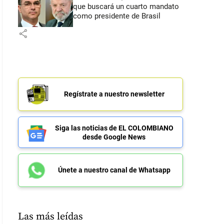
que buscará un cuarto mandato
como presidente de Brasil
share
Regístrate a nuestro newsletter
Siga las noticias de EL COLOMBIANO
desde Google News
Únete a nuestro canal de Whatsapp
Las más leídas