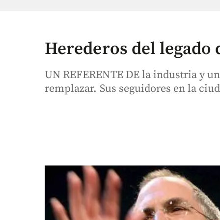
Herederos del legado 
UN REFERENTE DE la industria y un l
remplazar. Sus seguidores en la ciu