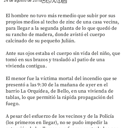
24 de agosto de 2010
El hombre no tuvo más remedio que subir por sus
propios medios al techo de zinc de una casa vecina,
para llegar a la segunda planta de lo que quedó de
su rancho de madera, donde avistó el cuerpo
calcinado de su pequeño Julián.
Ante sus ojos estaba el cuerpo sin vida del niño, que
tomó en sus brazos y trasladó al patio de una
vivienda contigua.
El menor fue la víctima mortal del incendio que se
presentó a las 9:30 de la mañana de ayer en el
barrio La Orquídea, de Bello, en una vivienda de
tablas, lo que permitió la rápida propagación del
fuego.
A pesar del esfuerzo de los vecinos y de la Policía
(los primeros en llegar), no se pudo impedir la