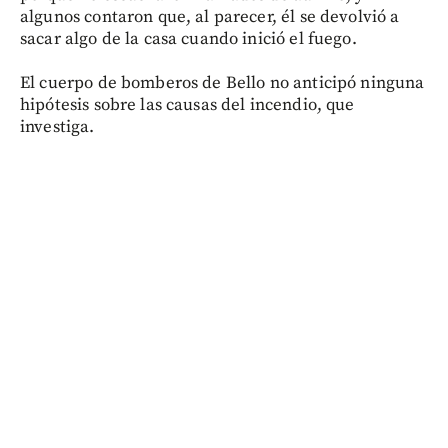
algunos contaron que, al parecer, él se devolvió a
sacar algo de la casa cuando inició el fuego.
El cuerpo de bomberos de Bello no anticipó ninguna
hipótesis sobre las causas del incendio, que
investiga.