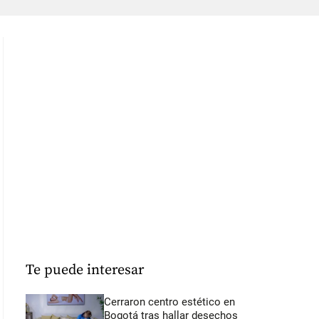
Te puede interesar
Cerraron centro estético en
Bogotá tras hallar desechos