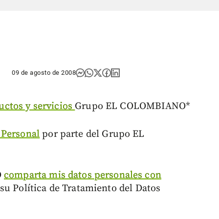
09 de agosto de 2008
uctos y servicios
Grupo EL COLOMBIANO*
 Personal
por parte del Grupo EL
O
comparta mis datos personales con
u Política de Tratamiento del Datos