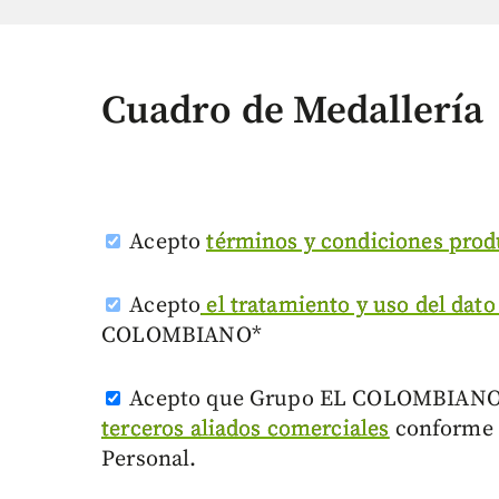
Cuadro de Medallería
Acepto
términos y condiciones prod
Acepto
el tratamiento y uso del dato
COLOMBIANO*
Acepto que Grupo EL COLOMBIAN
terceros aliados comerciales
conforme s
Personal.