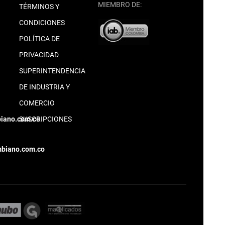
MIEMBRO DE:
TÉRMINOS Y
CONDICIONES
POLÍTICA DE
PRIVACIDAD
SUPERINTENDENCIA
DE INDUSTRIA Y
COMERCIO
biano.com.co
SUSCRIPCIONES
mbiano.com.co