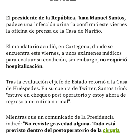
El
presidente de la República, Juan Manuel Santos
,
padece una infección urinaria confirmó este viernes
la oficina de prensa de la Casa de Nariño.
El mandatario acudió, en Cartegena, donde se
encuentra este viernes, a unos exámenes médicos
para evaluar su condición, sin embargo,
no requirió
hospitalización
.
Tras la evaluación el jefe de Estado retornó a la Casa
de Huéspedes. En su cuenta de Twitter, Santos trinó:
"estuve en chequeo post operatorio y estoy ahora de
regreso a mi rutina normal".
Mientras que un comunicado de la Presidencia
indicó: "
No reviste gravedad alguna. Todo está
previsto dentro del postoperatorio de la
cirugía