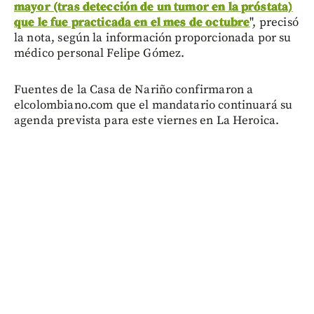
mayor (tras detección de un tumor en la próstata)
que le fue practicada en el mes de octubre
", precisó
la nota, según la información proporcionada por su
médico personal Felipe Gómez.
Fuentes de la Casa de Nariño confirmaron a
elcolombiano.com que el mandatario continuará su
agenda prevista para este viernes en La Heroica.