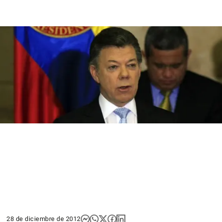
28 de diciembre de 2012