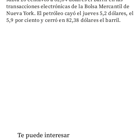
transacciones electrónicas de la Bolsa Mercantil de
Nueva York. El petróleo cayó el jueves 5,2 dólares, el
5,9 por ciento y cerró en 82,38 dólares el barril.
Te puede interesar