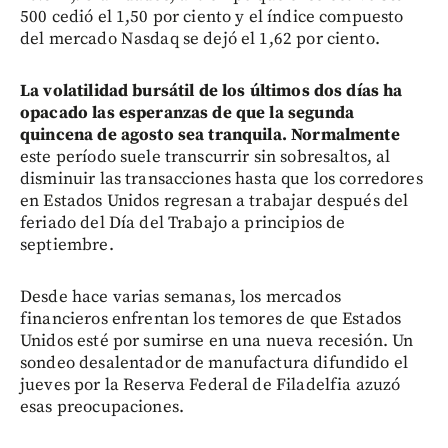
500 cedió el 1,50 por ciento y el índice compuesto
del mercado Nasdaq se dejó el 1,62 por ciento.
La volatilidad bursátil de los últimos dos días ha
opacado las esperanzas de que la segunda
quincena de agosto sea tranquila. Normalmente
este período suele transcurrir sin sobresaltos, al
disminuir las transacciones hasta que los corredores
en Estados Unidos regresan a trabajar después del
feriado del Día del Trabajo a principios de
septiembre.
Desde hace varias semanas, los mercados
financieros enfrentan los temores de que Estados
Unidos esté por sumirse en una nueva recesión. Un
sondeo desalentador de manufactura difundido el
jueves por la Reserva Federal de Filadelfia azuzó
esas preocupaciones.