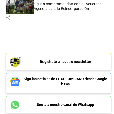
siguen comprometidos con el Acuerdo:
Agencia para la Reincorporación
share
Regístrate a nuestro newsletter
Siga las noticias de EL COLOMBIANO desde Google
News
Únete a nuestro canal de Whatsapp