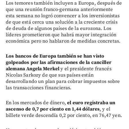
Los temores también incluyen a Europa, después de
que una reunión franco-germana anteriormente
esta semana no logró convencer a los inversionistas
de que está cerca una solución a la creciente crisis
de deuda de algunos países de la eurozona. Los
líderes prometieron que habrá mayor integración
económica pero no hablaron de medidas concretas.
Los bancos de Europa también se han visto
golpeados por las afirmaciones de la canciller
alemana Angela Merkel
y el presidente francés
Nicolas Sarkozy de que sus países están
desarrollando un plan para cobrar impuestos sobre
las transacciones financieras.
En los mercados de dinero,
el euro registraba un
ascenso de 0,7 por ciento en 1,44 dólares
, y el
billete verde descendía 0,2 por ciento, en 76,47 yen.