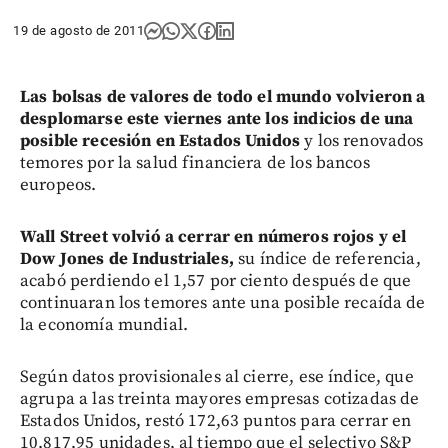
19 de agosto de 2011
Las bolsas de valores de todo el mundo volvieron a
desplomarse este viernes ante los indicios de una
posible recesión en Estados Unidos
y los renovados
temores por la salud financiera de los bancos
europeos.
Wall Street volvió a cerrar en números rojos y el
Dow Jones de Industriales,
su índice de referencia,
acabó perdiendo el 1,57 por ciento después de que
continuaran los temores ante una posible recaída de
la economía mundial.
Según datos provisionales al cierre, ese índice, que
agrupa a las treinta mayores empresas cotizadas de
Estados Unidos, restó 172,63 puntos para cerrar en
10.817,95 unidades, al tiempo que el selectivo S&P