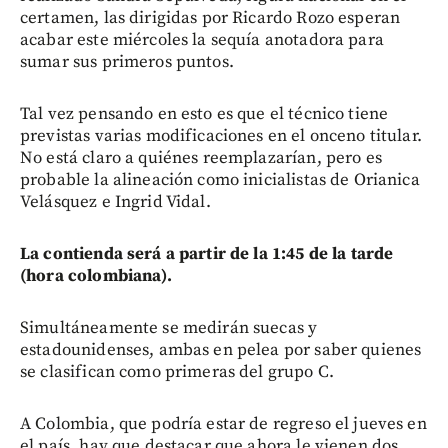
certamen, las dirigidas por Ricardo Rozo esperan
acabar este miércoles la sequía anotadora para
sumar sus primeros puntos.
Tal vez pensando en esto es que el técnico tiene
previstas varias modificaciones en el onceno titular.
No está claro a quiénes reemplazarían, pero es
probable la alineación como inicialistas de Orianica
Velásquez e Ingrid Vidal.
La contienda será a partir de la 1:45 de la tarde
(hora colombiana).
Simultáneamente se medirán suecas y
estadounidenses, ambas en pelea por saber quienes
se clasifican como primeras del grupo C.
A Colombia, que podría estar de regreso el jueves en
el país, hay que destacar que ahora le vienen dos