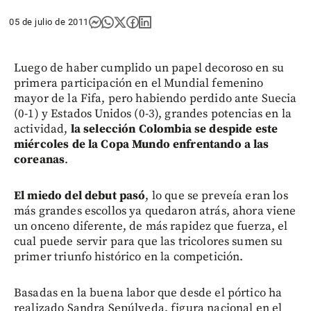
05 de julio de 2011
Luego de haber cumplido un papel decoroso en su
primera participación en el Mundial femenino
mayor de la Fifa, pero habiendo perdido ante Suecia
(0-1) y Estados Unidos (0-3), grandes potencias en la
actividad,
la selección Colombia se despide este
miércoles de la Copa Mundo enfrentando a las
coreanas
.
El miedo del debut pasó
, lo que se preveía eran los
más grandes escollos ya quedaron atrás, ahora viene
un onceno diferente, de más rapidez que fuerza, el
cual puede servir para que las tricolores sumen su
primer triunfo histórico en la competición.
Basadas en la buena labor que desde el pórtico ha
realizado Sandra Sepúlveda, figura nacional en el