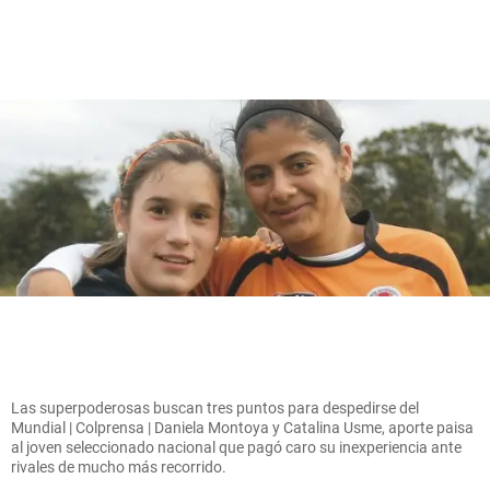
Las superpoderosas buscan tres puntos para despedirse del
Mundial | Colprensa | Daniela Montoya y Catalina Usme, aporte paisa
al joven seleccionado nacional que pagó caro su inexperiencia ante
rivales de mucho más recorrido.