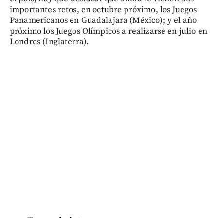
importantes retos, en octubre próximo, los Juegos
Panamericanos en Guadalajara (México); y el año
próximo los Juegos Olímpicos a realizarse en julio en
Londres (Inglaterra).